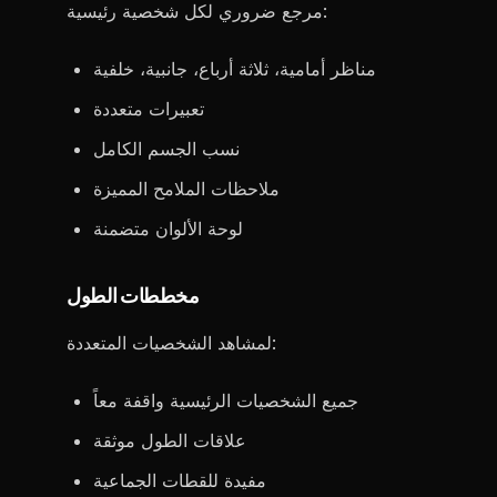
مرجع ضروري لكل شخصية رئيسية:
مناظر أمامية، ثلاثة أرباع، جانبية، خلفية
تعبيرات متعددة
نسب الجسم الكامل
ملاحظات الملامح المميزة
لوحة الألوان متضمنة
مخططات الطول
لمشاهد الشخصيات المتعددة:
جميع الشخصيات الرئيسية واقفة معاً
علاقات الطول موثقة
مفيدة للقطات الجماعية