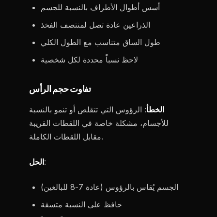
أسس أطوال الأطراف بالنسبة للجسم
الذراعين عادة تصل لمنتصف الفخذ
طول الساق متناسب مع الطول الكلي
لاحظ نسباً محددة لكل شخصية
تفاوت حجم الرأس
الخطأ
: الرؤوس التي تتقلص أو تنمو بالنسبة
للأجسام، مشكلة خاصة في اللقطات القريبة
مقابل اللقطات الكاملة.
:
الحل
الجسم يُقاس بالرؤوس (عادة 7-8 للبالغين)
حافظ على النسبة متسقة