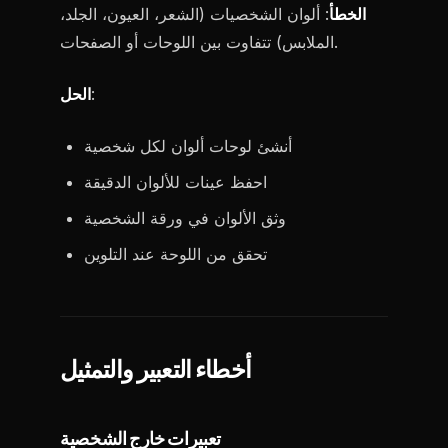
الخطأ
: ألوان الشخصيات (الشعر، العيون، الجلد،
الملابس) تتفاوت بين اللوحات أو الصفحات.
:
الحل
أنشئ لوحات ألوان لكل شخصية
احفظ عينات للألوان الدقيقة
وثق الألوان في ورقة الشخصية
تحقق من اللوحة عند التلوين
أخطاء التعبير والتمثيل
تعبيرات خارج الشخصية