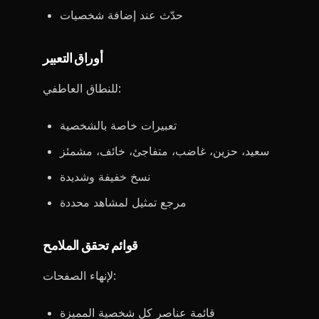
حدّث عند إضافة شخصيات
أوراق التعبير
للنطاق العاطفي:
تعبيرات خاصة بالشخصية
سعيد، حزين، غاضب، متفاجئ، خائف، مشمئز
نسخ خفيفة وشديدة
مرجع تمثيل لمشاهد محددة
قوائم تحقق الملامح
لإنهاء الصفحات:
قائمة عناصر كل شخصية المميزة