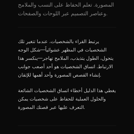
المصورة. تعلم الحفاظ على النسب والملامح
وعناصر التصميم عبر اللوحات والصفحات.
يرتبط القراء بالشخصيات. عندما تتغير تلك
الشخصيات في المظهر عشوائياً—شكل الوجه
يتحول، الطول يتذبذب، الملامح تهاجر—ينكسر هذا
الارتباط. اتساق الشخصيات هو أحد أصعب جوانب
إنشاء القصص المصورة وأحد أهمها للإتقان.
يغطي هذا الدليل أخطاء اتساق الشخصيات الشائعة
والحلول العملية للحفاظ على شخصيات يمكن
التعرف عليها عبر قصتك المصورة.