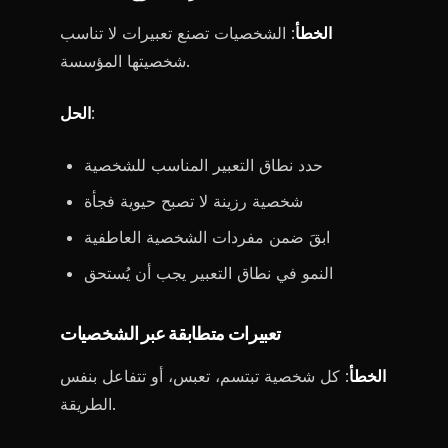
الخطأ
: الشخصيات تصنع تعبيرات لا تناسب
شخصيتها المؤسسة.
:
الحل
حدد نطاق التعبير المناسب للشخصية
شخصية رزينة لا تصبح حيوية فجأة
ابقَ ضمن مفردات الشخصية العاطفية
النمو في نطاق التعبير يجب أن يُستحق
تعبيرات متطابقة عبر الشخصيات
الخطأ
: كل شخصية تبتسم، تعبس، أو تتفاعل بنفس
الطريقة.