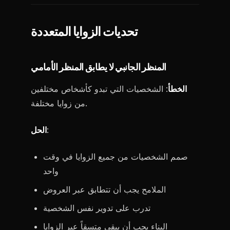
تحديات الزوايا المتعددة
المنظر الجانبي لا يطابق المنظر الأمامي
الخطأ
: الشخصيات التي تبدو كأشخاص مختلفين
من زوايا مختلفة.
:
الحل
صمم الشخصيات من جميع الزوايا في وقت
واحد
الملامح يجب أن تتطابق عبر العروض
تدرب على تدوير نفس الشخصية
البناء يجب أن يبقى متسقاً عبر الزوايا