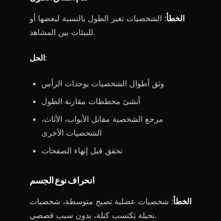
الخطأ
: الشخصيات تغير الطول بالنسبة لبعضها أو
للبيئات بين المشاهد.
:
الحل
وثق أطوال الشخصيات بوحدات الرأس
أنشئ مخططات مقارنة الطول
مرجع الشخصية مقابل الأبواب، الأثاث،
الشخصيات الأخرى
تحقق قبل إنهاء الصفحات
انحراف نوع الجسم
الخطأ
: شخصيات عضلية تصبح متوسطة، شخصيات
نحيلة تكتسب كتلة، بدون سبب قصصي.