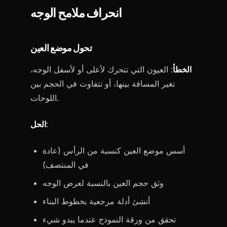
انحراف ملامح الوجه
تحول موضع العين
الخطأ
: العيون التي تتحرك لأعلى أو لأسفل الوجه،
تغير المسافة بينها، أو تتفاوت في الحجم بين
اللوحات.
:
الحل
أسس موضع العين كنسبة من الرأس (عادة
في المنتصف)
وثق حجم العين بالنسبة لعرض الوجه
أنشئ أدلة مرجعية بخطوط البناء
تحقق من ورقة النموذج عندما يبدو شيء