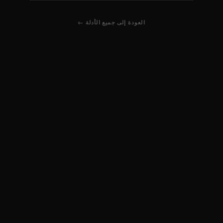
← العودة إلى جميع الأدلة