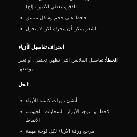
للذقن، يغطي الأذنين، إلخ)
حافظ على حجم وشكل متسق
الشعر يمكن أن يتحرك لكن لا يتحول
انحراف تفاصيل الأزياء
الخطأ
: تفاصيل الملابس التي تظهر، تختفي، أو تغير
موضعها.
:
الحل
أنشئ دورات كاملة للأزياء
لاحظ أين توجد الأزرار، السحابات، الجيوب،
الأنماط
مرجع ورقة الأزياء لكل لوحة مهمة