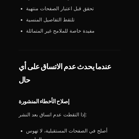
تحقق قبل اعتبار الصفحات منتهية
تلتقط التفاصيل المنسية
مفيدة خاصة للملامح غير المتماثلة
عندما يحدث عدم الاتساق على أي
حال
إصلاح الأخطاء المنشورة
إذا التقطت عدم اتساق بعد النشر:
أصلح في الصفحات المستقبلية، لا تهوس