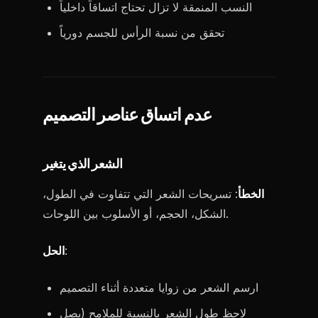
النسب المنمقة لا تزال تحتاج اتساقاً داخلياً
تحقق من نسبة الرأس للجسم دورياً
عدم اتساق عناصر التصميم
الشعر الذي يتغير
الخطأ
: تسريحات الشعر التي تتفاوت في الطول،
الشكل، الحجم، أو الأسلوب بين اللوحات.
:
الحل
ارسم الشعر من زوايا متعددة أثناء التصميم
لاحظ طول الشعر بالنسبة للملامح (يصل