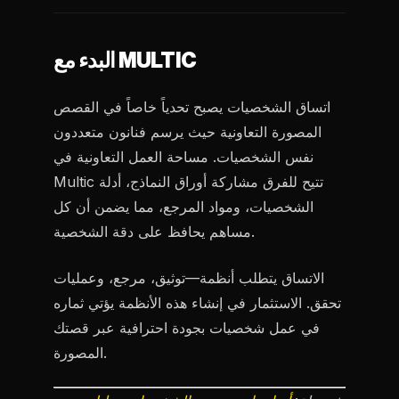
البدء مع MULTIC
اتساق الشخصيات يصبح تحدياً خاصاً في القصص
المصورة التعاونية حيث يرسم فنانون متعددون
نفس الشخصيات. مساحة العمل التعاونية في
Multic تتيح للفرق مشاركة أوراق النماذج، أدلة
الشخصيات، ومواد المرجع، مما يضمن أن كل
مساهم يحافظ على دقة الشخصية.
الاتساق يتطلب أنظمة—توثيق، مرجع، وعمليات
تحقق. الاستثمار في إنشاء هذه الأنظمة يؤتي ثماره
في عمل شخصيات بجودة احترافية عبر قصتك
المصورة.