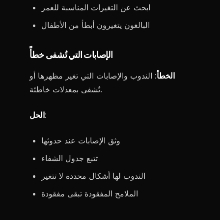
ابحث عن التغيرات المناسبة للعمر
البالغون يتغيرون أبطأ من الأطفال
الإصابات التي تُشفى خطأً
الخطأ
: الندوب والإصابات التي تغير مظهرها أو
تُشفى بمعدلات خاطئة.
:
الحل
وثق الإصابات عند حدوثها
تتبع جدول الشفاء
الندوب لها أشكال محددة لا تتغير
الملامح المفقودة تبقى مفقودة