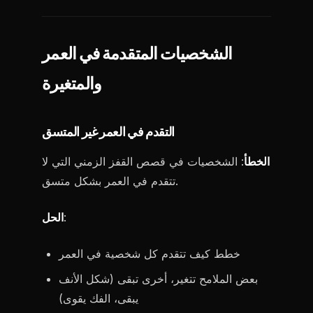
الشخصيات المتقدمة في العمر
والمتغيرة
التقدم في العمر غير المتسق
الخطأ
: الشخصيات في قصص القفز الزمني التي لا
تتقدم في العمر بشكل متسق.
:
الحل
خطط كيف تتقدم كل شخصية في العمر
بعض الملامح تتغير، أخرى تبقى (شكل الأنف
يبقى، الفك يقوى)