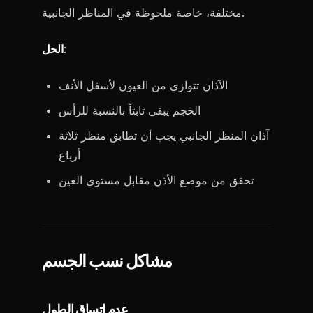
مختلفة، خاصة ملحوظة في المناظر الجانبية.
:
الحل
الآذان تتوازى من العيون لأسفل الأنف
الحجم يبقى ثابتاً بالنسبة للرأس
آذان المنظر الجانبي يجب أن تطابق منظر ثلاثة
أرباع
تحقق من موضع الأذن مقابل مستوى العين
مشاكل نسب الجسم
عدم اتساق الطول