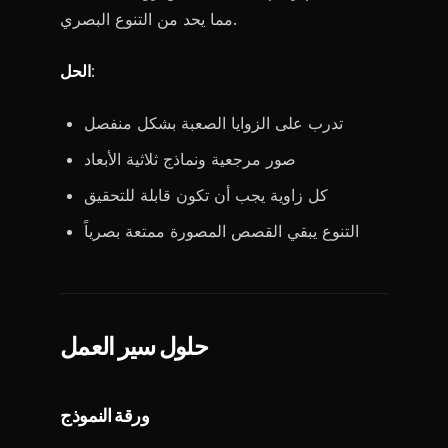
مما يحد من التنوع البصري.
:
الحل
تدرب على الزوايا الصعبة بشكل منفصل
صور مرجعية ونماذج ثلاثية الأبعاد
كل زاوية يجب أن تكون قابلة للتحقيق
التنوع يبقي القصص المصورة ممتعة بصرياً
حلول سير العمل
ورقة النموذج