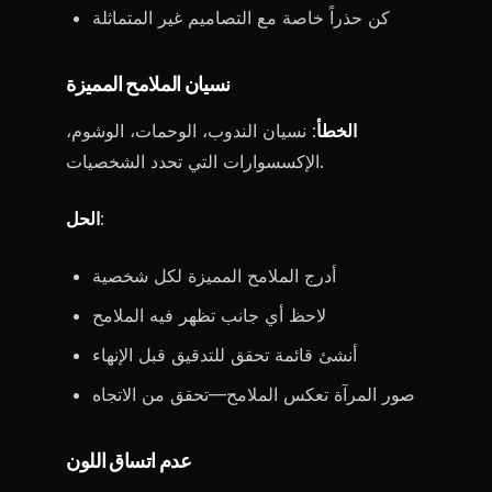
كن حذراً خاصة مع التصاميم غير المتماثلة
نسيان الملامح المميزة
الخطأ
: نسيان الندوب، الوحمات، الوشوم،
الإكسسوارات التي تحدد الشخصيات.
:
الحل
أدرج الملامح المميزة لكل شخصية
لاحظ أي جانب تظهر فيه الملامح
أنشئ قائمة تحقق للتدقيق قبل الإنهاء
صور المرآة تعكس الملامح—تحقق من الاتجاه
عدم اتساق اللون