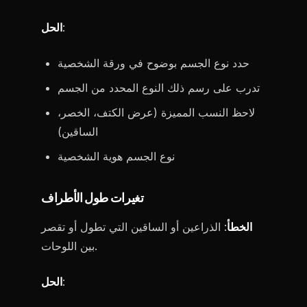
:
الحل
حدد نوع الجسم بوضوح في ورقة الشخصية
تدرب على رسم ذلك النوع المحدد من الجسم
لاحظ النسب المميزة (عرض الكتف، الخصر،
الساقين)
نوع الجسم هوية الشخصية
تغيرات طول الأطراف
الخطأ
: الذراعين أو الساقين التي تطول أو تقصر
بين اللوحات.
:
الحل