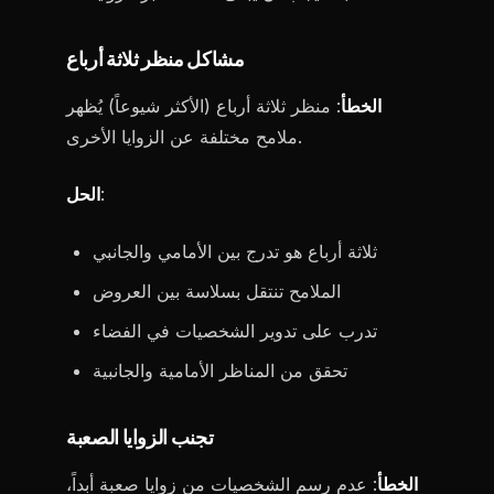
مشاكل منظر ثلاثة أرباع
الخطأ
: منظر ثلاثة أرباع (الأكثر شيوعاً) يُظهر
ملامح مختلفة عن الزوايا الأخرى.
:
الحل
ثلاثة أرباع هو تدرج بين الأمامي والجانبي
الملامح تنتقل بسلاسة بين العروض
تدرب على تدوير الشخصيات في الفضاء
تحقق من المناظر الأمامية والجانبية
تجنب الزوايا الصعبة
الخطأ
: عدم رسم الشخصيات من زوايا صعبة أبداً،