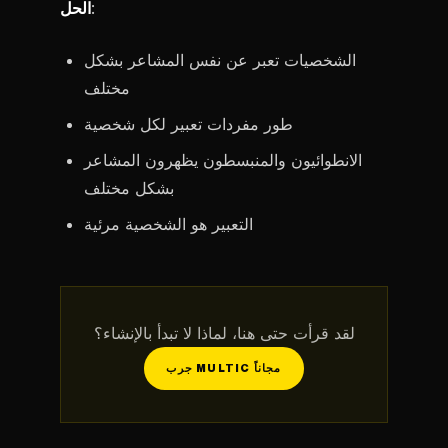
:
الحل
الشخصيات تعبر عن نفس المشاعر بشكل
مختلف
طور مفردات تعبير لكل شخصية
الانطوائيون والمنبسطون يظهرون المشاعر
بشكل مختلف
التعبير هو الشخصية مرئية
لقد قرأت حتى هنا، لماذا لا تبدأ بالإنشاء؟
جرب MULTIC مجاناً