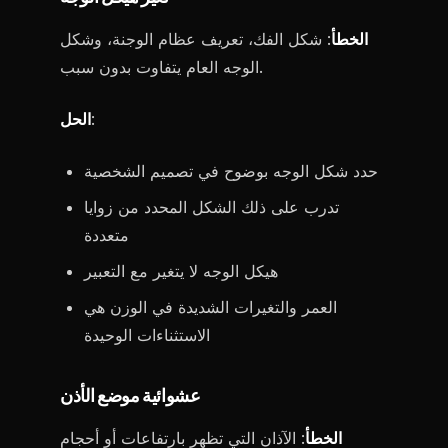
الخطأ
: شكل الفك، تعريف عظام الوجنة، وشكل
الوجه العام يتفاوت بدون سبب.
:
الحل
حدد شكل الوجه بوضوح في تصميم الشخصية
تدرب على ذلك الشكل المحدد من زوايا
متعددة
هيكل الوجه لا يتغير مع التعبير
العمر والتغيرات الشديدة في الوزن هي
الاستثناءات الوحيدة
عشوائية موضع الأذن
الخطأ
: الآذان التي تظهر بارتفاعات أو أحجام