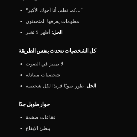
“كما تعلم، أنا أخوك الأكبر…”
معلومات يعرفها المتحدثون
الحل
: أظهر لا تخبر
كل الشخصيات تتحدث بنفس الطريقة
لا تمييز في الصوت
شخصيات متبادلة
الحل
: طور صوتًا فريدًا لكل شخصية
حوار طويل جدًا
فقاعات ضخمة
يبطئ الإيقاع