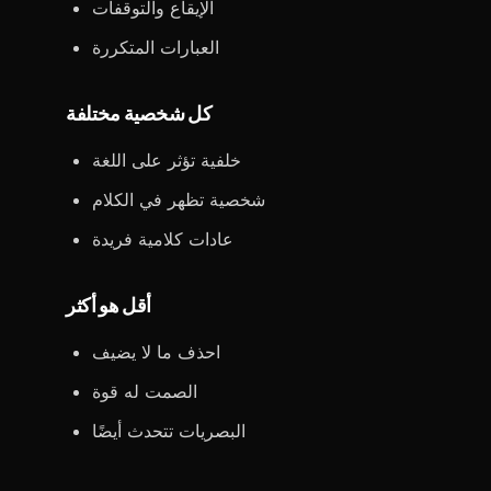
الإيقاع والتوقفات
العبارات المتكررة
كل شخصية مختلفة
خلفية تؤثر على اللغة
شخصية تظهر في الكلام
عادات كلامية فريدة
أقل هو أكثر
احذف ما لا يضيف
الصمت له قوة
البصريات تتحدث أيضًا