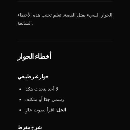
الحوار السيء يقتل القصة. تعلم تجنب هذه الأخطاء
الشائعة.
أخطاء الحوار
حوار غير طبيعي
لا أحد يتحدث هكذا
رسمي جدًا أو متكلف
الحل
: اقرأ بصوت عالٍ
شرح مفرط