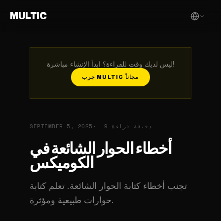
MULTIC
ليس لديك وقت للقراءة؟ ابدأ الإنشاء مباشرة!
جرب MULTIC مجاناً
9 دقيقة قراءة
SEPTEMBER 5, 2025
أخطاء الحوار الشائعة في
الكوميكس
تجنب أخطاء كتابة الحوار الشائعة. تعلم كتابة
حوارات طبيعية ومؤثرة.