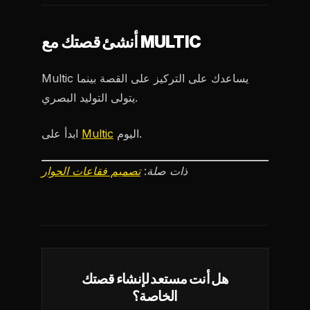
أنشئ قصتك مع MULTIC
Multic يساعدك على التركيز على القصة بينما
يتولى التوليد البصري.
اليوم.
Multic
ابدأ على
ذات صلة:
تصميم فقاعات الحوار
هل أنت مستعد لإنشاء قصتك
الخاصة؟