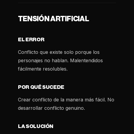
TENSIÓN ARTIFICIAL
EL ERROR
Conflicto que existe solo porque los
personajes no hablan. Malentendidos
fácilmente resolubles.
POR QUÉ SUCEDE
Crear conflicto de la manera más fácil. No
desarrollar conflicto genuino.
LA SOLUCIÓN