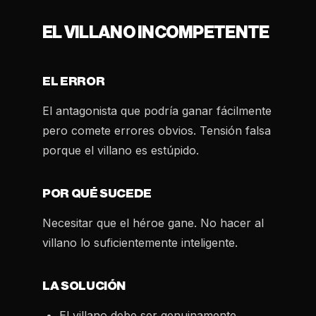
EL VILLANO INCOMPETENTE
EL ERROR
El antagonista que podría ganar fácilmente
pero comete errores obvios. Tensión falsa
porque el villano es estúpido.
POR QUÉ SUCEDE
Necesitar que el héroe gane. No hacer al
villano lo suficientemente inteligente.
LA SOLUCIÓN
El villano debe ser genuinamente