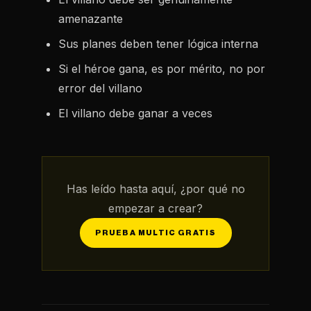
amenazante
Sus planes deben tener lógica interna
Si el héroe gana, es por mérito, no por
error del villano
El villano debe ganar a veces
Has leído hasta aquí, ¿por qué no
empezar a crear?
PRUEBA MULTIC GRATIS