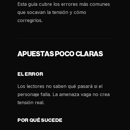
Esta guía cubre los errores más comunes
que socavan la tensión y cómo
corregirlos.
APUESTAS POCO CLARAS
EL ERROR
Los lectores no saben qué pasará si el
personaje falla. La amenaza vaga no crea
tensión real.
POR QUÉ SUCEDE