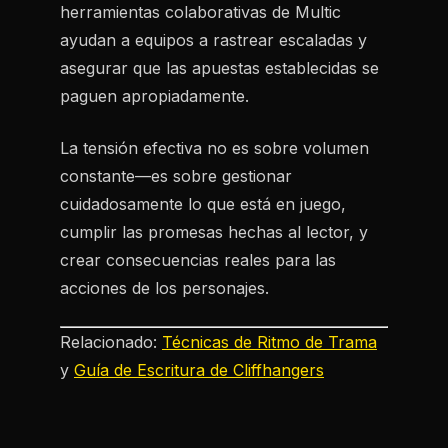
herramientas colaborativas de Multic
ayudan a equipos a rastrear escaladas y
asegurar que las apuestas establecidas se
paguen apropiadamente.
La tensión efectiva no es sobre volumen
constante—es sobre gestionar
cuidadosamente lo que está en juego,
cumplir las promesas hechas al lector, y
crear consecuencias reales para las
acciones de los personajes.
Relacionado:
Técnicas de Ritmo de Trama
y
Guía de Escritura de Cliffhangers