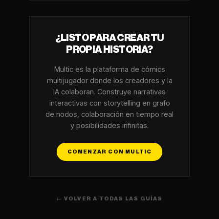
¿LISTO PARA CREAR TU
PROPIA HISTORIA?
Multic es la plataforma de cómics
multijugador donde los creadores y la
IA colaboran. Construye narrativas
interactivas con storytelling en grafo
de nodos, colaboración en tiempo real
y posibilidades infinitas.
COMENZAR CON MULTIC
← VOLVER A TODAS LAS GUÍAS