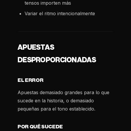
tensos importen más
Variar el ritmo intencionalmente
APUESTAS
DESPROPORCIONADAS
EL ERROR
Apuestas demasiado grandes para lo que
sucede en la historia, o demasiado
pequeñas para el tono establecido.
POR QUÉ SUCEDE