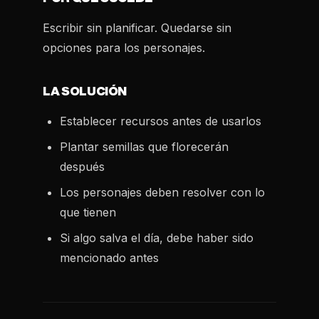
Escribir sin planificar. Quedarse sin
opciones para los personajes.
LA SOLUCIÓN
Establecer recursos antes de usarlos
Plantar semillas que florecerán
después
Los personajes deben resolver con lo
que tienen
Si algo salva el día, debe haber sido
mencionado antes