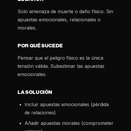
Solo amenaza de muerte o daño físico. Sin
apuestas emocionales, relacionales o
morales.
POR QUÉ SUCEDE
Pensar que el peligro físico es la única
tensión válida. Subestimar las apuestas
emocionales.
LA SOLUCIÓN
Incluir apuestas emocionales (pérdida
de relaciones)
Añadir apuestas morales (comprometer