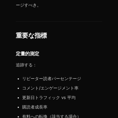
ージすべき。
重要な指標
定量的測定
追跡する：
リピーター読者パーセンテージ
コメント/エンゲージメント率
更新日トラフィック vs 平均
購読者成長率
有料への転換（該当する場合）