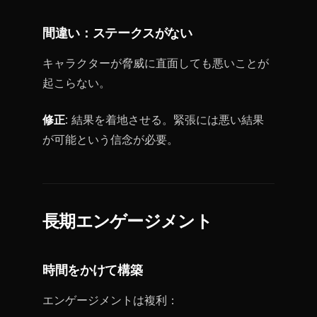
間違い：ステークスがない
キャラクターが脅威に直面しても悪いことが
起こらない。
修正
: 結果を着地させる。緊張には悪い結果
が可能という信念が必要。
長期エンゲージメント
時間をかけて構築
エンゲージメントは複利：