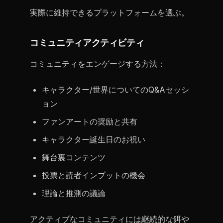
実際に維持できるプラットフォームを選ぶ。
コミュニティアクティビティ
コミュニティをエンゲージする方法：
キャラクター/世界についてのQ&Aセッシ
ョン
ファンアートの奨励と共有
キャラクター誕生日のお祝い
舞台裏コンテンツ
投票と読者インプットの機会
理論と推測の議論
アクティブなコミュニティには継続的な餌や