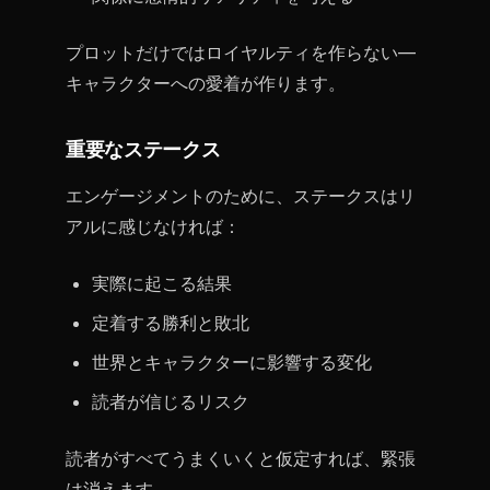
プロットだけではロイヤルティを作らない—
キャラクターへの愛着が作ります。
重要なステークス
エンゲージメントのために、ステークスはリ
アルに感じなければ：
実際に起こる結果
定着する勝利と敗北
世界とキャラクターに影響する変化
読者が信じるリスク
読者がすべてうまくいくと仮定すれば、緊張
は消えます。