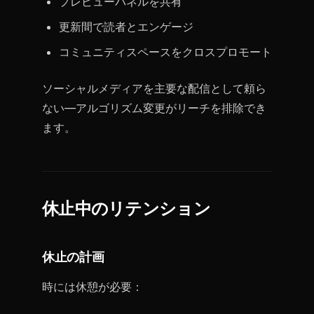
プレビューパネルを共有
更新間で読者とエンゲージ
コミュニティスペースをクロスプロモート
ソーシャルメディアを主要な配信として頼ら
ない—アルゴリズム変更がリーチを排除でき
ます。
休止中のリテンション
休止の計画
時には休憩が必要：