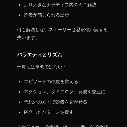
より大きなナラティブ内のミニ解決
読者が感じられる進歩
何も解決しないストーリーは忍耐強い読者を
失います。
バラエティとリズム
一貫性は単調ではない：
エピソードの強度を変える
アクション、ダイアログ、発展を交互に
予想外の方向で読者を驚かせる
確立したパターンを覆す
スケジュールで予測可能、コンテンツで予測