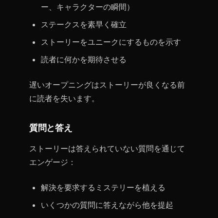
ー、キャラクターの瞬間）
ステークスを素早く確立
ストーリーをユニークにするものを示す
読者に何かを期待させる
遅いオープニングはストーリーが良くなる前
に読者を失います。
質問と答え
ストーリーは答えられていない質問を通じて
エンゲージ：
解決を要求するミステリーを植える
いくつかの質問に答えながら他を提起