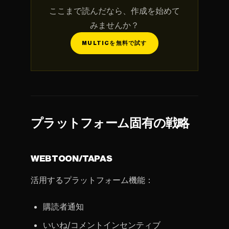
ここまで読んだなら、作成を始めて
みませんか？
MULTICを無料で試す
プラットフォーム固有の戦略
WEBTOON/TAPAS
活用するプラットフォーム機能：
購読者通知
いいね/コメントインセンティブ