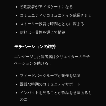
初期読者がアドボケートになる
コミュニティがコミュニティを成長させる
ストーリー投資は時間とともに深まる
信頼は一貫性を通じて構築
モチベーションの維持
エンゲージした読者層はクリエイターのモチ
ベーションを助ける：
フィードバックループが創作を奨励
困難な時期のコミュニティサポート
インパクトを見ることが作品を意味あるも
のに