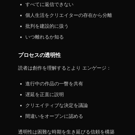
すべてに返信できない
個人生活をクリエイターの存在から分離
批判を建設的に扱う
いつ離れるか知る
プロセスの透明性
読者は創作を理解するとより エンゲージ：
進行中の作品の一瞥を共有
遅延を正直に説明
クリエイティブな決定を議論
間違いをオープンに認める
透明性は困難な時期を生き延びる信頼を構築