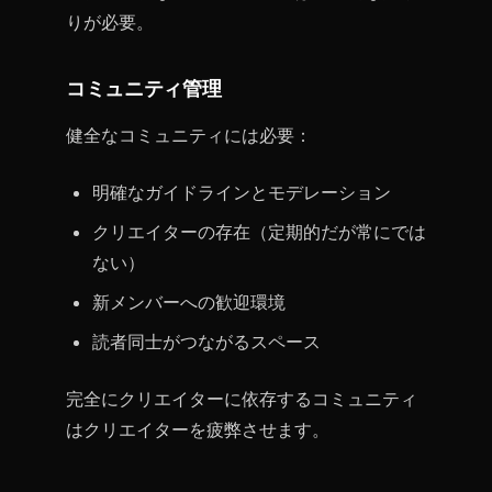
りが必要。
コミュニティ管理
健全なコミュニティには必要：
明確なガイドラインとモデレーション
クリエイターの存在（定期的だが常にでは
ない）
新メンバーへの歓迎環境
読者同士がつながるスペース
完全にクリエイターに依存するコミュニティ
はクリエイターを疲弊させます。