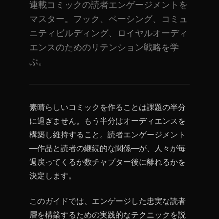
連載コミックの読者エンゲージメントを
マスター。フック、ペーシング、コミュ
ニティビルディング、ロイヤルオーディ
エンスのためのリテンション戦略を学
ぶ。
素晴らしいコミックを作ることは課題の半分
に過ぎません。もう半分はオーディエンスを
構築し維持すること。読者エンゲージメント
—作品と読者の継続的な関係—が、人々が毎
週戻ってくるか数チャプター後に離れるかを
決定します。
このガイドでは、エンゲージした忠実な読者
層を構築するための実践的なテクニックを説