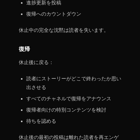
進捗更新を投稿
復帰へのカウントダウン
休止中の完全な沈黙は読者を失います。
復帰
休止後に戻る：
読者にストーリーがどこで終わったか思い
出させる
すべてのチャネルで復帰をアナウンス
復帰者向けの特別コンテンツを検討
待ちを認める
休止後の最初の投稿は離れた読者を再エンゲ