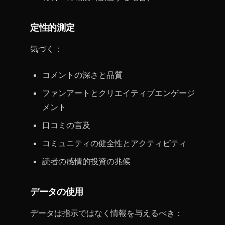
定性的測定
気づく：
コメントの深さと品質
ファンアートとクリエイティブエンゲージ
メント
口コミの言及
コミュニティの健全性とアクティビティ
読者の感情的投資の兆候
データの使用
データは指示ではなく情報を与えるべき：