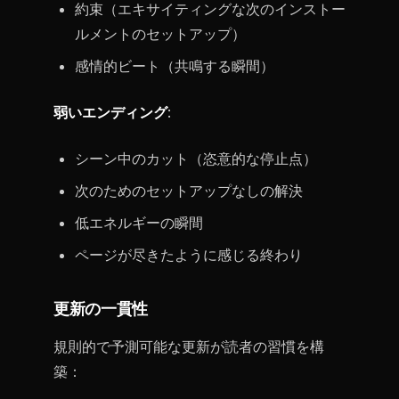
約束（エキサイティングな次のインストー
ルメントのセットアップ）
感情的ビート（共鳴する瞬間）
弱いエンディング
:
シーン中のカット（恣意的な停止点）
次のためのセットアップなしの解決
低エネルギーの瞬間
ページが尽きたように感じる終わり
更新の一貫性
規則的で予測可能な更新が読者の習慣を構
築：