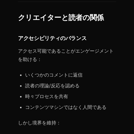
クリエイターと読者の関係
アクセシビリティのバランス
アクセス可能であることがエンゲージメント
を助ける：
いくつかのコメントに返信
読者の理論/反応を認める
時々プロセスを共有
コンテンツマシンではなく人間である
しかし境界を維持：