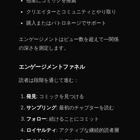
他者にコミックを推薦
クリエイターとコミュニティとやり取り
購入またはパトロネージでサポート
エンゲージメントはビュー数を超えて—関係
の深さを測定します。
エンゲージメントファネル
読者は段階を通じて進む：
発見
: コミックを見つける
サンプリング
: 最初のチャプターを読む
フォロー
: 続けることにコミット
ロイヤルティ
: アクティブな継続的読者層