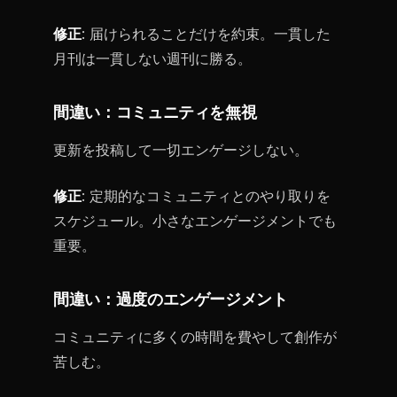
修正
: 届けられることだけを約束。一貫した
月刊は一貫しない週刊に勝る。
間違い：コミュニティを無視
更新を投稿して一切エンゲージしない。
修正
: 定期的なコミュニティとのやり取りを
スケジュール。小さなエンゲージメントでも
重要。
間違い：過度のエンゲージメント
コミュニティに多くの時間を費やして創作が
苦しむ。