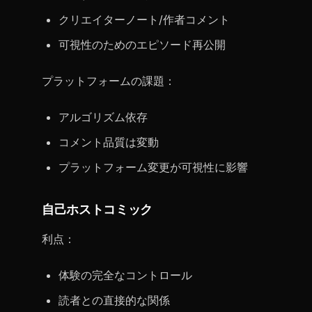
クリエイターノート/作者コメント
可視性のためのエピソード再公開
プラットフォームの課題：
アルゴリズム依存
コメント品質は変動
プラットフォーム変更が可視性に影響
自己ホストコミック
利点：
体験の完全なコントロール
読者との直接的な関係