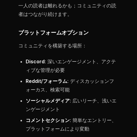
一人の読者は離れるかも；コミュニティの読
者はつながり続けます。
プラットフォームオプション
コミュニティを構築する場所：
Discord
: 深いエンゲージメント、アクテ
ィブな管理が必要
Reddit/フォーラム
: ディスカッションフ
ォーカス、検索可能
ソーシャルメディア
: 広いリーチ、浅いエ
ンゲージメント
コメントセクション
: 簡単なエントリー、
プラットフォームにより変動