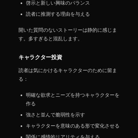
啓示と新しい興味のバランス
読者に推測する理由を与える
開いた質問のないストーリーは静的に感じま
す。多すぎると混乱します。
キャラクター投資
読者は気にかけるキャラクターのために留ま
る：
明確な欲求とニーズを持つキャラクターを
作る
強さと並んで脆弱性を示す
キャラクターを意味のある形で変化させる
関係に感情的リアリティを与える