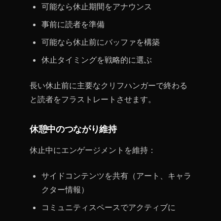
可能なら休止期間をアナウンス
事前に読者を準備
可能なら休止前にバッファを構築
休止タイミングを戦略的に選ぶ
長い休止前に主要なクリフハンガーで終わる
と読者をフラストレートさせます。
休憩中のつながり維持
休止中にエンゲージメントを維持：
サイドコンテンツを共有（アート、キャラ
クター情報）
コミュニティスペースでアクティブに