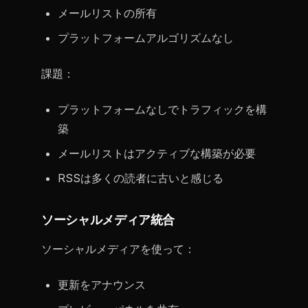
メールリストの所有
プラットフォームアルゴリズムなし
課題：
プラットフォームなしでトラフィックを構
築
メールリストはアクティブな構築が必要
RSSは多くの読者に古いと感じる
ソーシャルメディア統合
ソーシャルメディアを使って：
更新をアナウンス