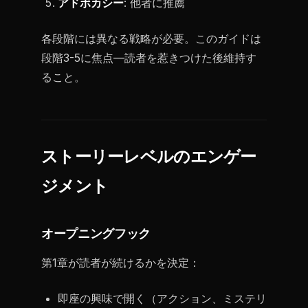
アドボカシー
: 他者に推薦
各段階には異なる戦略が必要。このガイドは
段階3-5に焦点—読者を惹きつけた後維持す
ること。
ストーリーレベルのエンゲー
ジメント
オープニングフック
第1章が読者が続けるかを決定：
即座の興味で開く（アクション、ミステリ