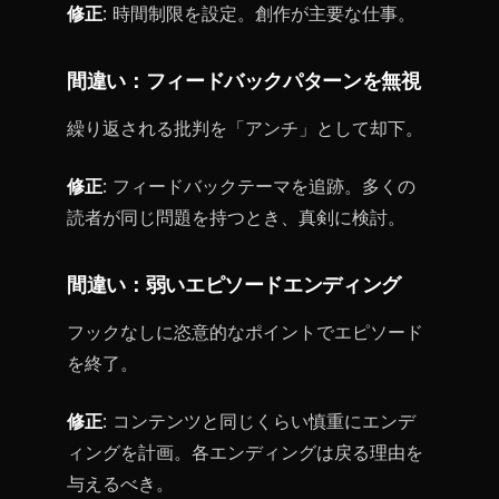
修正
: 時間制限を設定。創作が主要な仕事。
間違い：フィードバックパターンを無視
繰り返される批判を「アンチ」として却下。
修正
: フィードバックテーマを追跡。多くの
読者が同じ問題を持つとき、真剣に検討。
間違い：弱いエピソードエンディング
フックなしに恣意的なポイントでエピソード
を終了。
修正
: コンテンツと同じくらい慎重にエンデ
ィングを計画。各エンディングは戻る理由を
与えるべき。