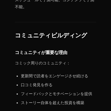
不能。
コミュニティビルディング
コミュニティが重要な理由
コミック周りのコミュニティ：
更新間で読者をエンゲージさせ続ける
口コミ発見を作る
フィードバックとモチベーションを提供
ストーリー自体を超えた投資を構築