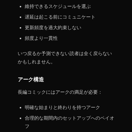
維持できるスケジュールを選ぶ
遅延は起こる前にコミュニケート
更新頻度を過大約束しない
頻度より一貫性
いつ戻るか予測できない読者は全く戻らない
かもしれません。
アーク構造
長編コミックにはアークの満足が必要：
明確な始まりと終わりを持つアーク
合理的な期間内のセットアップへのペイオ
フ