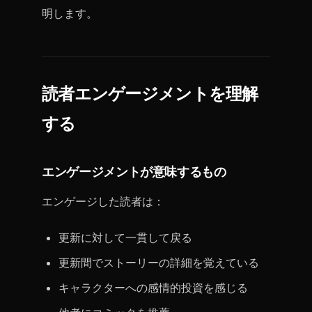
明します。
読者エンゲージメントを理解
する
エンゲージメントが意味するもの
エンゲージした読者は：
更新に対して一貫して戻る
更新間でストーリーの詳細を覚えている
キャラクターへの感情的投資を感じる