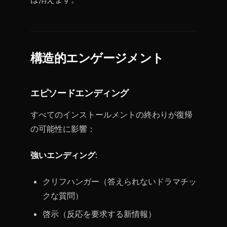
構造的エンゲージメント
エピソードエンディング
すべてのインストールメントの終わりが復帰
の可能性に影響：
強いエンディング
:
クリフハンガー（答えられないドラマチッ
クな質問）
啓示（反応を要求する新情報）