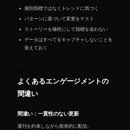
個別指標ではなくトレンドに気づく
パターンに基づいて変更をテスト
ストーリーを犠牲にして指標を追わない
データはすべてをキャプチャしないことを
覚えておく
よくあるエンゲージメントの
間違い
間違い：一貫性のない更新
週刊を約束しながら散発的に配信。