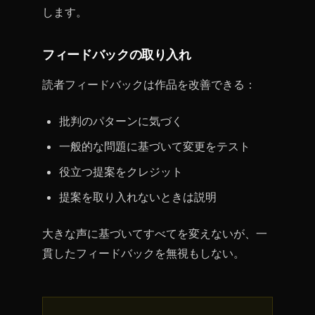
します。
フィードバックの取り入れ
読者フィードバックは作品を改善できる：
批判のパターンに気づく
一般的な問題に基づいて変更をテスト
役立つ提案をクレジット
提案を取り入れないときは説明
大きな声に基づいてすべてを変えないが、一
貫したフィードバックを無視もしない。