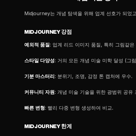
Midjourney는 개념 탐색을 위해 업계 선호가 되었
MIDJOURNEY 강점
예외적 품질
: 업계 리드 이미지 품질, 특히 그림같은
스타일 다양성
: 거의 모든 개념 미술 미학 달성 (그림
기분 마스터리
: 분위기, 조명, 감정 톤 캡처에 우수.
커뮤니티 자원
: 개념 미술 기술을 위한 광범위 공유
빠른 변형
: 빨리 다중 변형 생성하여 비교.
MIDJOURNEY 한계