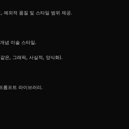
고, 예외적 품질 및 스타일 범위 제공.
 개념 미술 스타일.
같은, 그래픽, 사실적, 양식화).
 프롬프트 라이브러리.