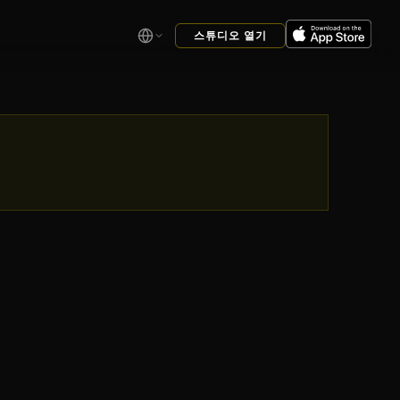
스튜디오 열기