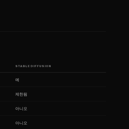
STABLE DIFFUSION
예
제한됨
아니오
아니오