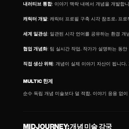
내러티브 통합
: 이야기 맥락 내에서 개념을 개발합니
캐릭터 개발
: 캐릭터 프로필 구축 시각 참조로. 프
세계 일관성
: 일관된 시각 언어를 공유하는 환경 개
협업 개념화
: 팀 실시간 작업. 작가가 설명하는 동
직접 생산 위해
: 개념이 실제 이야기 자산이 됩니다.
MULTIC 한계
순수 독립 개념 미술보다 덜 적합. 이야기 응용 없이
MIDJOURNEY: 개념 미술 강국