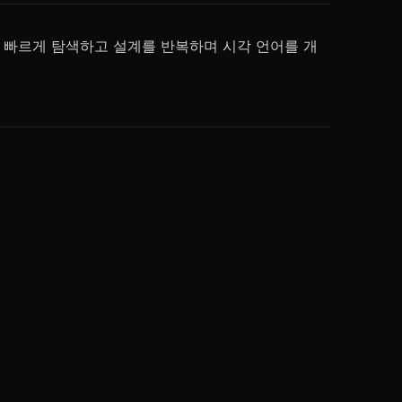
를 빠르게 탐색하고 설계를 반복하며 시각 언어를 개