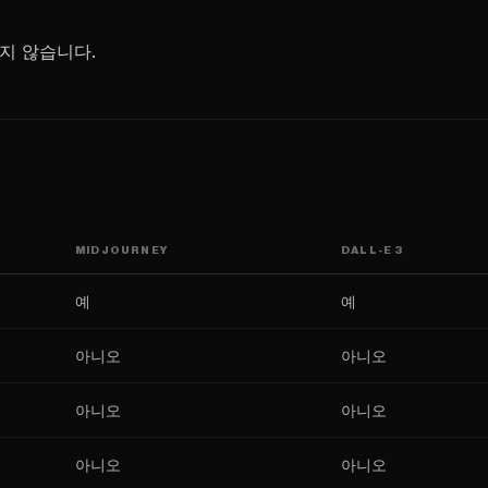
지 않습니다.
MIDJOURNEY
DALL-E 3
예
예
아니오
아니오
아니오
아니오
아니오
아니오