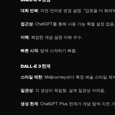
대화 반복
: 자연 언어로 변경 설명. “갑옷을 더 화려
접근성
: ChatGPT를 통해 사용 가능 특별 설정 없음.
이해
: 복잡한 개념 설명 이해 우수.
빠른 시작
: 탐색 시작하기 빠름.
DALL-E 3 한계
스타일 제한
: Midjourney보다 특정 예술 스타일 제어
일관성
: 각 생성이 독립형. 설계 일관성 어려움.
생성 한계
: ChatGPT Plus 한계가 개념 탐색 지연 