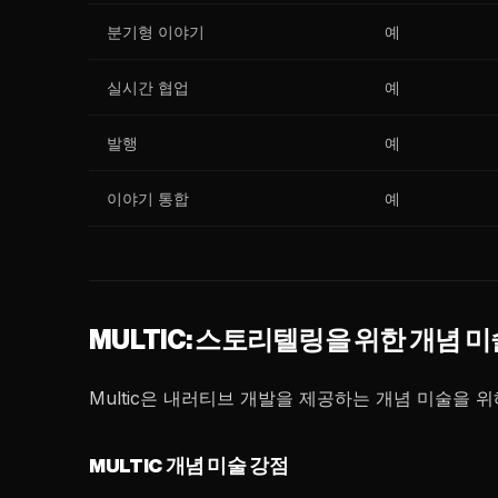
분기형 이야기
예
실시간 협업
예
발행
예
이야기 통합
예
MULTIC: 스토리텔링을 위한 개념 미
Multic은 내러티브 개발을 제공하는 개념 미술을 위
MULTIC 개념 미술 강점