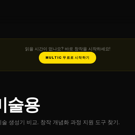
읽을 시간이 없나요? 바로 창작을 시작하세요!
MULTIC 무료로 시작하기
 미술용
 미술 생성기 비교. 창작 개념화 과정 지원 도구 찾기.