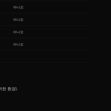
아니오
아니오
아니오
아니오
한 환경).