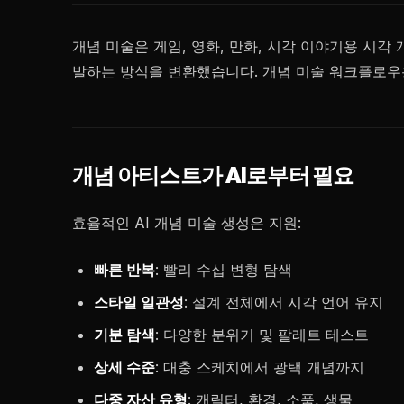
개념 미술은 게임, 영화, 만화, 시각 이야기용 시
발하는 방식을 변환했습니다. 개념 미술 워크플로우용
개념 아티스트가 AI로부터 필요
효율적인 AI 개념 미술 생성은 지원:
빠른 반복
: 빨리 수십 변형 탐색
스타일 일관성
: 설계 전체에서 시각 언어 유지
기분 탐색
: 다양한 분위기 및 팔레트 테스트
상세 수준
: 대충 스케치에서 광택 개념까지
다중 자산 유형
: 캐릭터, 환경, 소품, 생물