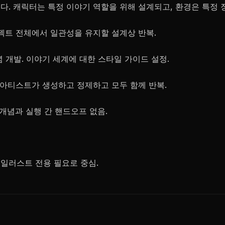
다. 캐릭터는 특정 이야기 역할을 위해 설계되고, 환경은 특정 
로젝트 전체에서 일관성을 유지할 설계상 반복.
념 개발. 이야기 세계에 대한 스타일 가이드 설정.
안 아티스트가 생성하고 정제하고 모두 함께 반복.
 개념과 실행 간 핸드오프 없음.
 일러스트 전용 필요로 중심.