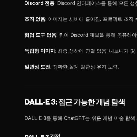
Discord 전용
: Discord 인터페이스를 통해 모든 
조직 없음
: 이미지는 서버에 흩어짐. 프로젝트 조직 
협업 도구 없음
: 팀이 Discord 채널을 통해 공유해
독립형 이미지
: 최종 생산에 연결 없음. 내보내기 및
일관성 도전
: 정확한 설계 일관성 유지 노력.
DALL-E 3: 접근 가능한 개념 탐색
DALL-E 3을 통해 ChatGPT는 쉬운 개념 미술 탐색
DALL-E 3 강점