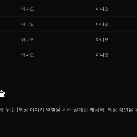
아니오
아니오
아니오
아니오
아니오
아니오
아니오
아니오
술
해 우수 (특정 이야기 역할을 위해 설계된 캐릭터, 특정 장면을 위