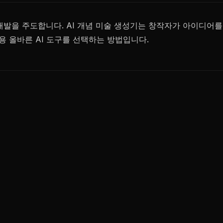
각 개발을 주도합니다. AI 개념 미술 생성기는 창작자가 아이디어
 올바른 AI 도구를 선택하는 방법입니다.