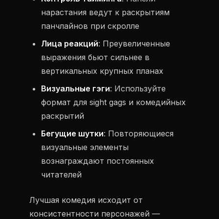
нарастания ведут к раскрытиям
панчлайнов при скролле
Лица реакций
: Преувеличенные
выражения бьют сильнее в
вертикальных крупных планах
Визуальные гэги
: Используйте
формат для sight gags и комедийных
раскрытий
Бегущие шутки
: Повторяющиеся
визуальные элементы
вознаграждают постоянных
читателей
Лучшая комедия исходит от
консистентности персонажей —