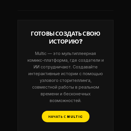
ГОТОВЫ СОЗДАТЬ СВОЮ
ИСТОРИЮ?
Multic — это мультиплеерная
комикс-платформа, где создатели и
ИИ сотрудничают. Создавайте
интерактивные истории с помощью
узлового сторителлинга,
совместной работы в реальном
времени и бесконечных
возможностей.
НАЧАТЬ С MULTIC