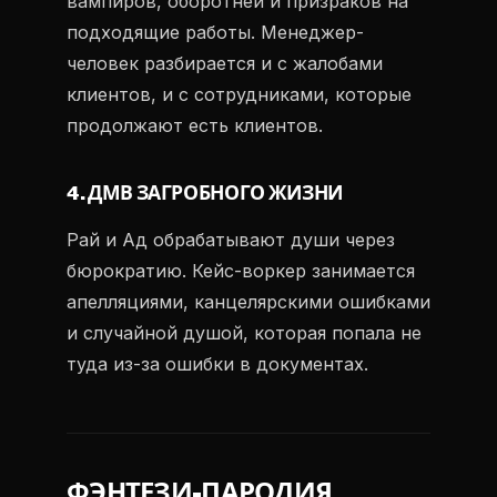
вампиров, оборотней и призраков на
подходящие работы. Менеджер-
человек разбирается и с жалобами
клиентов, и с сотрудниками, которые
продолжают есть клиентов.
4. ДМВ ЗАГРОБНОГО ЖИЗНИ
Рай и Ад обрабатывают души через
бюрократию. Кейс-воркер занимается
апелляциями, канцелярскими ошибками
и случайной душой, которая попала не
туда из-за ошибки в документах.
ФЭНТЕЗИ-ПАРОДИЯ