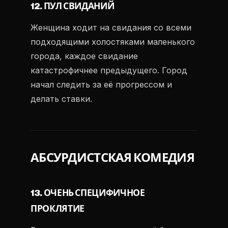
12. ПУЛ СВИДАНИЙ
Женщина ходит на свидания со всеми
подходящими холостяками маленького
города, каждое свидание
катастрофичнее предыдущего. Город
начал следить за её прогрессом и
делать ставки.
АБСУРДИСТСКАЯ КОМЕДИЯ
13. ОЧЕНЬ СПЕЦИФИЧНОЕ
ПРОКЛЯТИЕ