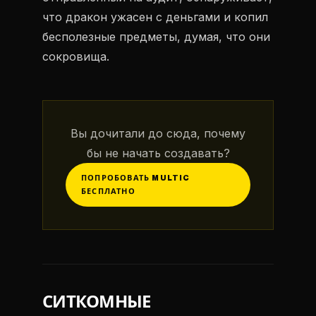
что дракон ужасен с деньгами и копил
бесполезные предметы, думая, что они
сокровища.
Вы дочитали до сюда, почему
бы не начать создавать?
ПОПРОБОВАТЬ MULTIC
БЕСПЛАТНО
СИТКОМНЫЕ