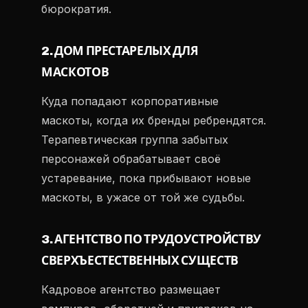
бюрократия.
2. ДОМ ПРЕСТАРЕЛЫХ ДЛЯ
МАСКОТОВ
Куда попадают корпоративные
маскоты, когда их бренды ребрендятся.
Терапевтическая группа забытых
персонажей обрабатывает своё
устаревание, пока прибывают новые
маскоты, в ужасе от той же судьбы.
3. АГЕНТСТВО ПО ТРУДОУСТРОЙСТВУ
СВЕРХЪЕСТЕСТВЕННЫХ СУЩЕСТВ
Кадровое агентство размещает