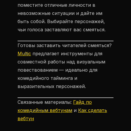
поместите отличные личности в
невозможные ситуации и дайте им
быть собой. Выбирайте персонажей,
чьи голоса заставляют вас смеяться.
Готовы заставить читателей смеяться?
Multic
предлагает инструменты для
совместной работы над визуальным
повествованием — идеально для
комедийного тайминга и
выразительных персонажей.
Связанные материалы:
Гайд по
комедийным вебтунам
и
Как сделать
вебтун