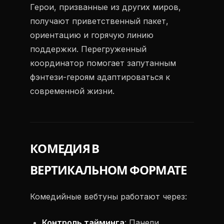
Герои, призванные из других миров,
получают приветственный пакет,
ориентацию и горячую линию
поддержки. Перегруженный
координатор помогает запутанным
фэнтези-героям адаптироваться к
современной жизни.
КОМЕДИЯ В
ВЕРТИКАЛЬНОМ ФОРМАТЕ
Комедийные вебтуны работают через:
Контроль тайминга
: Панели