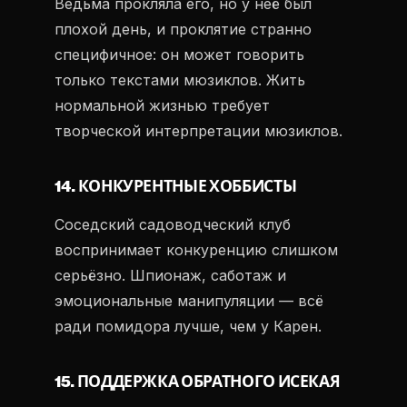
Ведьма прокляла его, но у неё был
плохой день, и проклятие странно
специфичное: он может говорить
только текстами мюзиклов. Жить
нормальной жизнью требует
творческой интерпретации мюзиклов.
14. КОНКУРЕНТНЫЕ ХОББИСТЫ
Соседский садоводческий клуб
воспринимает конкуренцию слишком
серьёзно. Шпионаж, саботаж и
эмоциональные манипуляции — всё
ради помидора лучше, чем у Карен.
15. ПОДДЕРЖКА ОБРАТНОГО ИСЕКАЯ