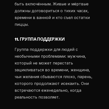
быть включённым. Живые и мёртвые
должны договориться о тихих часах,
времени в ванной и кто съел остатки
пиццы.
11. ГРУППА ПОДДЕРЖКИ
Группа поддержки для людей с
необычными проблемами: мужчина,
который не может перестать
зацикливаться во времени, женщина,
чьи желания сбываются плохо, парень,
которого продолжают исекаить. Они
встречаются еженедельно, когда
реальность позволяет.