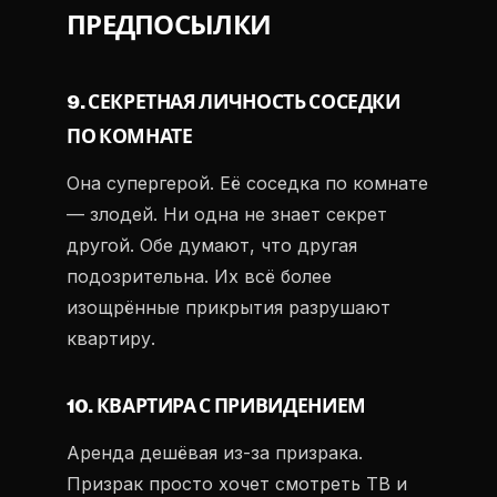
ПРЕДПОСЫЛКИ
9. СЕКРЕТНАЯ ЛИЧНОСТЬ СОСЕДКИ
ПО КОМНАТЕ
Она супергерой. Её соседка по комнате
— злодей. Ни одна не знает секрет
другой. Обе думают, что другая
подозрительна. Их всё более
изощрённые прикрытия разрушают
квартиру.
10. КВАРТИРА С ПРИВИДЕНИЕМ
Аренда дешёвая из-за призрака.
Призрак просто хочет смотреть ТВ и