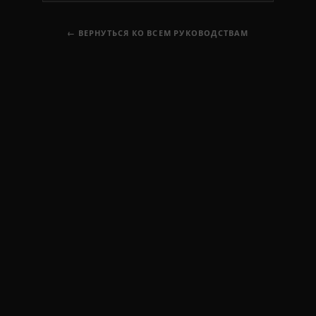
← ВЕРНУТЬСЯ КО ВСЕМ РУКОВОДСТВАМ