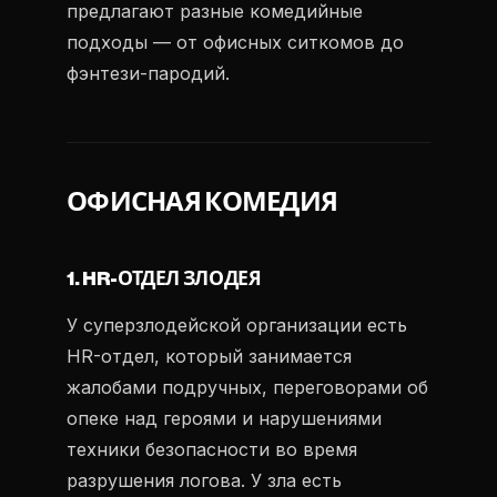
предлагают разные комедийные
подходы — от офисных ситкомов до
фэнтези-пародий.
ОФИСНАЯ КОМЕДИЯ
1. HR-ОТДЕЛ ЗЛОДЕЯ
У суперзлодейской организации есть
HR-отдел, который занимается
жалобами подручных, переговорами об
опеке над героями и нарушениями
техники безопасности во время
разрушения логова. У зла есть