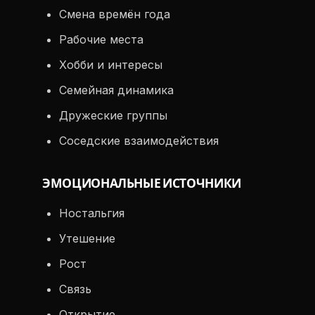
Смена времён года
Рабочие места
Хобби и интересы
Семейная динамика
Дружеские группы
Соседские взаимодействия
ЭМОЦИОНАЛЬНЫЕ ИСТОЧНИКИ
Ностальгия
Утешение
Рост
Связь
Открытие