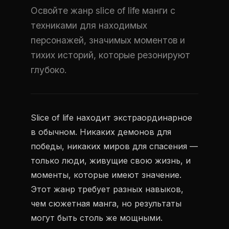
Освойте жанр slice of life манги с
техниками для находимых
персонажей, значимых моментов и
тихих историй, которые резонируют
глубоко.
Slice of life находит экстраординарное
в обычном. Никаких демонов для
победы, никаких миров для спасения —
только люди, живущие свою жизнь, и
моменты, которые имеют значение.
Этот жанр требует разных навыков,
чем сюжетная манга, но результаты
могут быть столь же мощными.