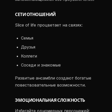
СЕТИ ОТНОШЕНИЙ
Slice of life процветает на связях:
Семья
Друзья
Коллеги
Соседи и знакомые
Развитые ансамбли создают богатые
повествовательные возможности.
ЭМОЦИОНАЛЬНАЯ СЛОЖНОСТЬ
Избегайте одномерных персонажей: