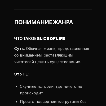
ПОНИМАНИЕ ЖАНРА
ЧТО ТАКОЕ SLICE OF LIFE
Суть
: Обычная жизнь, представленная
со вниманием, заставляющим
читателей ценить существование.
Это НЕ
:
Скучные истории, где ничего не
происходит
Просто повседневные рутины без