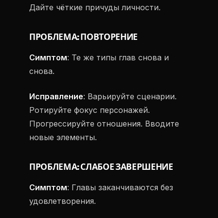
Дайте чёткие причуды личности.
ПРОБЛЕМА: ПОВТОРЕНИЕ
Симптом
: Те же типы глав снова и
снова.
Исправление
: Варьируйте сценарии.
Ротируйте фокус персонажей.
Прогрессируйте отношения. Вводите
новые элементы.
ПРОБЛЕМА: СЛАБОЕ ЗАВЕРШЕНИЕ
Симптом
: Главы заканчиваются без
удовлетворения.