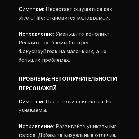
Симптом
: Перестаёт ощущаться как
slice of life; становится мелодрамой.
Исправление
: Уменьшите конфликт.
Решайте проблемы быстрее.
Фокусируйтесь на маленьких, а не
больших проблемах.
ПРОБЛЕМА: НЕТ ОТЛИЧИТЕЛЬНОСТИ
ПЕРСОНАЖЕЙ
Симптом
: Персонажи сливаются. Не
узнаваемы.
Исправление
: Развивайте уникальные
голоса. Добавьте визуальные отличия.