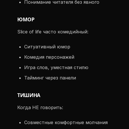
Понимание читателя без явного
ЮМОР
Slice of life часто комедийный:
Ситуативный юмор
Комедия персонажей
Игра слов, уместная стилю
Тайминг через панели
ТИШИНА
Когда НЕ говорить:
Совместные комфортные молчания