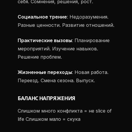
себя. Сомнения, решения, рост.
Социальное трение
: Недоразумения.
Разные ценности. Развитие отношений.
Практические вызовы
: Планирование
мероприятий. Изучение навыков.
Решение проблем.
Жизненные переходы
: Новая работа.
Переезд. Смена сезона. Выпуск.
БАЛАНС НАПРЯЖЕНИЯ
Слишком много конфликта = не slice of
life Слишком мало = скука