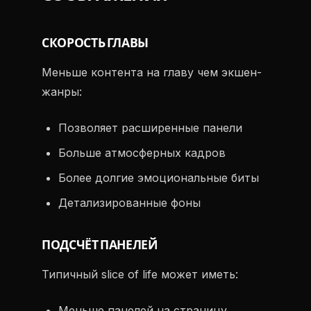
СКОРОСТЬ ГЛАВЫ
Меньше контента на главу чем экшен-
жанры:
Позволяет расширенные панели
Больше атмосферных кадров
Более долгие эмоциональные биты
Детализированные фоны
ПОДСЧЁТ ПАНЕЛЕЙ
Типичный slice of life может иметь:
Меньше панелей на страницу