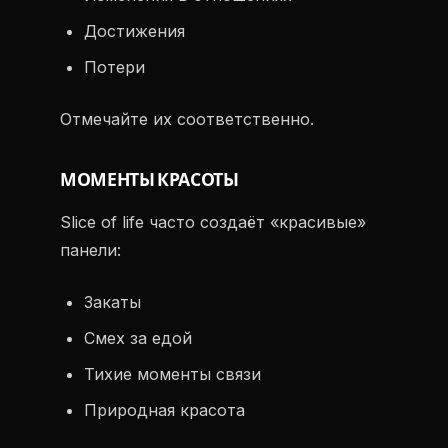
Достижения
Потери
Отмечайте их соответственно.
МОМЕНТЫ КРАСОТЫ
Slice of life часто создаёт «красивые»
панели:
Закаты
Смех за едой
Тихие моменты связи
Природная красота