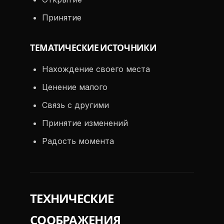
Принятие
ТЕМАТИЧЕСКИЕ ИСТОЧНИКИ
Нахождение своего места
Ценение малого
Связь с другими
Принятие изменений
Радость момента
ТЕХНИЧЕСКИЕ
СООБРАЖЕНИЯ