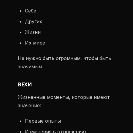
Себе
Других
Жизни
Их мире
Не нужно быть огромным, чтобы быть
значимым.
ВЕХИ
Жизненные моменты, которые имеют
значение:
Первые опыты
Изменения в отношениях