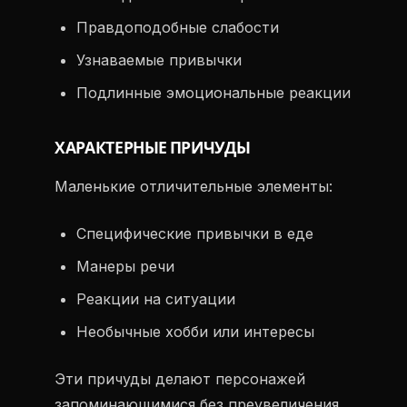
Правдоподобные слабости
Узнаваемые привычки
Подлинные эмоциональные реакции
ХАРАКТЕРНЫЕ ПРИЧУДЫ
Маленькие отличительные элементы:
Специфические привычки в еде
Манеры речи
Реакции на ситуации
Необычные хобби или интересы
Эти причуды делают персонажей
запоминающимися без преувеличения.