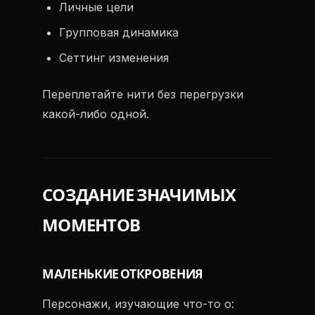
Личные цели
Групповая динамика
Сеттинг изменения
Переплетайте нити без перегрузки
какой-либо одной.
СОЗДАНИЕ ЗНАЧИМЫХ
МОМЕНТОВ
МАЛЕНЬКИЕ ОТКРОВЕНИЯ
Персонажи, изучающие что-то о: