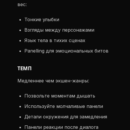
вес:
Тонкие улыбки
Взгляды между персонажами
Язык тела в тихих сценах
Panelling для эмоциональных битов
ТЕМП
Медленнее чем экшен-жанры:
Позвольте моментам дышать
Используйте молчаливые панели
Детали окружения для замедления
Панели реакции после диалога