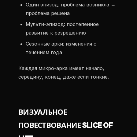
Один эпизод: проблема возникла →
проблема решена
Мульти-эпизод: постепенное
развитие к разрешению
Сезонные арки: изменения с
течением года
Каждая микро-арка имеет начало,
середину, конец, даже если тонкие.
ВИЗУАЛЬНОЕ
ПОВЕСТВОВАНИЕ SLICE OF