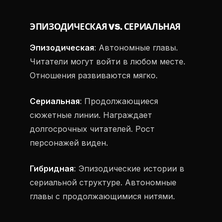
ЭПИЗОДИЧЕСКАЯ VS. СЕРИАЛЬНАЯ
Эпизодическая
: Автономные главы.
Читатели могут войти в любом месте.
Отношения развиваются мягко.
Сериальная
: Продолжающиеся
сюжетные линии. Награждает
долгосрочных читателей. Рост
персонажей виден.
Гибридная
: Эпизодические истории в
сериальной структуре. Автономные
главы с продолжающимися нитями.