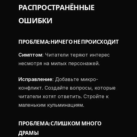
РАСПРОСТРАНЁННЫЕ
ОШИБКИ
ПРОБЛЕМА: НИЧЕГО НЕ ПРОИСХОДИТ
Симптом
: Читатели теряют интерес
несмотря на милых персонажей.
Исправление
: Добавьте микро-
конфликт. Создайте вопросы, которые
читатели хотят ответить. Стройте к
маленьким кульминациям.
ПРОБЛЕМА: СЛИШКОМ МНОГО
ДРАМЫ