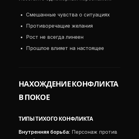
Смешанные чувства о ситуациях
Противоречащие желания
Рост не всегда линеен
Прошлое влияет на настоящее
НАХОЖДЕНИЕ КОНФЛИКТА
В ПОКОЕ
ТИПЫ ТИХОГО КОНФЛИКТА
Внутренняя борьба
: Персонаж против