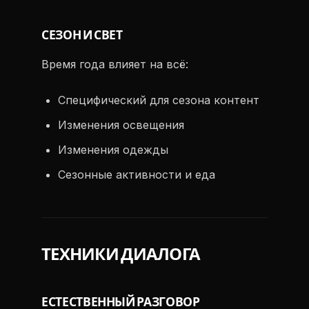
СЕЗОН И СВЕТ
Время года влияет на всё:
Специфический для сезона контент
Изменения освещения
Изменения одежды
Сезонные активности и еда
ТЕХНИКИ ДИАЛОГА
ЕСТЕСТВЕННЫЙ РАЗГОВОР