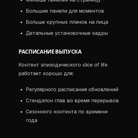
Большие панели для моментов
Больше крупных планов на лица
Детальные установочные кадры
РАСПИСАНИЕ ВЫПУСКА
Контент эпизодического slice of life
работает хорошо для:
Регулярного расписания обновлений
Стендэлон глав во время перерывов
Сезонного контента по времени
года