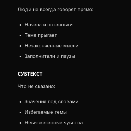
Люди не всегда говорят прямо:
Начала и остановки
Тема прыгает
Незаконченные мысли
Заполнители и паузы
СУБТЕКСТ
Что не сказано:
Значения под словами
Избегаемые темы
Невысказанные чувства