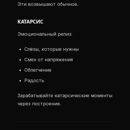
Эти возвышают обычное.
КАТАРСИС
Эмоциональный релиз:
Слёзы, которые нужны
Смех от напряжения
Облегчение
Радость
Зарабатывайте катарсические моменты
через построение.