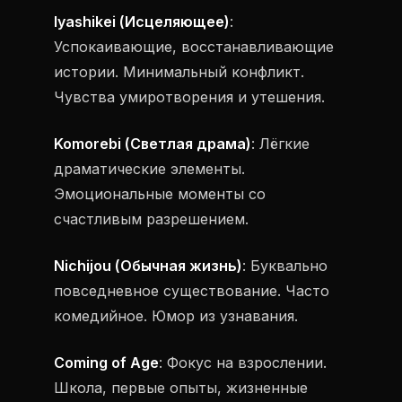
Iyashikei (Исцеляющее)
:
Успокаивающие, восстанавливающие
истории. Минимальный конфликт.
Чувства умиротворения и утешения.
Komorebi (Светлая драма)
: Лёгкие
драматические элементы.
Эмоциональные моменты со
счастливым разрешением.
Nichijou (Обычная жизнь)
: Буквально
повседневное существование. Часто
комедийное. Юмор из узнавания.
Coming of Age
: Фокус на взрослении.
Школа, первые опыты, жизненные