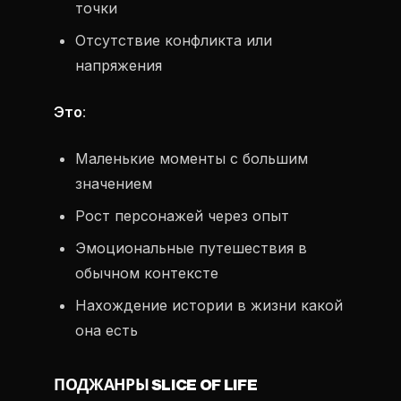
точки
Отсутствие конфликта или
напряжения
Это
:
Маленькие моменты с большим
значением
Рост персонажей через опыт
Эмоциональные путешествия в
обычном контексте
Нахождение истории в жизни какой
она есть
ПОДЖАНРЫ SLICE OF LIFE