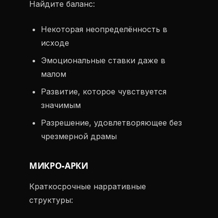
Найдите баланс:
Некоторая неопределённость в
исходе
Эмоциональные ставки даже в
малом
Развитие, которое чувствуется
значимым
Разрешение, удовлетворяющее без
чрезмерной драмы
МИКРО-АРКИ
Краткосрочные нарративные
структуры: