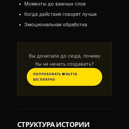
Моменты до важных слов
Когда действия говорят лучше
Эмоциональная обработка
Вы дочитали до сюда, почему
бы не начать создавать?
ПОПРОБОВАТЬ MULTIC
БЕСПЛАТНО
СТРУКТУРА ИСТОРИИ