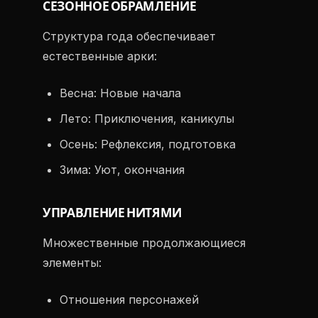
СЕЗОННОЕ ОБРАМЛЕНИЕ
Структура года обеспечивает
естественные арки:
Весна: Новые начала
Лето: Приключения, каникулы
Осень: Рефлексия, подготовка
Зима: Уют, окончания
УПРАВЛЕНИЕ НИТЯМИ
Множественные продолжающиеся
элементы:
Отношения персонажей