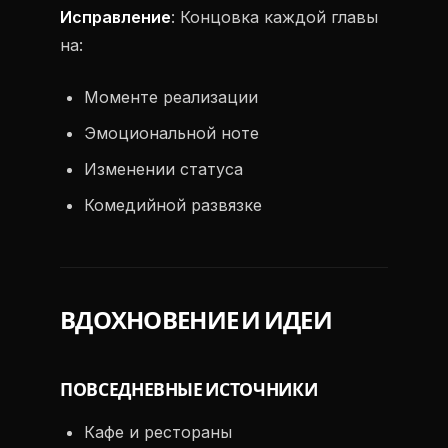
Исправление
: Концовка каждой главы
на:
Моменте реализации
Эмоциональной ноте
Изменении статуса
Комедийной развязке
ВДОХНОВЕНИЕ И ИДЕИ
ПОВСЕДНЕВНЫЕ ИСТОЧНИКИ
Кафе и рестораны