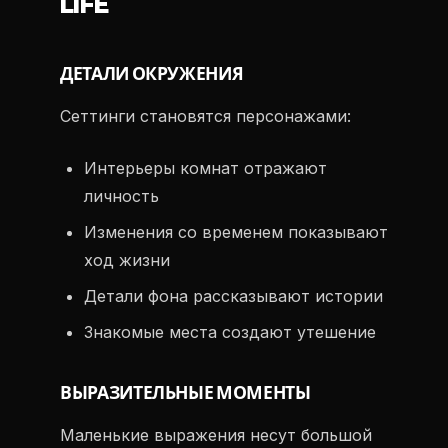
LIFE
ДЕТАЛИ ОКРУЖЕНИЯ
Сеттинги становятся персонажами:
Интерьеры комнат отражают
личность
Изменения со временем показывают
ход жизни
Детали фона рассказывают истории
Знакомые места создают утешение
ВЫРАЗИТЕЛЬНЫЕ МОМЕНТЫ
Маленькие выражения несут большой