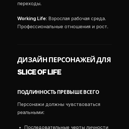
переходы.
Working Life
: Взрослая рабочая среда.
Профессиональные отношения и рост.
ДИЗАЙН ПЕРСОНАЖЕЙ ДЛЯ
SLICE OF LIFE
ПОДЛИННОСТЬ ПРЕВЫШЕ ВСЕГО
Персонажи должны чувствоваться
реальными:
Последовательные черты личности