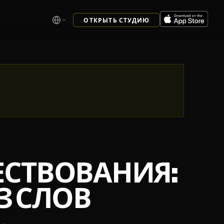
ОТКРЫТЬ СТУДИЮ
ЕСТВОВАНИЯ:
З СЛОВ