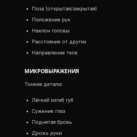
Поза (открытая/закрытая)
Положение рук
Наклон головы
Расстояние от других
Направление тела
МИКРОВЫРАЖЕНИЯ
Тонкие детали:
Лёгкий изгиб губ
Сужение глаз
Поднятая бровь
Дрожь руки