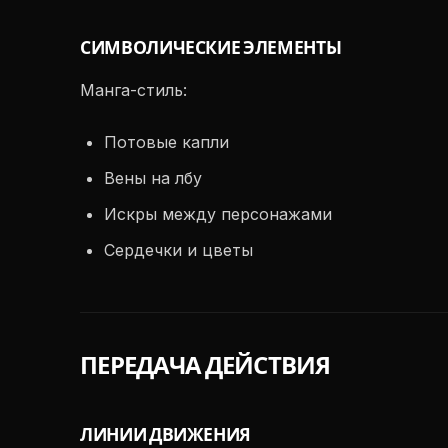
СИМВОЛИЧЕСКИЕ ЭЛЕМЕНТЫ
Манга-стиль:
Потовые капли
Вены на лбу
Искры между персонажами
Сердечки и цветы
ПЕРЕДАЧА ДЕЙСТВИЯ
ЛИНИИ ДВИЖЕНИЯ