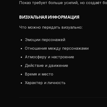
Показ требует больше усилий, но создаёт бо
ВИЗУАЛЬНАЯ ИНФОРМАЦИЯ
Что можно передать визуально:
Эмоции персонажей
Отношения между персонажами
Атмосферу и настроение
Действие и движение
Время и место
Характер и личность