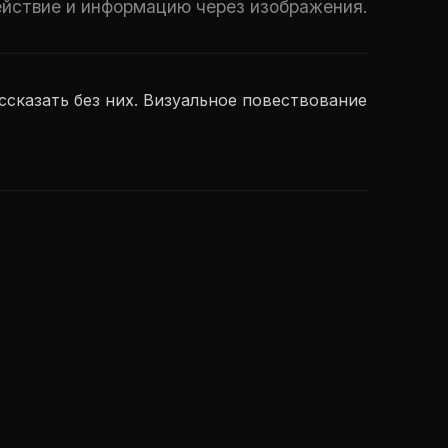
ействие и информацию через изображения.
сказать без них. Визуальное повествование