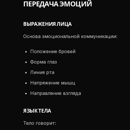
ПЕРЕДАЧА ЭМОЦИЙ
ВЫРАЖЕНИЯ ЛИЦА
Основа эмоциональной коммуникации:
Положение бровей
Форма глаз
Линия рта
Напряжение мышц
Направление взгляда
ЯЗЫК ТЕЛА
Тело говорит: