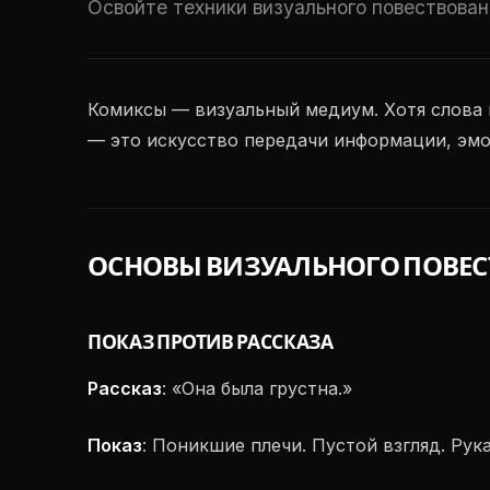
Освойте техники визуального повествова
Комиксы — визуальный медиум. Хотя слова в
— это искусство передачи информации, эмо
ОСНОВЫ ВИЗУАЛЬНОГО ПОВЕ
ПОКАЗ ПРОТИВ РАССКАЗА
Рассказ
: «Она была грустна.»
Показ
: Поникшие плечи. Пустой взгляд. Ру