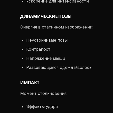
Ускорение для интенсивности
ДИНАМИЧЕСКИЕ ПОЗЫ
Энергия в статичном изображении:
Неустойчивые позы
Контрапост
Напряжение мышц
Развевающаяся одежда/волосы
ИМПАКТ
Момент столкновения:
Эффекты удара