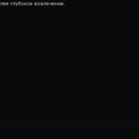
лее глубокое вовлечение.