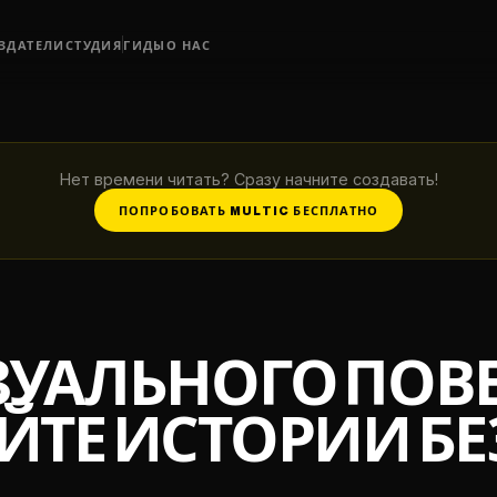
ЗДАТЕЛИ
СТУДИЯ
ГИДЫ
О НАС
Нет времени читать? Сразу начните создавать!
ПОПРОБОВАТЬ MULTIC БЕСПЛАТНО
ЗУАЛЬНОГО ПОВ
ТЕ ИСТОРИИ БЕ