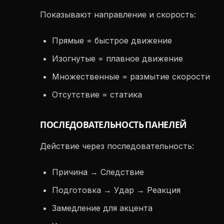
Показывают направление и скорость:
Прямые = быстрое движение
Изогнутые = плавное движение
Множественные = размытие скорости
Отсутствие = статика
ПОСЛЕДОВАТЕЛЬНОСТЬ ПАНЕЛЕЙ
Действие через последовательность:
Причина → Следствие
Подготовка → Удар → Реакция
Замедление для акцента