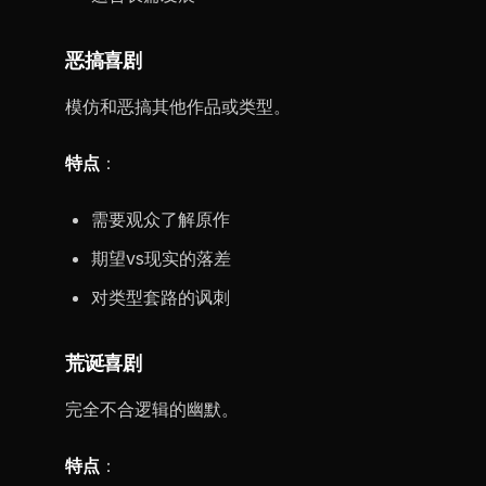
恶搞喜剧
模仿和恶搞其他作品或类型。
特点
：
需要观众了解原作
期望vs现实的落差
对类型套路的讽刺
荒诞喜剧
完全不合逻辑的幽默。
特点
：