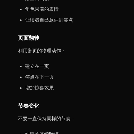
角色呆滞的表情
让读者自己意识到笑点
页面翻转
利用翻页的物理动作：
建立在一页
笑点在下一页
增加惊喜效果
节奏变化
不要一直保持同样的节奏：