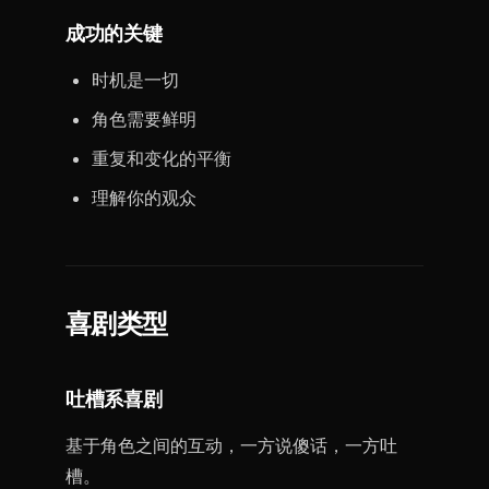
成功的关键
时机是一切
角色需要鲜明
重复和变化的平衡
理解你的观众
喜剧类型
吐槽系喜剧
基于角色之间的互动，一方说傻话，一方吐
槽。