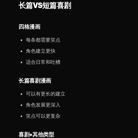
长篇VS短篇喜剧
四格漫画
每条都需要笑点
角色建立更快
适合日常和吐槽
长篇喜剧漫画
可以有更长的建立
角色发展更深入
笑点可以更复杂
喜剧+其他类型