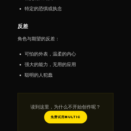
特定的恐惧或执念
反差
角色与期望的反差：
可怕的外表，温柔的内心
强大的能力，无用的应用
聪明的人犯蠢
读到这里，为什么不开始创作呢？
免费试用MULTIC