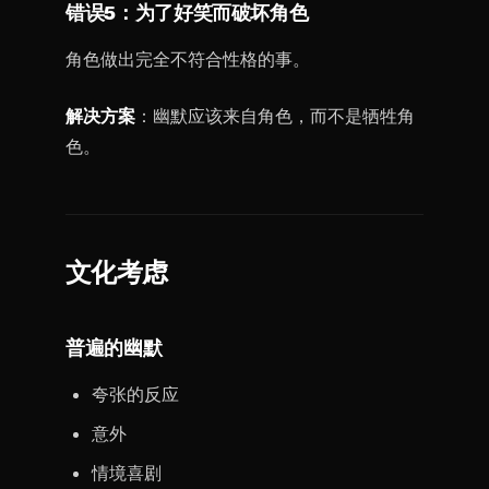
错误5：为了好笑而破坏角色
角色做出完全不符合性格的事。
解决方案
：幽默应该来自角色，而不是牺牲角
色。
文化考虑
普遍的幽默
夸张的反应
意外
情境喜剧