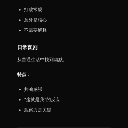
打破常规
意外是核心
不需要解释
日常喜剧
从普通生活中找到幽默。
特点
：
共鸣感强
“这就是我”的反应
观察力是关键