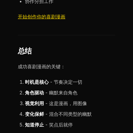
协作分担工作
开始创作你的喜剧漫画
总结
成功喜剧漫画的关键：
时机是核心
- 节奏决定一切
角色驱动
- 幽默来自角色
视觉利用
- 这是漫画，用图像
变化保鲜
- 混合不同类型的幽默
知道停止
- 笑点后就停