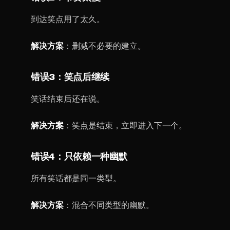
到达笑点用了太久。
解决方案
：删减不必要的建立。
错误3：笑点后继续
笑话结束后还在说。
解决方案
：笑点是结束，立即进入下一个。
错误4：只依赖一种幽默
所有笑话都是同一类型。
解决方案
：混合不同类型的幽默。