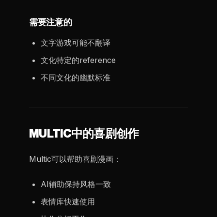
需要注意的
文字游戏可能不翻译
文化特定的reference
不同文化的幽默标准
MULTIC中的喜剧创作
Multic可以帮助喜剧漫画：
AI辅助保持风格一致
表情库快速使用