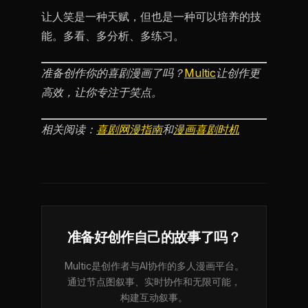
让人笑是一种天赋，但也是一种可以培养的技
能。多看、多分析、多练习。
准备创作你的喜剧漫画了吗？
Multic
让创作更
高效，让你专注于笑点。
相关阅读：
喜剧网漫指南
和
漫画喜剧时机
准备好创作自己的故事了吗？
Multic是创作者与AI协作的多人漫画平台。
通过节点图叙事、实时协作和无限可能，
构建互动叙事。