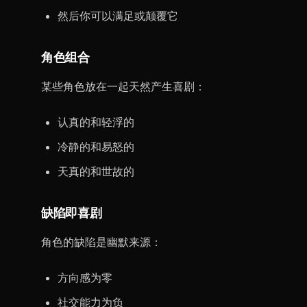
然后你可以满足或颠覆它
角色组合
某些角色放在一起天然产生喜剧：
认真的和轻浮的
冷静的和易怒的
天真的和世故的
缺陷即喜剧
角色的缺陷是幽默来源：
方向感为零
社交能力为负