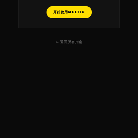
开始使用MULTIC
← 返回所有指南