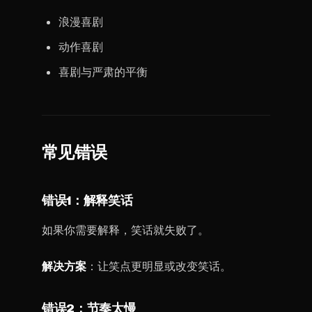
浪漫喜剧
动作喜剧
喜剧与严肃的平衡
常见错误
错误1：解释笑话
如果你需要解释，笑话就失败了。
解决方案
：让笑点更明显或改变笑话。
错误2：节奏太慢