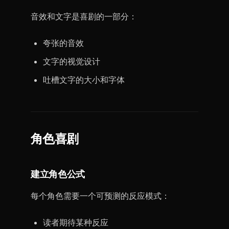
音效和文字是喜剧的一部分：
夸张的音效
文字的视觉设计
吐槽文字的大小和字体
角色喜剧
建立角色公式
每个角色需要一个可预测的反应模式：
读者期待某种反应