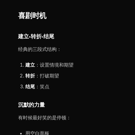
喜剧时机
建立-转折-结尾
经典的三段式结构：
建立
：设置情境和期望
转折
：打破期望
结尾
：笑点
沉默的力量
有时候最好笑的是停顿：
用空白面板