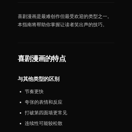
喜剧漫画是最难创作但最受欢迎的类型之一。
本指南将帮助你掌握让读者笑出声的技巧。
喜剧漫画的特点
与其他类型的区别
节奏更快
夸张的表情和反应
打破第四面墙更常见
连续性可能较松散