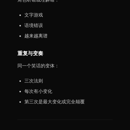
文字游戏
语境错误
越来越离谱
重复与变奏
同一个笑话的变体：
三次法则
每次有小变化
第三次是最大变化或完全颠覆