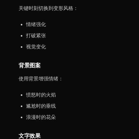
关键时刻切换到变形风格：
情绪强化
打破紧张
视觉变化
背景图案
使用背景增强情绪：
愤怒时的火焰
尴尬时的垂线
浪漫时的花朵
文字效果