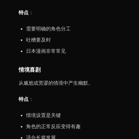
特点
：
需要明确的角色分工
吐槽要及时
日本漫画非常常见
情境喜剧
从尴尬或荒谬的情境中产生幽默。
特点
：
情境设置是关键
角色的正常反应变得有趣
适合长篇发展