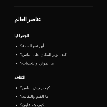
عناصر العالم
الجغرافيا
أين تقع القصة؟
كيف يؤثر المكان على الناس؟
ما الموارد والتحديات؟
الثقافة
كيف يعيش الناس؟
ما القيم والتقاليد؟
كيف يتفاعلون؟