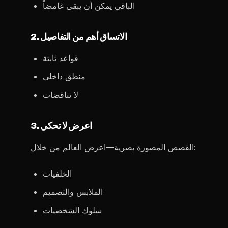
الباقي يمكن أن يبقى غامضاً
2. الاتساق أهم من التفاصيل
قواعد ثابتة
منطق داخلي
لا تناقضات
3. اعرض لا تحكي
القصص المصورة بصرية—اعرض العالم من خلال:
الخلفيات
الملابس والتصميم
سلوك الشخصيات