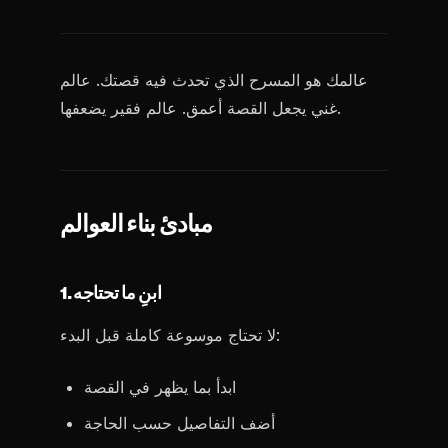
عالمك هو المسرح الذي تحدث فيه قصتك. عالم
غني يجعل القصة أعمق. عالم فقير يضعفها.
مبادئ بناء العوالم
1. ابنِ ما تحتاجه
لا تحتاج موسوعة كاملة قبل البدء:
ابدأ بما يظهر في القصة
أضف التفاصيل حسب الحاجة