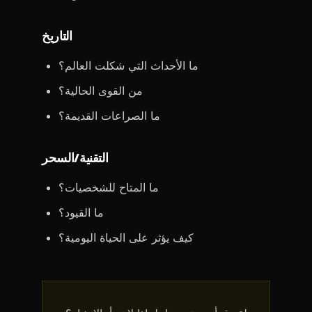
التاريخ
ما الأحداث التي شكلت العالم؟
من القوى الحالية؟
ما الصراعات القديمة؟
التقنية/السحر
ما المتاح للشخصيات؟
ما القيود؟
كيف يؤثر على الحياة اليومية؟