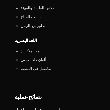
تعكس الطبقة والمهنة
تناسب المناخ
تتطور مع الزمن
اللغة البصرية
رموز متكررة
ألوان ذات معنى
تفاصيل في الخلفية
نصائح عملية
ارسم خريطة
ولو بسيطة