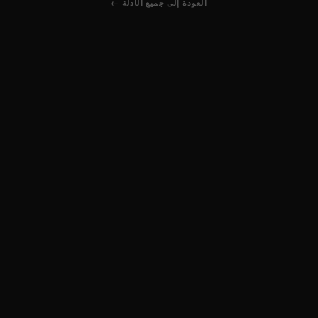
← العودة إلى جميع الأدلة