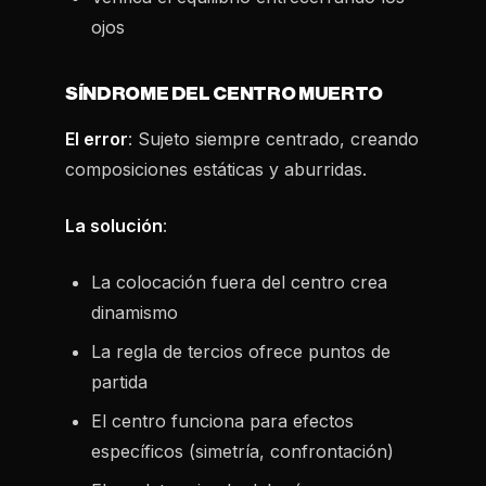
ojos
SÍNDROME DEL CENTRO MUERTO
El error
: Sujeto siempre centrado, creando
composiciones estáticas y aburridas.
La solución
:
La colocación fuera del centro crea
dinamismo
La regla de tercios ofrece puntos de
partida
El centro funciona para efectos
específicos (simetría, confrontación)