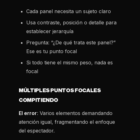
Cada panel necesita un sujeto claro
Usa contraste, posición o detalle para
establecer jerarquía
Pregunta: “¿De qué trata este panel?”
Ese es tu punto focal
Si todo tiene el mismo peso, nada es
focal
MÚLTIPLES PUNTOS FOCALES
COMPITIENDO
El error
: Varios elementos demandando
atención igual, fragmentando el enfoque
del espectador.