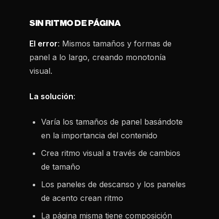
SIN RITMO DE PÁGINA
El error
: Mismos tamaños y formas de
panel a lo largo, creando monotonía
visual.
La solución
:
Varía los tamaños de panel basándote
en la importancia del contenido
Crea ritmo visual a través de cambios
de tamaño
Los paneles de descanso y los paneles
de acento crean ritmo
La página misma tiene composición