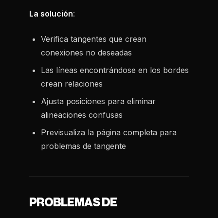
La solución
:
Verifica tangentes que crean
conexiones no deseadas
Las líneas encontrándose en los bordes
crean relaciones
Ajusta posiciones para eliminar
alineaciones confusas
Previsualiza la página completa para
problemas de tangente
PROBLEMAS DE