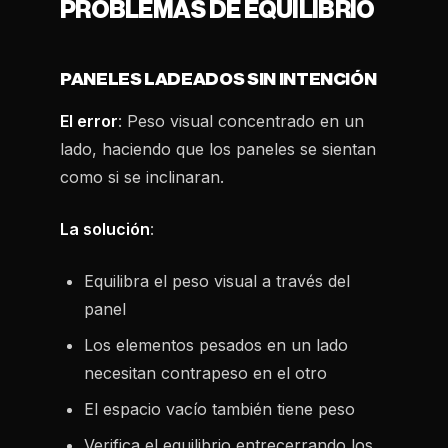
PROBLEMAS DE EQUILIBRIO
PANELES LADEADOS SIN INTENCIÓN
El error
: Peso visual concentrado en un
lado, haciendo que los paneles se sientan
como si se inclinaran.
La solución
:
Equilibra el peso visual a través del
panel
Los elementos pesados en un lado
necesitan contrapeso en el otro
El espacio vacío también tiene peso
Verifica el equilibrio entrecerrando los