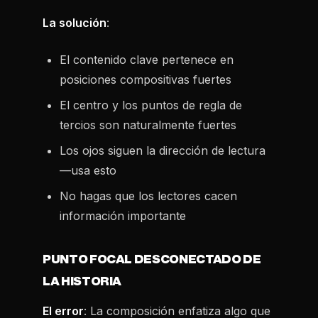
La solución
:
El contenido clave pertenece en
posiciones compositivas fuertes
El centro y los puntos de regla de
tercios son naturalmente fuertes
Los ojos siguen la dirección de lectura
—usa esto
No hagas que los lectores cacen
información importante
PUNTO FOCAL DESCONECTADO DE
LA HISTORIA
El error
: La composición enfatiza algo que