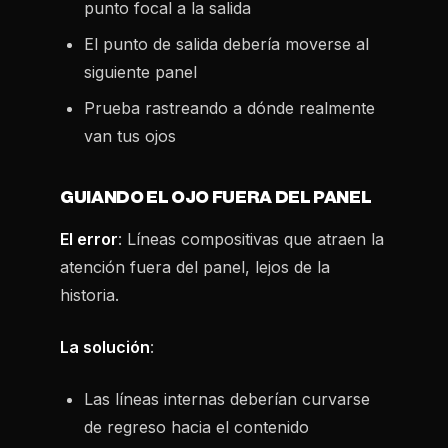
punto focal a la salida
El punto de salida debería moverse al
siguiente panel
Prueba rastreando a dónde realmente
van tus ojos
GUIANDO EL OJO FUERA DEL PANEL
El error
: Líneas compositivas que atraen la
atención fuera del panel, lejos de la
historia.
La solución
:
Las líneas internas deberían curvarse
de regreso hacia el contenido