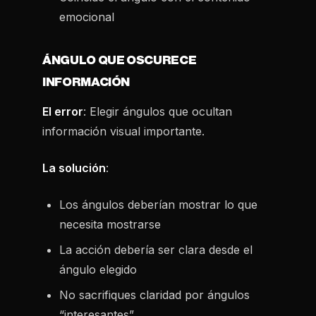
emocional
ÁNGULO QUE OSCURECE
INFORMACIÓN
El error
: Elegir ángulos que ocultan
información visual importante.
La solución
:
Los ángulos deberían mostrar lo que
necesita mostrarse
La acción debería ser clara desde el
ángulo elegido
No sacrifiques claridad por ángulos
“interesantes”