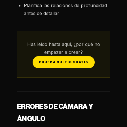
Planifica las relaciones de profundidad
antes de detallar
Has leído hasta aquí, ¿por qué no
empezar a crear?
PRUEBA MULTIC GRATIS
ERRORES DE CÁMARA Y
ÁNGULO