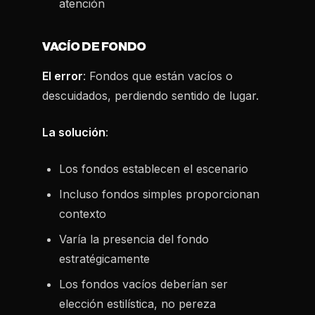
atención
VACÍO DE FONDO
El error
: Fondos que están vacíos o
descuidados, perdiendo sentido de lugar.
La solución
:
Los fondos establecen el escenario
Incluso fondos simples proporcionan
contexto
Varía la presencia del fondo
estratégicamente
Los fondos vacíos deberían ser
elección estilística, no pereza