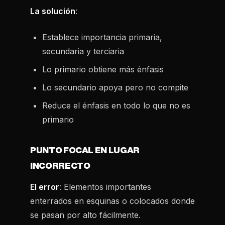
La solución
:
Establece importancia primaria,
secundaria y terciaria
Lo primario obtiene más énfasis
Lo secundario apoya pero no compite
Reduce el énfasis en todo lo que no es
primario
PUNTO FOCAL EN LUGAR
INCORRECTO
El error
: Elementos importantes
enterrados en esquinas o colocados donde
se pasan por alto fácilmente.