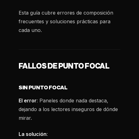
Esta guía cubre errores de composición
frecuentes y soluciones prácticas para
cada uno.
FALLOS DE PUNTO FOCAL
SIN PUNTO FOCAL
El error
: Paneles donde nada destaca,
dejando a los lectores inseguros de dónde
mirar.
La solución
: