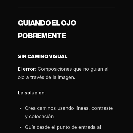
GUIANDO EL OJO
POBREMENTE
SIN CAMINO VISUAL
El error
: Composiciones que no guían el
ojo a través de la imagen.
La solución
:
Crea caminos usando líneas, contraste
y colocación
Guía desde el punto de entrada al