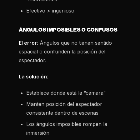
Efectivo > ingenioso
ÁNGULOS IMPOSIBLES O CONFUSOS
El error
: Ángulos que no tienen sentido
espacial o confunden la posición del
espectador.
La solución
:
Establece dónde está la “cámara”
Mantén posición del espectador
consistente dentro de escenas
Los ángulos imposibles rompen la
inmersión