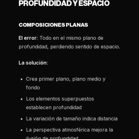
PROFUNDIDAD Y ESPACIO
COMPOSICIONES PLANAS
El error
: Todo en el mismo plano de
profundidad, perdiendo sentido de espacio.
La solución
:
Crea primer plano, plano medio y
fondo
Los elementos superpuestos
establecen profundidad
La variación de tamaño indica distancia
La perspectiva atmosférica mejora la
ilusión de profundidad