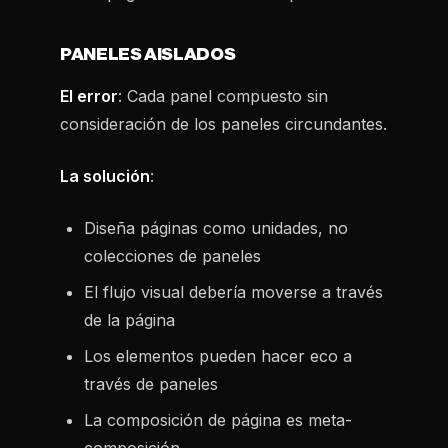
PANELES AISLADOS
El error
: Cada panel compuesto sin
consideración de los paneles circundantes.
La solución
:
Diseña páginas como unidades, no
colecciones de paneles
El flujo visual debería moverse a través
de la página
Los elementos pueden hacer eco a
través de paneles
La composición de página es meta-