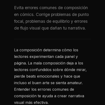
Evita errores comunes de composición
en cómics. Corrige problemas de punto
focal, problemas de equilibrio y errores
de flujo visual que dañan tu narrativa.
La composición determina cómo los
lectores experimentan cada panel y
página. La mala composición deja a los
lectores confundidos sobre dónde mirar,
pierde beats emocionales y hace que
incluso el buen arte se sienta amateur.
Entender los errores comunes de
composición te ayuda a crear narrativa
visual más efectiva.