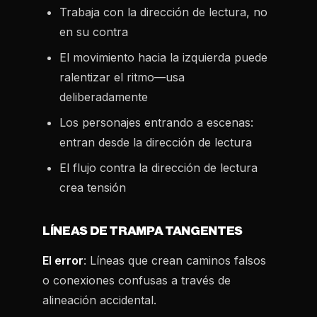
Trabaja con la dirección de lectura, no
en su contra
El movimiento hacia la izquierda puede
ralentizar el ritmo—usa
deliberadamente
Los personajes entrando a escenas:
entran desde la dirección de lectura
El flujo contra la dirección de lectura
crea tensión
LÍNEAS DE TRAMPA TANGENTES
El error
: Líneas que crean caminos falsos
o conexiones confusas a través de
alineación accidental.