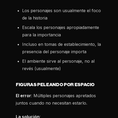
Los personajes son usualmente el foco
de la historia
Escala los personajes apropiadamente
para la importancia
Incluso en tomas de establecimiento, la
presencia del personaje importa
El ambiente sirve al personaje, no al
revés (usualmente)
FIGURAS PELEANDO POR ESPACIO
El error
: Múltiples personajes apretados
juntos cuando no necesitan estarlo.
La solución
: