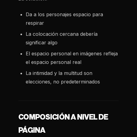
Da a los personajes espacio para
respirar
La colocación cercana debería
significar algo
El espacio personal en imágenes refleja
el espacio personal real
La intimidad y la multitud son
elecciones, no predeterminados
COMPOSICIÓN A NIVEL DE
PÁGINA