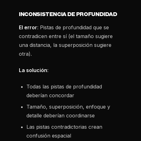
INCONSISTENCIA DE PROFUNDIDAD
El error
: Pistas de profundidad que se
contradicen entre sí (el tamaño sugiere
una distancia, la superposición sugiere
otra).
La solución
:
Todas las pistas de profundidad
deberían concordar
Tamaño, superposición, enfoque y
detalle deberían coordinarse
Las pistas contradictorias crean
confusión espacial