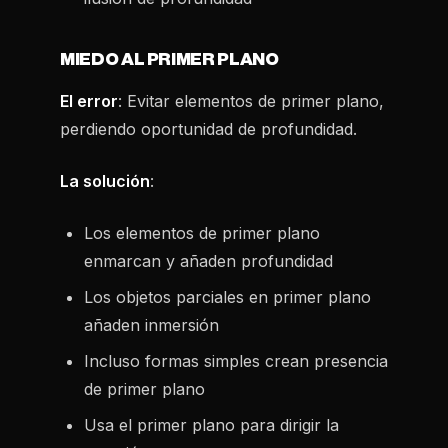
MIEDO AL PRIMER PLANO
El error
: Evitar elementos de primer plano,
perdiendo oportunidad de profundidad.
La solución
:
Los elementos de primer plano
enmarcan y añaden profundidad
Los objetos parciales en primer plano
añaden inmersión
Incluso formas simples crean presencia
de primer plano
Usa el primer plano para dirigir la