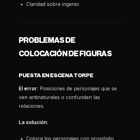
Claridad sobre ingenio
PROBLEMAS DE
COLOCACIÓN DE FIGURAS
PUESTA EN ESCENA TORPE
El error
: Posiciones de personajes que se
ven antinaturales o confunden las
relaciones.
La solución
:
Coloca los personajes con propósito