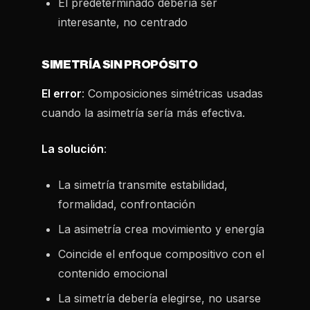
El predeterminado debería ser
interesante, no centrado
SIMETRÍA SIN PROPÓSITO
El error
: Composiciones simétricas usadas
cuando la asimetría sería más efectiva.
La solución
:
La simetría transmite estabilidad,
formalidad, confrontación
La asimetría crea movimiento y energía
Coincide el enfoque compositivo con el
contenido emocional
La simetría debería elegirse, no usarse