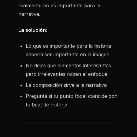
realmente no es importante para la
narrativa.
La solución
:
Lo que es importante para la historia
debería ser importante en la imagen
No dejes que elementos interesantes
pero irrelevantes roben el enfoque
La composición sirve a la narrativa
Pregunta si tu punto focal coincide con
tu beat de historia