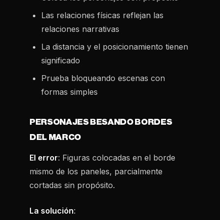
Las relaciones físicas reflejan las
relaciones narrativas
La distancia y el posicionamiento tienen
significado
Prueba bloqueando escenas con
formas simples
PERSONAJES BESANDO BORDES
DEL MARCO
El error
: Figuras colocadas en el borde
mismo de los paneles, parcialmente
cortadas sin propósito.
La solución
: