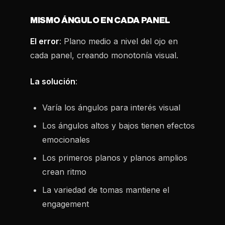
MISMO ÁNGULO EN CADA PANEL
El error
: Plano medio a nivel del ojo en
cada panel, creando monotonía visual.
La solución
:
Varía los ángulos para interés visual
Los ángulos altos y bajos tienen efectos
emocionales
Los primeros planos y planos amplios
crean ritmo
La variedad de tomas mantiene el
engagement