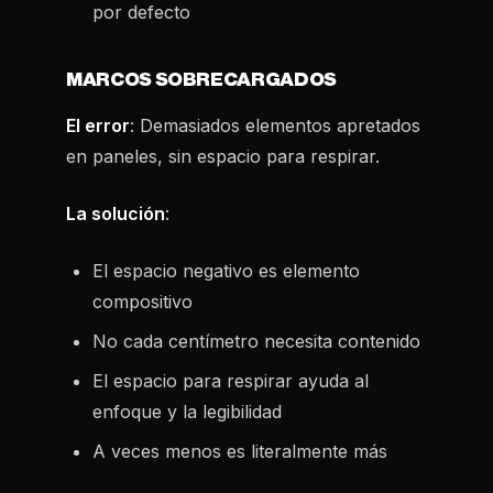
por defecto
MARCOS SOBRECARGADOS
El error
: Demasiados elementos apretados
en paneles, sin espacio para respirar.
La solución
:
El espacio negativo es elemento
compositivo
No cada centímetro necesita contenido
El espacio para respirar ayuda al
enfoque y la legibilidad
A veces menos es literalmente más