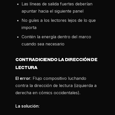
Las líneas de salida fuertes deberían
apuntar hacia el siguiente panel
No guíes a los lectores lejos de lo que
importa
Contén la energía dentro del marco
cuando sea necesario
CONTRADICIENDO LA DIRECCIÓN DE
LECTURA
El error
: Flujo compositivo luchando
contra la dirección de lectura (izquierda a
derecha en cómics occidentales).
La solución
: