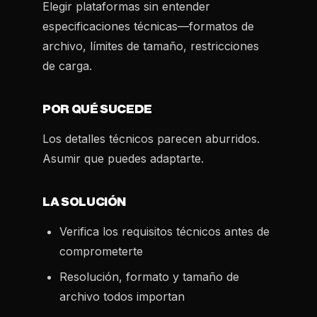
Elegir plataformas sin entender
especificaciones técnicas—formatos de
archivo, límites de tamaño, restricciones
de carga.
POR QUÉ SUCEDE
Los detalles técnicos parecen aburridos.
Asumir que puedes adaptarte.
LA SOLUCIÓN
Verifica los requisitos técnicos antes de
comprometerte
Resolución, formato y tamaño de
archivo todos importan