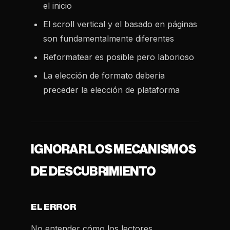
el inicio
El scroll vertical y el basado en páginas
son fundamentalmente diferentes
Reformatear es posible pero laborioso
La elección de formato debería
preceder la elección de plataforma
IGNORAR LOS MECANISMOS
DE DESCUBRIMIENTO
EL ERROR
No entender cómo los lectores