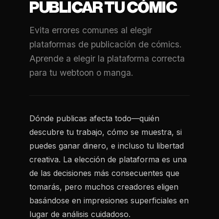
PUBLICAR TU CÓMIC
Evita errores comunes al elegir
plataformas de publicación de cómics.
Aprende a elegir la plataforma correcta
para tu webtoon o manga.
Dónde publicas afecta todo—quién
descubre tu trabajo, cómo se muestra, si
puedes ganar dinero, e incluso tu libertad
creativa. La elección de plataforma es una
de las decisiones más consecuentes que
tomarás, pero muchos creadores eligen
basándose en impresiones superficiales en
lugar de análisis cuidadoso.