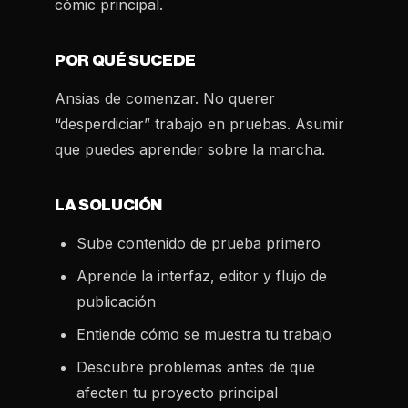
cómic principal.
POR QUÉ SUCEDE
Ansias de comenzar. No querer
“desperdiciar” trabajo en pruebas. Asumir
que puedes aprender sobre la marcha.
LA SOLUCIÓN
Sube contenido de prueba primero
Aprende la interfaz, editor y flujo de
publicación
Entiende cómo se muestra tu trabajo
Descubre problemas antes de que
afecten tu proyecto principal