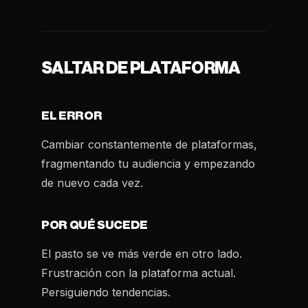
SALTAR DE PLATAFORMA
EL ERROR
Cambiar constantemente de plataformas,
fragmentando tu audiencia y empezando
de nuevo cada vez.
POR QUÉ SUCEDE
El pasto se ve más verde en otro lado.
Frustración con la plataforma actual.
Persiguiendo tendencias.