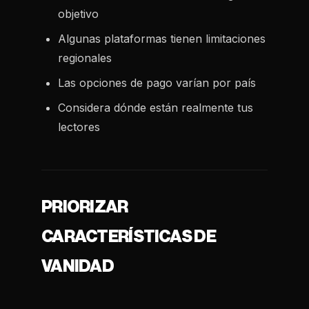
objetivo
Algunas plataformas tienen limitaciones
regionales
Las opciones de pago varían por país
Considera dónde están realmente tus
lectores
PRIORIZAR
CARACTERÍSTICAS DE
VANIDAD