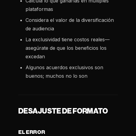
Calcula lo que ganarías en múltiples
plataformas
Considera el valor de la diversificación
de audiencia
La exclusividad tiene costos reales—
asegúrate de que los beneficios los
excedan
Algunos acuerdos exclusivos son
buenos; muchos no lo son
DESAJUSTE DE FORMATO
EL ERROR