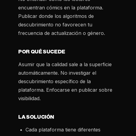
encuentran cómics en la plataforma.
Publicar donde los algoritmos de
descubrimiento no favorecen tu
frecuencia de actualización o género.
POR QUÉ SUCEDE
Asumir que la calidad sale a la superficie
automáticamente. No investigar el
descubrimiento específico de la
plataforma. Enfocarse en publicar sobre
visibilidad.
LA SOLUCIÓN
Cada plataforma tiene diferentes