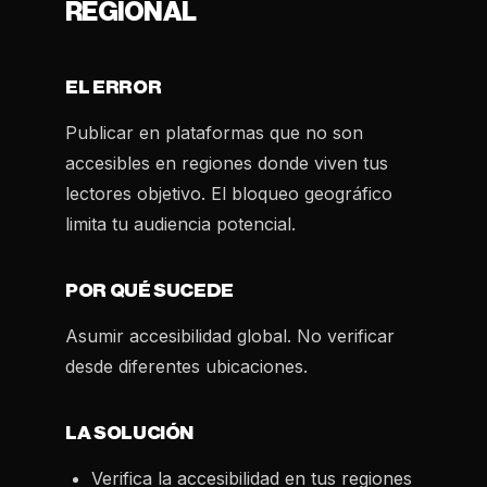
REGIONAL
EL ERROR
Publicar en plataformas que no son
accesibles en regiones donde viven tus
lectores objetivo. El bloqueo geográfico
limita tu audiencia potencial.
POR QUÉ SUCEDE
Asumir accesibilidad global. No verificar
desde diferentes ubicaciones.
LA SOLUCIÓN
Verifica la accesibilidad en tus regiones