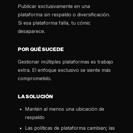
Publicar exclusivamente en una
plataforma sin respaldo o diversificación.
Si esa plataforma falla, tu cómic
desaparece.
POR QUÉ SUCEDE
Gestionar múltiples plataformas es trabajo
extra. El enfoque exclusivo se siente más
comprometido.
LA SOLUCIÓN
Mantén al menos una ubicación de
respaldo
Las políticas de plataforma cambian; las