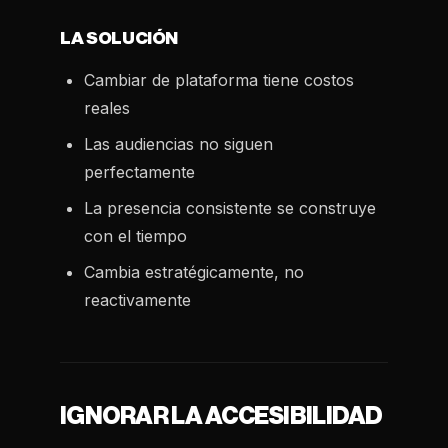
LA SOLUCIÓN
Cambiar de plataforma tiene costos
reales
Las audiencias no siguen
perfectamente
La presencia consistente se construye
con el tiempo
Cambia estratégicamente, no
reactivamente
IGNORAR LA ACCESIBILIDAD