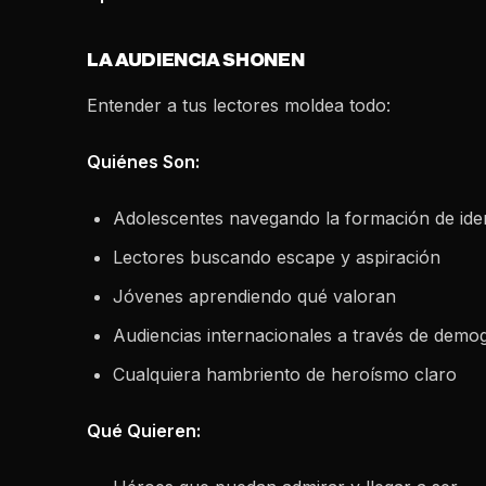
LA AUDIENCIA SHONEN
Entender a tus lectores moldea todo:
Quiénes Son:
Adolescentes navegando la formación de ide
Lectores buscando escape y aspiración
Jóvenes aprendiendo qué valoran
Audiencias internacionales a través de demog
Cualquiera hambriento de heroísmo claro
Qué Quieren: