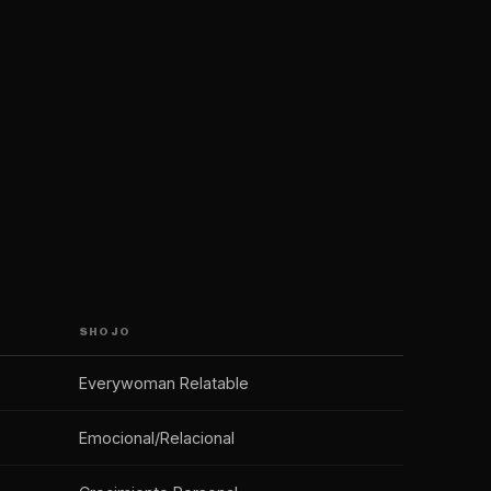
SHOJO
Everywoman Relatable
Emocional/Relacional