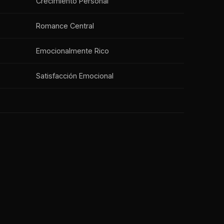
Crecimiento Personal
Romance Central
Emocionalmente Rico
Satisfacción Emocional