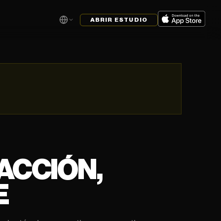
ABRIR ESTUDIO
ACCIÓN,
E