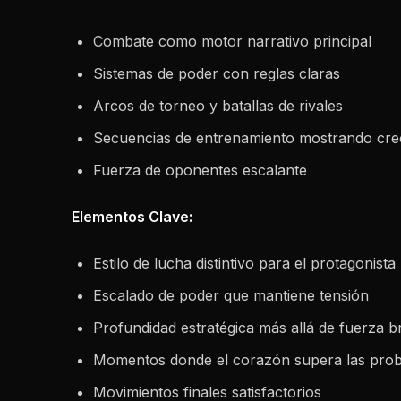
Combate como motor narrativo principal
Sistemas de poder con reglas claras
Arcos de torneo y batallas de rivales
Secuencias de entrenamiento mostrando cre
Fuerza de oponentes escalante
Elementos Clave:
Estilo de lucha distintivo para el protagonista
Escalado de poder que mantiene tensión
Profundidad estratégica más allá de fuerza b
Momentos donde el corazón supera las prob
Movimientos finales satisfactorios