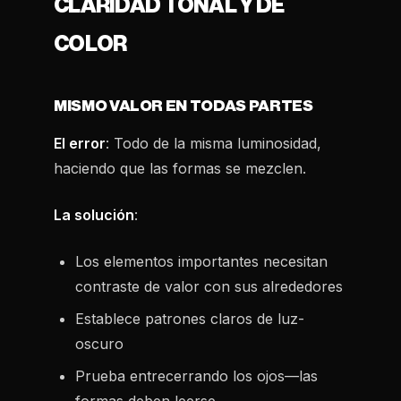
CLARIDAD TONAL Y DE
COLOR
MISMO VALOR EN TODAS PARTES
El error
: Todo de la misma luminosidad,
haciendo que las formas se mezclen.
La solución
:
Los elementos importantes necesitan
contraste de valor con sus alrededores
Establece patrones claros de luz-
oscuro
Prueba entrecerrando los ojos—las