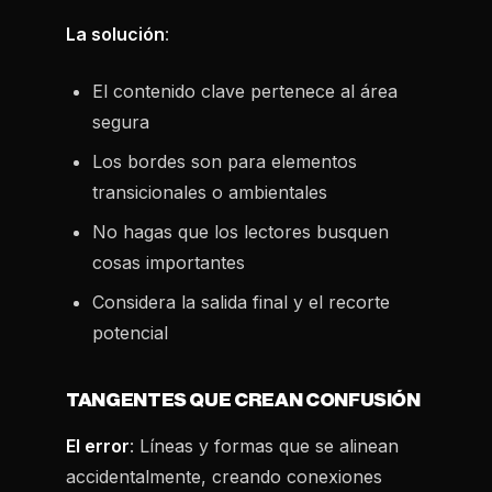
La solución
:
El contenido clave pertenece al área
segura
Los bordes son para elementos
transicionales o ambientales
No hagas que los lectores busquen
cosas importantes
Considera la salida final y el recorte
potencial
TANGENTES QUE CREAN CONFUSIÓN
El error
: Líneas y formas que se alinean
accidentalmente, creando conexiones