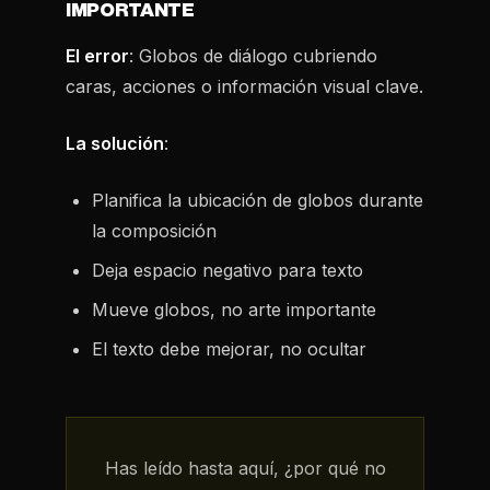
IMPORTANTE
El error
: Globos de diálogo cubriendo
caras, acciones o información visual clave.
La solución
:
Planifica la ubicación de globos durante
la composición
Deja espacio negativo para texto
Mueve globos, no arte importante
El texto debe mejorar, no ocultar
Has leído hasta aquí, ¿por qué no