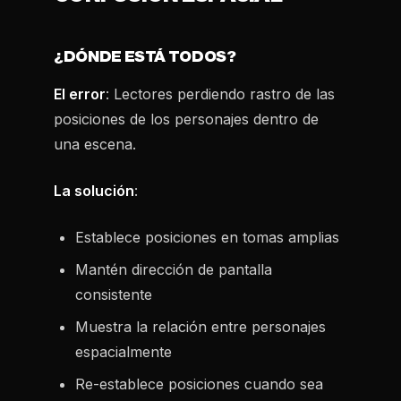
¿DÓNDE ESTÁ TODOS?
El error
: Lectores perdiendo rastro de las
posiciones de los personajes dentro de
una escena.
La solución
:
Establece posiciones en tomas amplias
Mantén dirección de pantalla
consistente
Muestra la relación entre personajes
espacialmente
Re-establece posiciones cuando sea