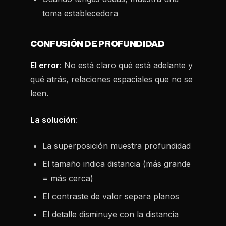
toma establecedora
CONFUSIÓN DE PROFUNDIDAD
El error
: No está claro qué está adelante y
qué atrás, relaciones espaciales que no se
leen.
La solución
:
La superposición muestra profundidad
El tamaño indica distancia (más grande
= más cerca)
El contraste de valor separa planos
El detalle disminuye con la distancia