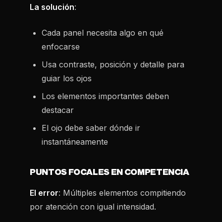
La solución
:
Cada panel necesita algo en qué
enfocarse
Usa contraste, posición y detalle para
guiar los ojos
Los elementos importantes deben
destacar
El ojo debe saber dónde ir
instantáneamente
PUNTOS FOCALES EN COMPETENCIA
El error
: Múltiples elementos compitiendo
por atención con igual intensidad.