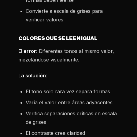
formas deben leerse
Convierte a escala de grises para
verificar valores
COLORES QUE SE LEEN IGUAL
El error
: Diferentes tonos al mismo valor,
mezclándose visualmente.
La solución
:
El tono solo rara vez separa formas
Varía el valor entre áreas adyacentes
Verifica separaciones críticas en escala
de grises
El contraste crea claridad