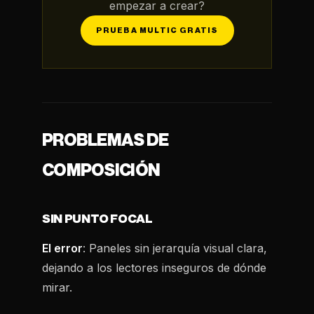
empezar a crear?
PRUEBA MULTIC GRATIS
PROBLEMAS DE
COMPOSICIÓN
SIN PUNTO FOCAL
El error
: Paneles sin jerarquía visual clara,
dejando a los lectores inseguros de dónde
mirar.