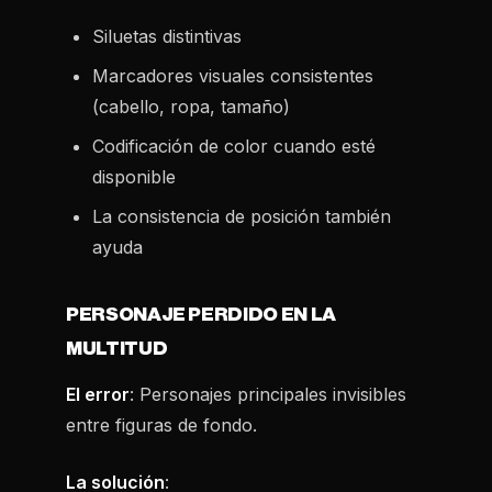
Siluetas distintivas
Marcadores visuales consistentes
(cabello, ropa, tamaño)
Codificación de color cuando esté
disponible
La consistencia de posición también
ayuda
PERSONAJE PERDIDO EN LA
MULTITUD
El error
: Personajes principales invisibles
entre figuras de fondo.
La solución
: