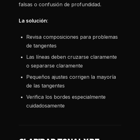
falsas o confusión de profundidad.
La solución
:
Revisa composiciones para problemas
de tangentes
Las líneas deben cruzarse claramente
o separarse claramente
Pequeños ajustes corrigen la mayoría
de las tangentes
Verifica los bordes especialmente
cuidadosamente