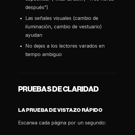
después”)
Las señales visuales (cambio de
iluminación, cambio de vestuario)
ayudan
No dejes a los lectores varados en
tiempo ambiguo
PRUEBAS DE CLARIDAD
LA PRUEBA DE VISTAZO RÁPIDO
Escanea cada página por un segundo: