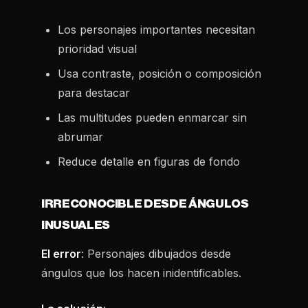
Los personajes importantes necesitan
prioridad visual
Usa contraste, posición o composición
para destacar
Las multitudes pueden enmarcar sin
abrumar
Reduce detalle en figuras de fondo
IRRECONOCIBLE DESDE ÁNGULOS
INUSUALES
El error
: Personajes dibujados desde
ángulos que los hacen inidentificables.