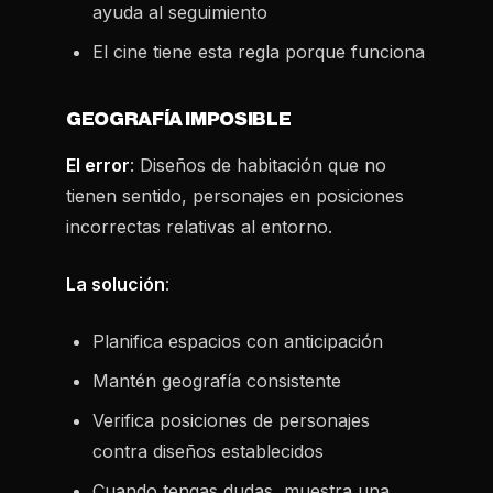
ayuda al seguimiento
El cine tiene esta regla porque funciona
GEOGRAFÍA IMPOSIBLE
El error
: Diseños de habitación que no
tienen sentido, personajes en posiciones
incorrectas relativas al entorno.
La solución
:
Planifica espacios con anticipación
Mantén geografía consistente
Verifica posiciones de personajes
contra diseños establecidos
Cuando tengas dudas, muestra una