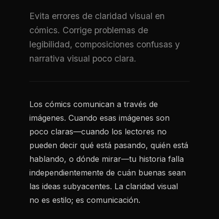
Evita errores de claridad visual en
cómics. Corrige problemas de
legibilidad, composiciones confusas y
narrativa visual poco clara.
Los cómics comunican a través de
imágenes. Cuando esas imágenes son
poco claras—cuando los lectores no
pueden decir qué está pasando, quién está
hablando, o dónde mirar—tu historia falla
independientemente de cuán buenas sean
las ideas subyacentes. La claridad visual
no es estilo; es comunicación.