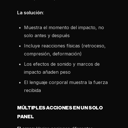
La solución
:
Muestra el momento del impacto, no
solo antes y después
Incluye reacciones físicas (retroceso,
compresión, deformación)
Los efectos de sonido y marcos de
impacto añaden peso
El lenguaje corporal muestra la fuerza
recibida
MÚLTIPLES ACCIONES EN UN SOLO
PANEL