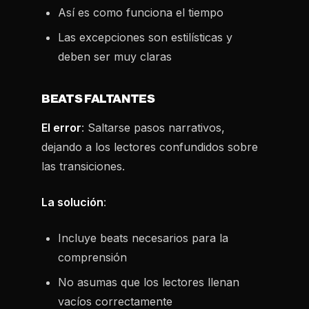
Así es como funciona el tiempo
Las excepciones son estilísticas y
deben ser muy claras
BEATS FALTANTES
El error
: Saltarse pasos narrativos,
dejando a los lectores confundidos sobre
las transiciones.
La solución
:
Incluye beats necesarios para la
comprensión
No asumas que los lectores llenan
vacíos correctamente