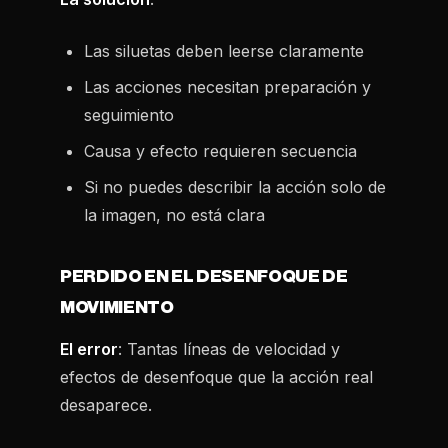
Las siluetas deben leerse claramente
Las acciones necesitan preparación y
seguimiento
Causa y efecto requieren secuencia
Si no puedes describir la acción solo de
la imagen, no está clara
PERDIDO EN EL DESENFOQUE DE
MOVIMIENTO
El error
: Tantas líneas de velocidad y
efectos de desenfoque que la acción real
desaparece.