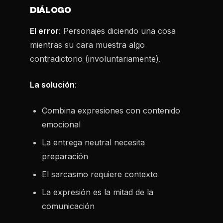
DIÁLOGO
El error
: Personajes diciendo una cosa
mientras su cara muestra algo
contradictorio (involuntariamente).
La solución
:
Combina expresiones con contenido
emocional
La entrega neutral necesita
preparación
El sarcasmo requiere contexto
La expresión es la mitad de la
comunicación