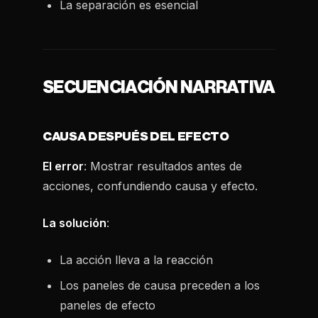
La separación es esencial
SECUENCIACIÓN NARRATIVA
CAUSA DESPUÉS DEL EFECTO
El error
: Mostrar resultados antes de
acciones, confundiendo causa y efecto.
La solución
:
La acción lleva a la reacción
Los paneles de causa preceden a los
paneles de efecto