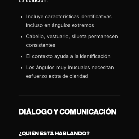
La solución
:
Incluye características identificativas
incluso en ángulos extremos
Cabello, vestuario, silueta permanecen
consistentes
El contexto ayuda a la identificación
Los ángulos muy inusuales necesitan
esfuerzo extra de claridad
DIÁLOGO Y COMUNICACIÓN
¿QUIÉN ESTÁ HABLANDO?