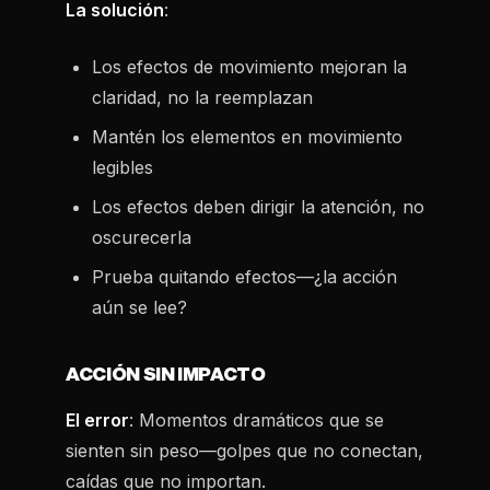
La solución
:
Los efectos de movimiento mejoran la
claridad, no la reemplazan
Mantén los elementos en movimiento
legibles
Los efectos deben dirigir la atención, no
oscurecerla
Prueba quitando efectos—¿la acción
aún se lee?
ACCIÓN SIN IMPACTO
El error
: Momentos dramáticos que se
sienten sin peso—golpes que no conectan,
caídas que no importan.