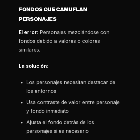
FONDOS QUE CAMUFLAN
PERSONAJES
El error
: Personajes mezclándose con
fondos debido a valores o colores
similares.
La solución
:
Los personajes necesitan destacar de
los entornos
Usa contraste de valor entre personaje
y fondo inmediato
Ajusta el fondo detrás de los
personajes si es necesario