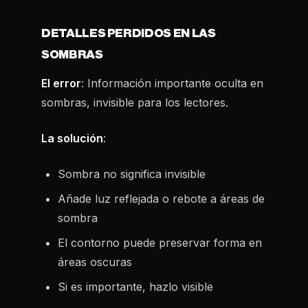
DETALLES PERDIDOS EN LAS
SOMBRAS
El error
: Información importante oculta en
sombras, invisible para los lectores.
La solución
:
Sombra no significa invisible
Añade luz reflejada o rebote a áreas de
sombra
El contorno puede preservar forma en
áreas oscuras
Si es importante, hazlo visible