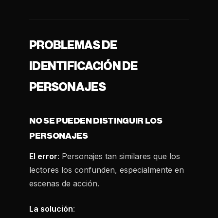
PROBLEMAS DE
IDENTIFICACIÓN DE
PERSONAJES
NO SE PUEDEN DISTINGUIR LOS
PERSONAJES
El error
: Personajes tan similares que los
lectores los confunden, especialmente en
escenas de acción.
La solución
: