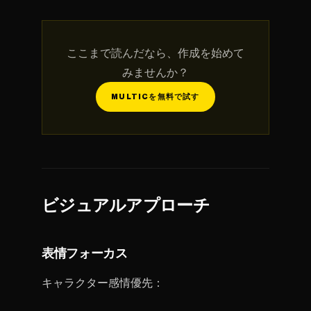
ここまで読んだなら、作成を始めて
みませんか？
MULTICを無料で試す
ビジュアルアプローチ
表情フォーカス
キャラクター感情優先：