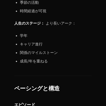
季節の活動
時間経過が可視
人生のステージ：
より長いアーク：
学年
キャリア進行
関係のマイルストーン
成長/年を重ねる
ペーシングと構造
エピソード