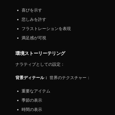
喜びを示す
悲しみを許す
フラストレーションを表現
満足感が可視
環境ストーリーテリング
ナラティブとしての設定：
背景ディテール：
世界のテクスチャー：
重要なアイテム
季節の表示
時間の表示