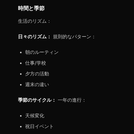
時間と季節
生活のリズム：
日々のリズム：
規則的なパターン：
朝のルーティン
仕事/学校
夕方の活動
週末の違い
季節のサイクル：
一年の進行：
天候変化
祝日イベント