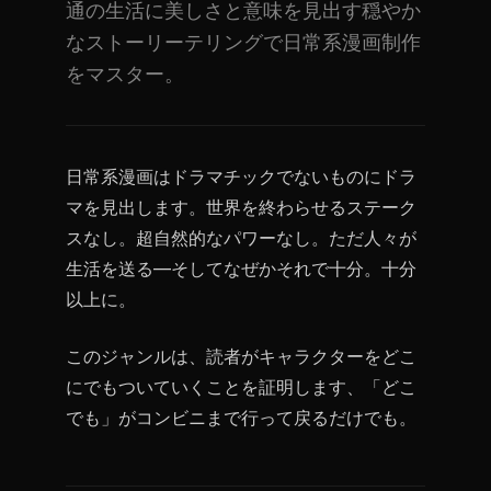
通の生活に美しさと意味を見出す穏やか
なストーリーテリングで日常系漫画制作
をマスター。
日常系漫画はドラマチックでないものにドラ
マを見出します。世界を終わらせるステーク
スなし。超自然的なパワーなし。ただ人々が
生活を送る—そしてなぜかそれで十分。十分
以上に。
このジャンルは、読者がキャラクターをどこ
にでもついていくことを証明します、「どこ
でも」がコンビニまで行って戻るだけでも。