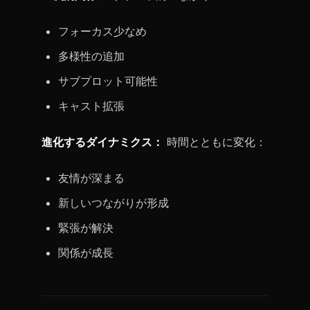
フォーカス少なめ
多様性の追加
サブプロット可能性
キャスト拡張
進化するダイナミクス：
時間とともに変化：
友情が深まる
新しいつながりが形成
緊張が解決
関係が成長