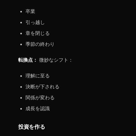
卒業
引っ越し
章を閉じる
季節の終わり
転換点：
微妙なシフト：
理解に至る
決断が下される
関係が変わる
成長を認識
投資を作る