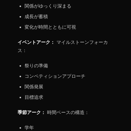
関係がゆっくり深まる
成長が蓄積
変化が時間とともに可視
イベントアーク：
マイルストーンフォーカ
ス：
祭りの準備
コンペティションアプローチ
関係発展
目標追求
季節アーク：
時間ベースの構造：
学年