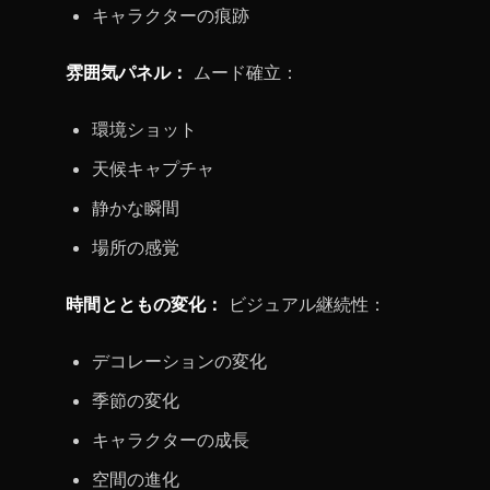
キャラクターの痕跡
雰囲気パネル：
ムード確立：
環境ショット
天候キャプチャ
静かな瞬間
場所の感覚
時間とともの変化：
ビジュアル継続性：
デコレーションの変化
季節の変化
キャラクターの成長
空間の進化