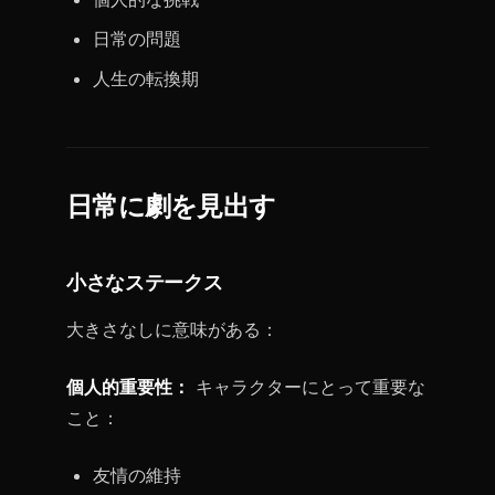
日常の問題
人生の転換期
日常に劇を見出す
小さなステークス
大きさなしに意味がある：
個人的重要性：
キャラクターにとって重要な
こと：
友情の維持