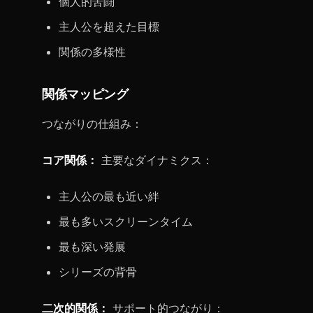
個人的苦闘
主人公を超えた目標
関係の多様性
関係マッピング
つながりの仕組み：
コア関係：
主要なダイナミクス：
主人公の最も近い絆
最も多いスクリーンタイム
最も深い発展
シリーズの背骨
二次的関係：
サポート的つながり：