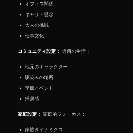
オフィス関係
キャリア懸念
大人の挑戦
仕事文化
コミュニティ設定：
近所の生活：
地元のキャラクター
馴染みの場所
季節イベント
帰属感
家庭設定：
家庭的フォーカス：
家族ダイナミクス