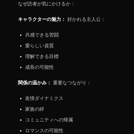
なぜ読者が気にかけるか：
キャラクターの魅力：
好かれる主人公：
共感できる苦闘
愛らしい資質
理解できる目標
成長の可能性
関係の温かみ：
重要なつながり：
友情ダイナミクス
家族の絆
コミュニティへの帰属
ロマンスの可能性