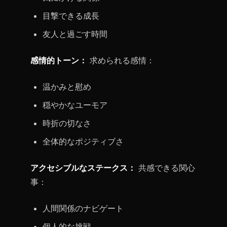
目撃できる成長
友人と過ごす時間
感情的トーン：
求められる感情：
温かみと慰め
穏やかなユーモア
時折の切なさ
全体的なポジティブさ
アクセシブルなステークス：
共感できる関心
事：
人間関係のナビゲート
個人的な挑戦