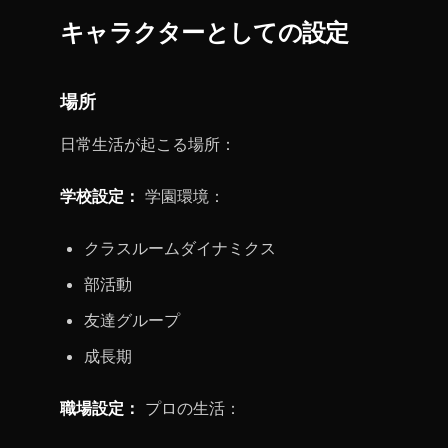
キャラクターとしての設定
場所
日常生活が起こる場所：
学校設定：
学園環境：
クラスルームダイナミクス
部活動
友達グループ
成長期
職場設定：
プロの生活：