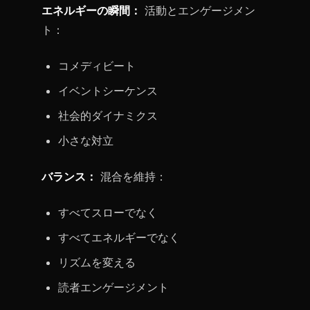
エネルギーの瞬間：
活動とエンゲージメン
ト：
コメディビート
イベントシーケンス
社会的ダイナミクス
小さな対立
バランス：
混合を維持：
すべてスローでなく
すべてエネルギーでなく
リズムを変える
読者エンゲージメント