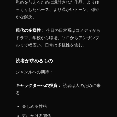
慰めを与えるために設計された作品。よりゆ
っくりしたペース、より温かいトーン、穏や
かな解決。
現代の多様性：
今日の日常系はコメディから
ドラマ、学校から職場、ソロからアンサンブ
ルまで幅広い。日常は多様性を含む。
読者が求めるもの
ジャンルへの期待：
キャラクターへの投資：
読者は人のために来
る：
楽しめる性格
気にかける関係