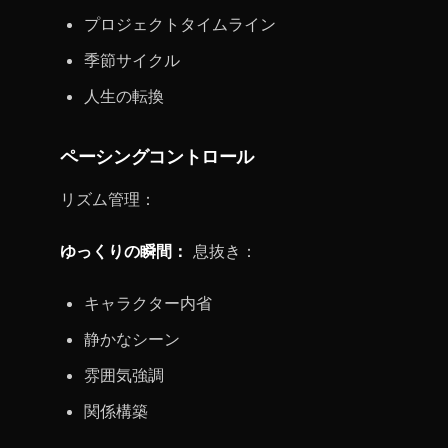
プロジェクトタイムライン
季節サイクル
人生の転換
ペーシングコントロール
リズム管理：
ゆっくりの瞬間：
息抜き：
キャラクター内省
静かなシーン
雰囲気強調
関係構築