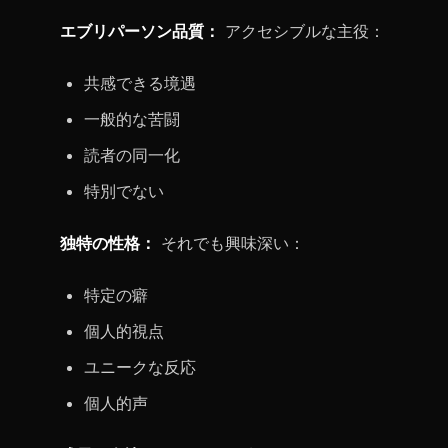
エブリパーソン品質：
アクセシブルな主役：
共感できる境遇
一般的な苦闘
読者の同一化
特別でない
独特の性格：
それでも興味深い：
特定の癖
個人的視点
ユニークな反応
個人的声