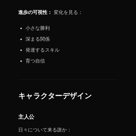
進歩の可視性：
変化を見る：
小さな勝利
深まる関係
発達するスキル
育つ自信
キャラクターデザイン
主人公
日々について来る誰か：