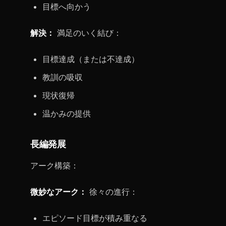
目標へ向かう
解決：
満足のいく結び：
目標達成（または不達成）
教訓の吸収
現状復帰
温かみの提供
長編発展
アーク構築：
微妙なアーク：
徐々の進行：
エピソード目標が積み重なる