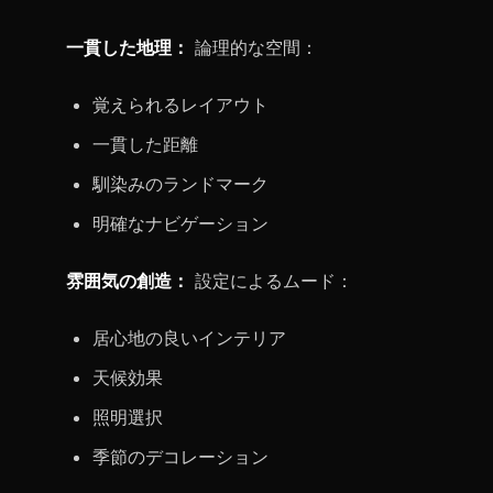
一貫した地理：
論理的な空間：
覚えられるレイアウト
一貫した距離
馴染みのランドマーク
明確なナビゲーション
雰囲気の創造：
設定によるムード：
居心地の良いインテリア
天候効果
照明選択
季節のデコレーション