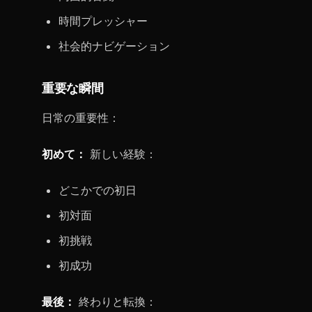
時間プレッシャー
社会的ナビゲーション
重要な瞬間
日常の重要性：
初めて：
新しい経験：
どこかでの初日
初対面
初挑戦
初成功
最後：
終わりと転換：