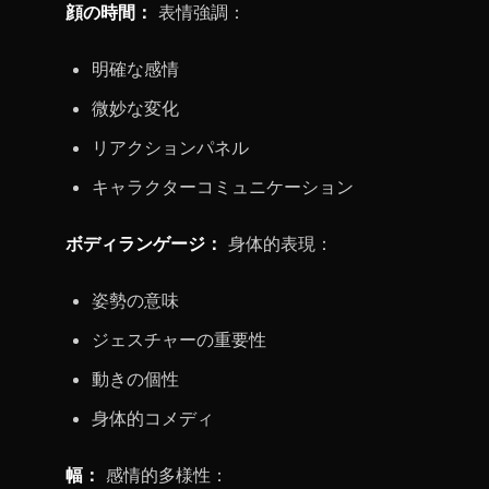
顔の時間：
表情強調：
明確な感情
微妙な変化
リアクションパネル
キャラクターコミュニケーション
ボディランゲージ：
身体的表現：
姿勢の意味
ジェスチャーの重要性
動きの個性
身体的コメディ
幅：
感情的多様性：