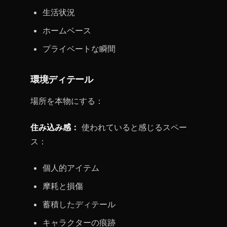
生活状況
ホームベース
プライベートな瞬間
環境ディテール
場所を本物にする：
住み込み感：
使われていると感じるスペー
ス：
個人的アイテム
摩耗と損傷
蓄積したディテール
キャラクターの痕跡