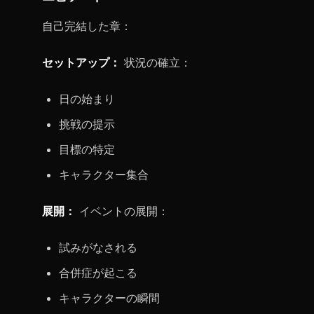
自己完結した章：
セットアップ：
状況の確立：
日の始まり
挑戦の提示
目標の特定
キャラクター集合
展開：
イベントの展開：
試みがなされる
合併症が起こる
キャラクターの瞬間