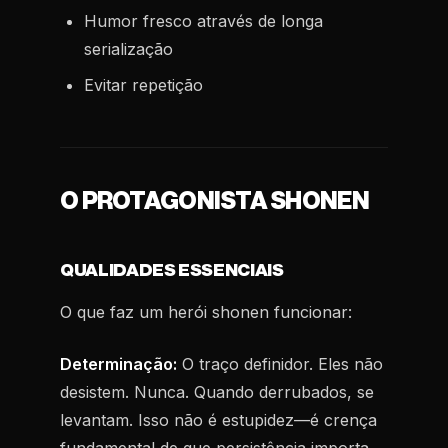
Humor fresco através de longa
serialização
Evitar repetição
O PROTAGONISTA SHONEN
QUALIDADES ESSENCIAIS
O que faz um herói shonen funcionar:
Determinação:
O traço definidor. Eles não
desistem. Nunca. Quando derrubados, se
levantam. Isso não é estupidez—é crença