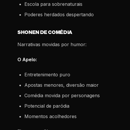
Escola para sobrenaturais
Poderes herdados despertando
SHONEN DE COMÉDIA
Narrativas movidas por humor:
O Apelo:
Entretenimento puro
Apostas menores, diversão maior
Comédia movida por personagens
Potencial de paródia
Momentos acolhedores