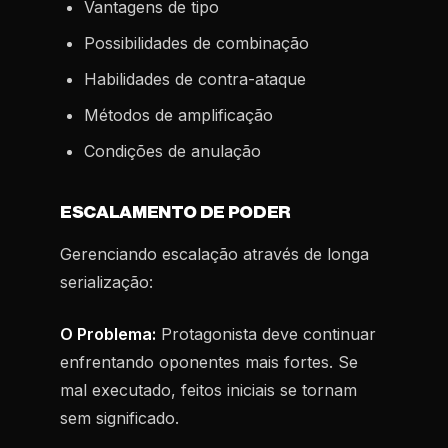
Vantagens de tipo
Possibilidades de combinação
Habilidades de contra-ataque
Métodos de amplificação
Condições de anulação
ESCALAMENTO DE PODER
Gerenciando escalação através de longa
serialização:
O Problema:
Protagonista deve continuar
enfrentando oponentes mais fortes. Se
mal executado, feitos iniciais se tornam
sem significado.