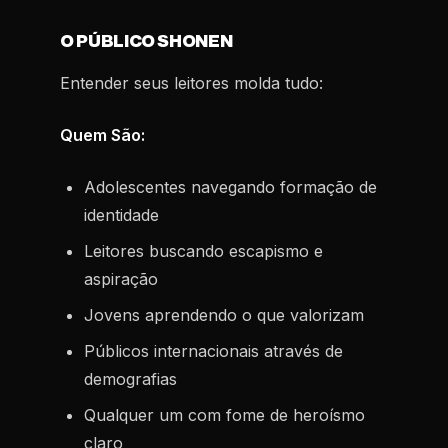
O PÚBLICO SHONEN
Entender seus leitores molda tudo:
Quem São:
Adolescentes navegando formação de
identidade
Leitores buscando escapismo e
aspiração
Jovens aprendendo o que valorizam
Públicos internacionais através de
demografias
Qualquer um com fome de heroísmo
claro