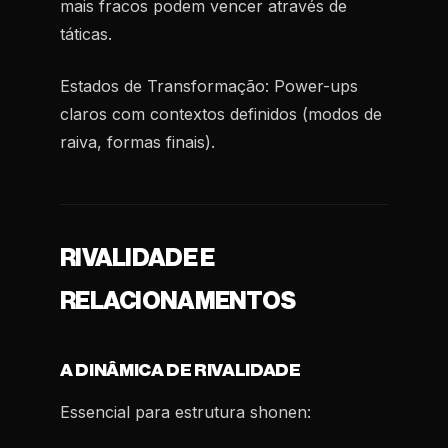
mais fracos podem vencer através de
táticas.
Estados de Transformação:
Power-ups
claros com contextos definidos (modos de
raiva, formas finais).
RIVALIDADE E
RELACIONAMENTOS
A DINÂMICA DE RIVALIDADE
Essencial para estrutura shonen: