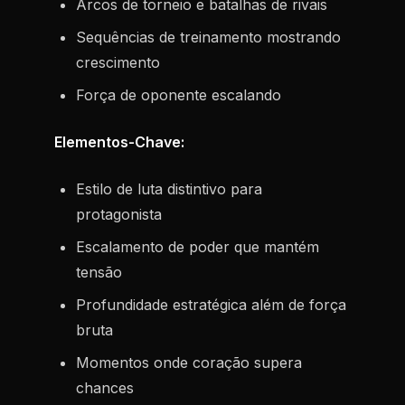
Arcos de torneio e batalhas de rivais
Sequências de treinamento mostrando
crescimento
Força de oponente escalando
Elementos-Chave:
Estilo de luta distintivo para
protagonista
Escalamento de poder que mantém
tensão
Profundidade estratégica além de força
bruta
Momentos onde coração supera
chances