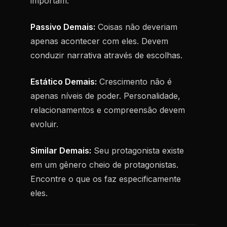
importam.
Passivo Demais:
Coisas não deveriam
apenas acontecer com eles. Devem
conduzir narrativa através de escolhas.
Estático Demais:
Crescimento não é
apenas níveis de poder. Personalidade,
relacionamentos e compreensão devem
evoluir.
Similar Demais:
Seu protagonista existe
em um gênero cheio de protagonistas.
Encontre o que os faz especificamente
eles.