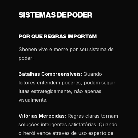
SISTEMAS DE PODER
POR QUE REGRAS IMPORTAM
Shonen vive e morre por seu sistema de
poder:
Batalhas Compreensíveis:
Quando
leitores entendem poderes, podem seguir
lutas estrategicamente, não apenas
visualmente.
Vitórias Merecidas:
Regras claras tornam
soluções inteligentes satisfatórias. Quando
o herói vence através de uso esperto de