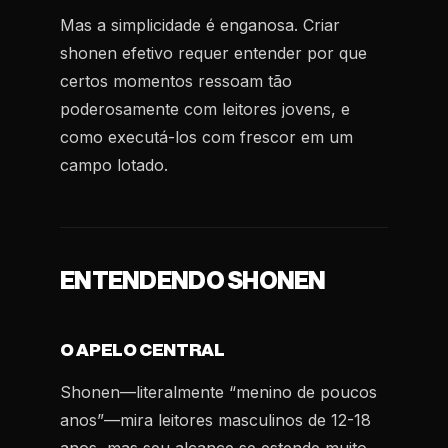
Mas a simplicidade é enganosa. Criar
shonen efetivo requer entender por que
certos momentos ressoam tão
poderosamente com leitores jovens, e
como executá-los com frescor em um
campo lotado.
ENTENDENDO SHONEN
O APELO CENTRAL
Shonen—literalmente “menino de poucos
anos”—mira leitores masculinos de 12-18