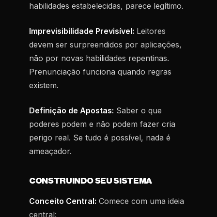
habilidades estabelecidas, parece legítimo.
Imprevisibilidade Previsível:
Leitores
devem ser surpreendidos por aplicações,
não por novas habilidades repentinas.
Prenunciação funciona quando regras
existem.
Definição de Apostas:
Saber o que
poderes podem e não podem fazer cria
perigo real. Se tudo é possível, nada é
ameaçador.
CONSTRUINDO SEU SISTEMA
Conceito Central:
Comece com uma ideia
central: