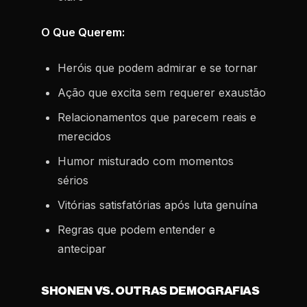
O Que Querem:
Heróis que podem admirar e se tornar
Ação que excita sem requerer exaustão
Relacionamentos que parecem reais e
merecidos
Humor misturado com momentos
sérios
Vitórias satisfatórias após luta genuína
Regras que podem entender e
antecipar
SHONEN VS. OUTRAS DEMOGRAFIAS