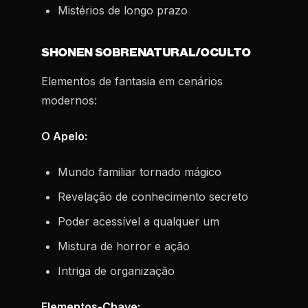
Mistérios de longo prazo
SHONEN SOBRENATURAL/OCULTO
Elementos de fantasia em cenários
modernos:
O Apelo:
Mundo familiar tornado mágico
Revelação de conhecimento secreto
Poder acessível a qualquer um
Mistura de horror e ação
Intriga de organização
Elementos-Chave: