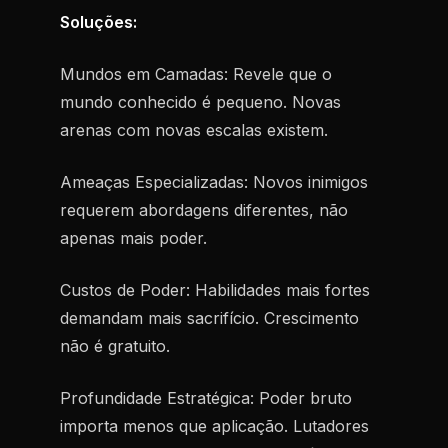
Soluções:
Mundos em Camadas:
Revele que o
mundo conhecido é pequeno. Novas
arenas com novas escalas existem.
Ameaças Especializadas:
Novos inimigos
requerem abordagens diferentes, não
apenas mais poder.
Custos de Poder:
Habilidades mais fortes
demandam mais sacrifício. Crescimento
não é gratuito.
Profundidade Estratégica:
Poder bruto
importa menos que aplicação. Lutadores