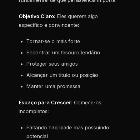
fundamental de que persistência importa.
Objetivo Claro:
Eles querem algo
específico e convincente:
Tornar-se o mais forte
Encontrar um tesouro lendário
Proteger seus amigos
Alcançar um título ou posição
Manter uma promessa
Espaço para Crescer:
Comece-os
incompletos:
Faltando habilidade mas possuindo
potencial