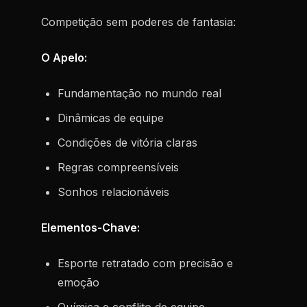
Competição sem poderes de fantasia:
O Apelo:
Fundamentação no mundo real
Dinâmicas de equipe
Condições de vitória claras
Regras compreensíveis
Sonhos relacionáveis
Elementos-Chave:
Esporte retratado com precisão e
emoção