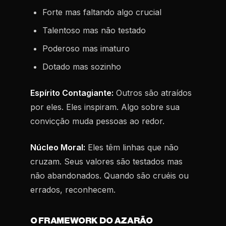
Forte mas faltando algo crucial
Talentoso mas não testado
Poderoso mas imaturo
Dotado mas sozinho
Espírito Contagiante:
Outros são atraídos
por eles. Eles inspiram. Algo sobre sua
convicção muda pessoas ao redor.
Núcleo Moral:
Eles têm linhas que não
cruzam. Seus valores são testados mas
não abandonados. Quando são cruéis ou
errados, reconhecem.
O FRAMEWORK DO AZARÃO