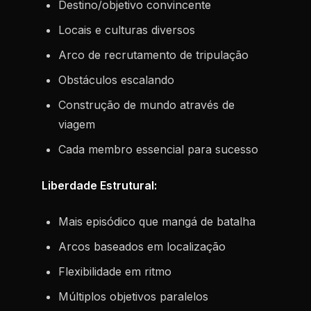
Destino/objetivo convincente
Locais e culturas diversos
Arco de recrutamento de tripulação
Obstáculos escalando
Construção de mundo através de
viagem
Cada membro essencial para sucesso
Liberdade Estrutural:
Mais episódico que mangá de batalha
Arcos baseados em localização
Flexibilidade em ritmo
Múltiplos objetivos paralelos