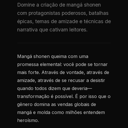
Domine a criação de mangá shonen
com protagonistas poderosos, batalhas
épicas, temas de amizade e técnicas de
narrativa que cativam leitores.
Mangá shonen queima com uma
promessa elemental: você pode se tornar
mais forte. Através de vontade, através de
amizade, através de se recusar a desistir
quando todos dizem que deveria—
transformação é possível. É por isso que o
gênero domina as vendas globais de
mangá e molda como milhões entendem
heroísmo.