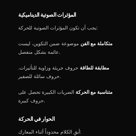
المؤثرات الصوتية الديناميكية
يجب أن تكون المؤثرات الصوتية للحركة:
متكاملة مع الفن
موضوعة ضمن التكوين، ليست
عائمة بشكل منفصل.
مطابقة للطاقة
حروف جريئة وزاوية للتأثيرات.
حروف سائلة للصفير.
متناسبة مع الحركة
الضربات الكبيرة تحصل على
حروف كبيرة.
الحوار في الحركة
أبقِ الكلام محدوداً أثناء المعارك: