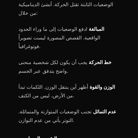
الوضعيات الثابتة تقتل الحركة. أنشئ الديناميكية
من خلال:
المبالغة
ادفع الوضعيات إلى ما وراء الحدود
الواقعية. القصص المصورة ليست تصويراً
فوتوغرافياً.
خط الحركة
يجب أن يكون لكل شخصية منحنى
واضح يتدفق عبر الجسم.
الوزن والقوة
أظهر أين ينتقل الوزن. اللكمات تبدأ
من الأرض، ليس من الكتف.
عدم التماثل
تجنب الوضعيات المتوازنة والمتماثلة.
التوتر يأتي من عدم التوازن.