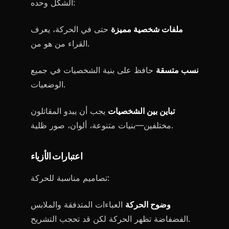
الشكل وحده:
ملفات شخصية مميزة
حتى في الحركة، يعرف
القراء من هو من.
نسب متسقة
حافظ على بنية الشخصيات في جميع
الوضعيات.
تباين بين الشخصيات
يجب أن يبدو المقاتلون
مختلفين—بنيات متنوعة، ألوان، صور ظلية.
اعتبارات الأزياء
تصاميم مناسبة للحركة:
وضوح الحركة
العباءات المتدفقة والملابس
الفضفاضة تظهر الحركة لكن قد تحجب التشريح.