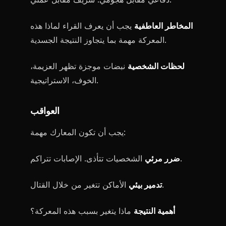
المخاطر العاطفية
يجب أن يعرف القراء لماذا هذه
المعركة مهمة بما يتجاوز النتيجة الجسدية.
لحظات الشخصية
نبضات موجزة تظهر العزيمة،
الخوف، الاستراتيجية.
العواقب
يجب أن تكون المعارك مهمة:
الشخصيات تتأذى. الإصابات تتراكم.
ضرر مرئي
الأماكن تتغير من خلال القتال.
تدمير بيئي
أهمية النتيجة
ماذا يتغير بسبب هذه المعركة؟