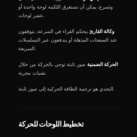
وتسرع. يمكن أن تستغرق اللكمة لوحة واحدة أو
عشر لوحات.
وكالة القارئ
يتحكم القراء في السرعة، يتوقفون
عند الصفحات المذهلة أو يندفعون عبر التسلسلات
السريعة.
الحركة الضمنية
صور ثابتة توحي بالحركة من خلال
تقنيات مجربة.
التحدي هو ترجمة الطاقة الحركية إلى صور ثابتة.
تخطيط اللوحات للحركة