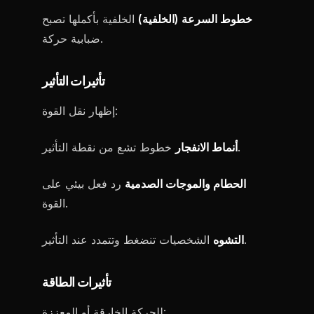
خطوط السرعة (الخلفية)
الخلفية بأكملها تصبح
ضبابية حركة.
تأثيرات التأثير
إظهار نقل القوة:
خطوط تشع من نقطة التأثير.
أنماط الانفجار
الحطام والموجات الصدمية
رد فعل بيئي على
القوة.
الشخصيات تنضغط وتتمدد عند التأثير.
التشوه
تأثيرات الطاقة
للحركة الخارقة أو المعززة: