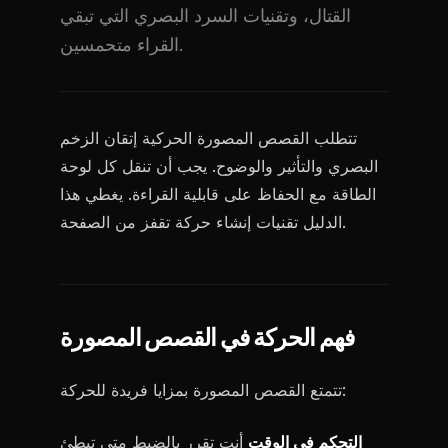
القتال، وتقنيات السرد البصري التي تبقي
القراء متحمسين.
تتطلب القصص المصورة الحركية إتقان الزخم
البصري والتأثير والوضوح. يجب أن تنقل كل لوحة
الطاقة مع الحفاظ على قابلية القراءة. يغطي هذا
الدليل تقنيات إنشاء حركة تقفز من الصفحة.
فهم الحركة في القصص المصورة
تتمتع القصص المصورة بمزايا فريدة للحركة:
التحكم في الوقت
أنت تقرر بالضبط متى تبطئ