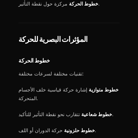
مركزة حول نقطة التأثير.
خطوط الحركة
المؤثرات البصرية للحركة
خطوط الحركة
تقنيات مختلفة لسرعات مختلفة:
خطوط متوازية
إشارة حركة قياسية خلف الأجسام
المتحركة.
تتقارب نحو نقطة التأثير للتأكيد.
خطوط شعاعية
حركة الدوران أو اللف.
خطوط حلزونية