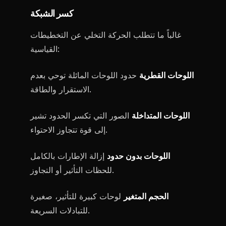
كسر الشبكة
غالباً ما تتطلب الحركة التخلي عن التخطيطات
القياسية:
اللوحات القطرية
حدود اللوحات المائلة توحي بعدم
الاستقرار والطاقة.
اللوحات المتداخلة
الصور التي تكسر الحدود تشير
إلى قوة تتجاوز الاحتواء.
اللوحات بدون حدود
إزالة الإطارات بالكامل
للحظات التأثير أو التجاوز.
الحجم المتغير
لوحات كبيرة للتأثير، صغيرة
للتبادلات السريعة.