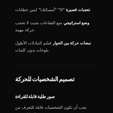
“لا!” “أمسكتك!” ليس خطابات.
تعجبات قصيرة
وضع استراتيجي
ضع الفقاعات بحيث لا تحجب
حركة مهمة.
نبضات حركة بين الحوار
قسّم التبادلات الأطول
بلوحات بدون كلمات.
تصميم الشخصيات للحركة
صور ظلية قابلة للقراءة
يجب أن تكون الشخصيات قابلة للتعرف من