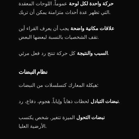
حركة واحدة لكل لوحة
عموماً. اللوحات المعقدة
التي تظهر عدة أحداث متزامنة يمكن أن تربك.
علاقات مكانية واضحة
يجب أن يعرف القراء أين
تقف الشخصيات بالنسبة لبعضها البعض.
كل حركة تنتج رد فعل مرئي.
السبب والنتيجة
نظام النبضات
هيكلة المعارك كتسلسلات من النبضات:
لحظات ذهاباً وإياباً. هجوم، دفاع، رد.
نبضات التبادل
نبضات التحول
الميزة تتغير. شخص يكتسب
الأرضية العليا.