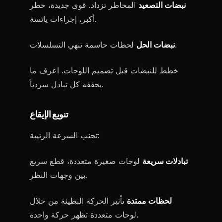
نبضات التصعيد
المخاطر تزداد. قوى جديدة، خطر
أكبر، إجراءات يائسة.
لحظات حاسمة تنهي التسلسلات.
نبضات الحل
خطط للنبضات قبل تصميم اللوحات. اعرف ما
يحققه كل تبادل سردياً.
تنويع الإيقاع
تجنب السرعة الرتيبة:
تبادلات سريعة
لوحات صغيرة متعددة، قطع سريع
بين وجهات النظر.
لحظات ممتدة
تأثير الحركة البطيئة من خلال
لوحات متعددة تظهر حركة واحدة.