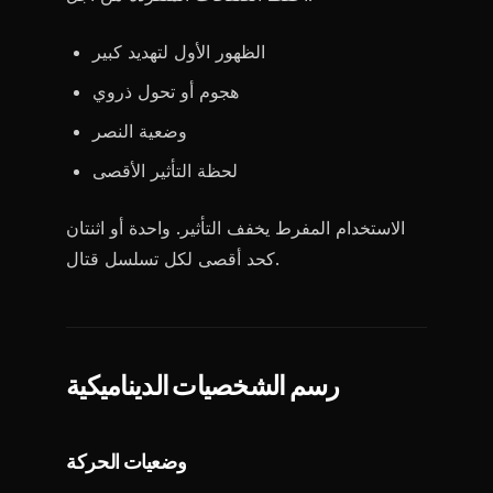
الظهور الأول لتهديد كبير
هجوم أو تحول ذروي
وضعية النصر
لحظة التأثير الأقصى
الاستخدام المفرط يخفف التأثير. واحدة أو اثنتان
كحد أقصى لكل تسلسل قتال.
رسم الشخصيات الديناميكية
وضعيات الحركة