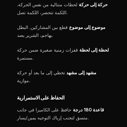
حركة إلى حركة
لحظات متتالية من نفس الحركة.
اللكمة تتحضر، اللكمة تصل.
موضوع إلى موضوع
قطع بين المشاركين. البطل
يهاجم، الشرير يصد.
لحظة إلى لحظة
قفزات زمنية صغيرة ضمن حركة
مستمرة.
مشهد إلى مشهد
تخطي إلى ما بعد أو حركة
موازية.
الحفاظ على الاستمرارية
قاعدة 180 درجة
حافظ على الكاميرا في جانب
متسق لتجنب إرباك التوجيه يمين/يسار.