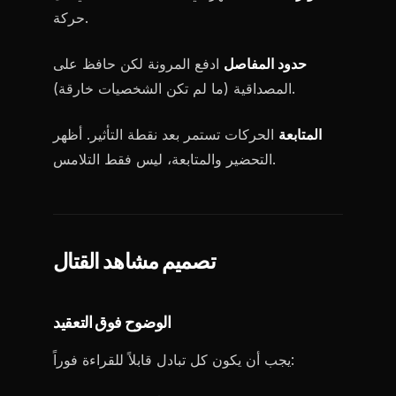
حركة.
حدود المفاصل
ادفع المرونة لكن حافظ على
المصداقية (ما لم تكن الشخصيات خارقة).
المتابعة
الحركات تستمر بعد نقطة التأثير. أظهر
التحضير والمتابعة، ليس فقط التلامس.
تصميم مشاهد القتال
الوضوح فوق التعقيد
يجب أن يكون كل تبادل قابلاً للقراءة فوراً: