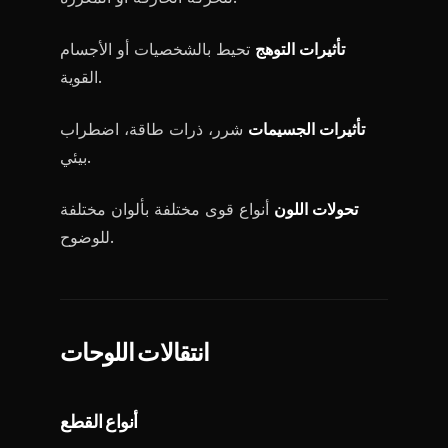
تأثيرات التوهج
تحيط بالشخصيات أو الأجسام
القوية.
تأثيرات الجسيمات
شرر، ذرات طاقة، اضطراب
بيئي.
تحولات اللون
أنواع قوى مختلفة بألوان مختلفة
للوضوح.
انتقالات اللوحات
أنواع القطع