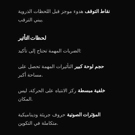
نقاط التوقف
هدوء موجز قبل اللحظات الذروية
يبني الترقب.
لحظات التأثير
الضربات المهمة تحتاج إلى تأكيد:
حجم لوحة كبير
التأثيرات المهمة تحصل على
مساحة أكبر.
خلفية مبسطة
ركز الانتباه على الحركة، ليس
المكان.
المؤثرات الصوتية
حروف جريئة وديناميكية
متكاملة في التكوين.