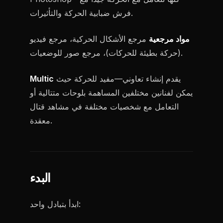
فرش ضبابية الحركة والتأثيرات.
مواد مرجعية
مرجع الأشكال الحركية، مرجع فيديو
(حركة بطيئة للحركات)، مرجع صور للوضعيات.
يقدم إنشاء تعاوني—مفيد للحركة حيث
Multic
يمكن لفنانين مختلفين المساهمة بلوحات متتالية أو
التعامل مع شخصيات مختلفة في مشاهد قتال
معقدة.
البدء
ابدأ بتبادل واحد: