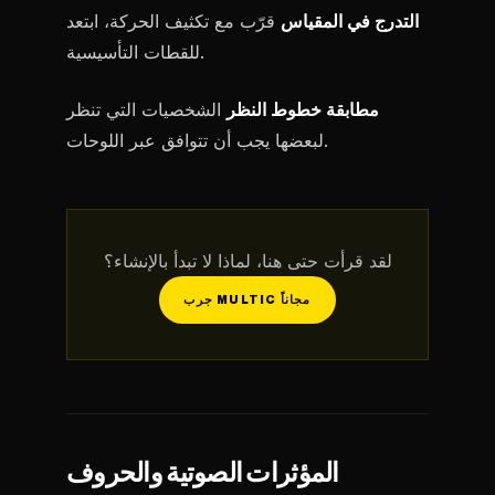
التدرج في المقياس
قرّب مع تكثيف الحركة، ابتعد
للقطات التأسيسية.
مطابقة خطوط النظر
الشخصيات التي تنظر
لبعضها يجب أن تتوافق عبر اللوحات.
لقد قرأت حتى هنا، لماذا لا تبدأ بالإنشاء؟
جرب MULTIC مجاناً
المؤثرات الصوتية والحروف