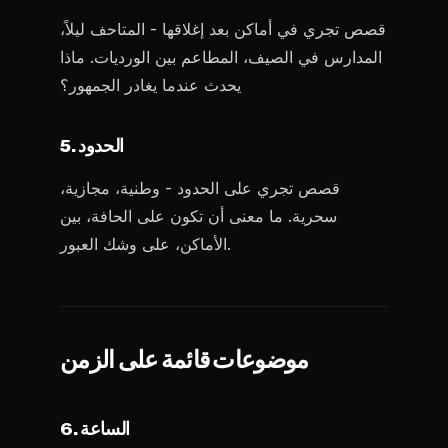
قصص تجري في أماكن بعد إغلاقها - المتاحف ليلاً،
المدارس في الصيف، المطاعم بين الورديات. ماذا
يحدث عندما يغادر الجمهور؟
5. الحدود
قصص تجري على الحدود - وطنية، مجازية،
سحرية. ما معنى أن تكون على الحافة، بين
الأماكن، على وشك العبور.
موضوعات قائمة على الزمن
6. الساعة