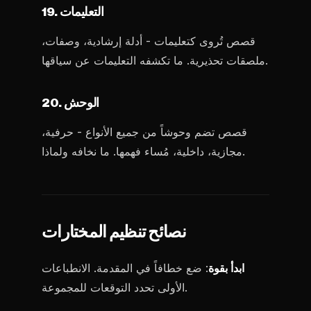
19. التعليمات
قصص تُروى كتعليمات - أدلة إرشادية، وصفات،
ملصقات تحذيرية. ما تكشفه التعليمات عن سياقها.
20. الوحش
قصص تضم وحوشاً من جميع الأنواع - حرفية،
مجازية، داخلية، مُساء فهمها. ما نخافه ولماذا.
نصائح تنظيم المختارات
ابدأ بقوة
: ضع خطافاً في المقدمة. الانطباعات
الأولى تحدد التوقعات للمجموعة.