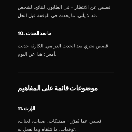
قصص عن الانتظار - في الطابور، لنتائج، لشخص
قد لا يأتي. ما يحدث في الوقفة قبل الحل.
10. ما بعد الحدث
قصص تجري بعد الحدث الدرامي. الكارثة حدثت
أمس؛ هذا عن اليوم.
موضوعات قائمة على المفاهيم
11. الإرث
قصص عما يُمرَّر - ممتلكات، صفات، لعنات،
توقعات. ما نتلقاه وما نفعل به.