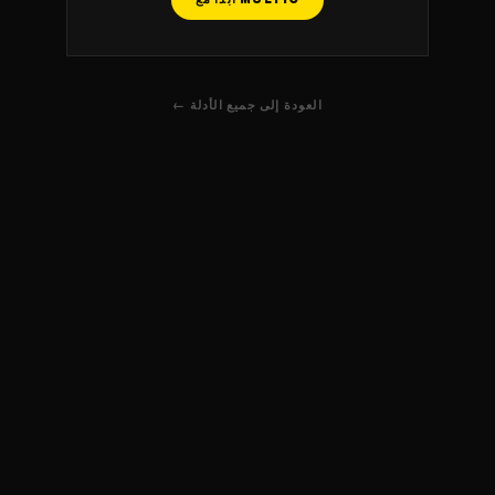
← العودة إلى جميع الأدلة