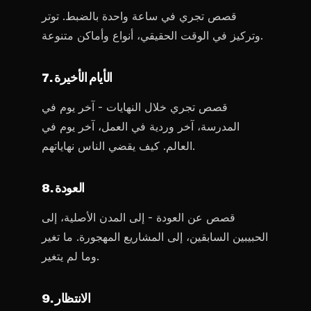
قصص تجري في ساعة واحدة بالضبط. توتر
وتركيز في الوقت الحقيقي، أنواع وأماكن متنوعة.
7. الأيام الأخيرة
قصص تجري خلال النهايات - آخر يوم في
المدرسة، آخر وردية في العمل، آخر يوم في
العالم. كيف يقضي الناس نهاياتهم.
8. العودة
قصص عن العودة - إلى المدن الأصلية، إلى
الحبيبين السابقين، إلى المشاريع المهجورة. ما تغير
وما لم يتغير.
9. الانتظار