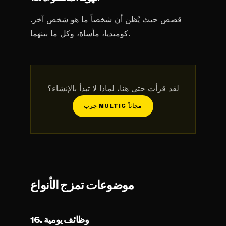
قصص حيث يُظن أن شخصاً ما هو شخص آخر.
كوميديا، مأساة، وكل ما بينهما.
لقد قرأت حتى هنا، لماذا لا تبدأ بالإنشاء؟
جرب MULTIC مجاناً
موضوعات تمزج الأنواع
16. وظائف يومية