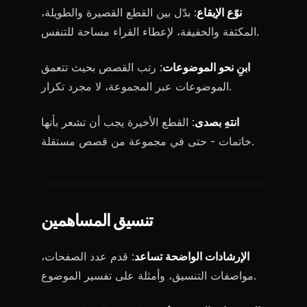
نوّع الإيقاع
: بدّل بين القطع القصيرة والطويلة،
المكثفة والخفيفة، لإعطاء القراء مساحة للتنفس.
ابنِ نحو الموضوعات
: رتب القصص بحيث تتعمق
الموضوعات عبر المجموعة، لا مجرد تكرار.
انتهِ بصدى
: القطع الأخيرة يجب أن تشعر بأنها
خاتمات - حتى في مجموعة من قصص مستقلة.
تنسيق المساهمين
الإرشادات الواضحة تساعد
: قدم عدد الصفحات،
مواصفات التنسيق، وأمثلة على تفسير الموضوع.