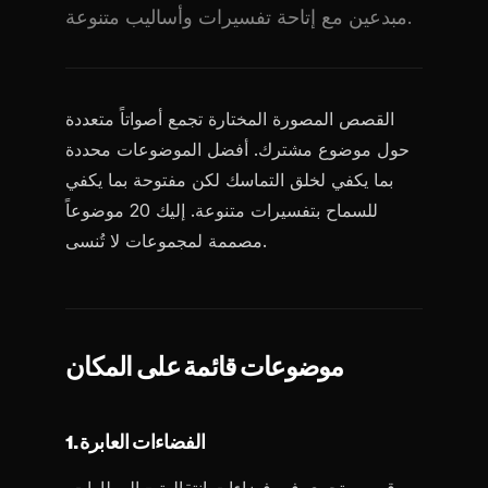
مبدعين مع إتاحة تفسيرات وأساليب متنوعة.
القصص المصورة المختارة تجمع أصواتاً متعددة
حول موضوع مشترك. أفضل الموضوعات محددة
بما يكفي لخلق التماسك لكن مفتوحة بما يكفي
للسماح بتفسيرات متنوعة. إليك 20 موضوعاً
مصممة لمجموعات لا تُنسى.
موضوعات قائمة على المكان
1. الفضاءات العابرة