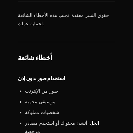
حقوق النشر معقدة. تجنب هذه الأخطاء الشائعة
لحماية عملك.
أخطاء شائعة
استخدام صور بدون إذن
صور من الإنترنت
موسيقى محمية
شخصيات مملوكة
الحل
: أنشئ محتواك أو استخدم مصادر
مرخصة