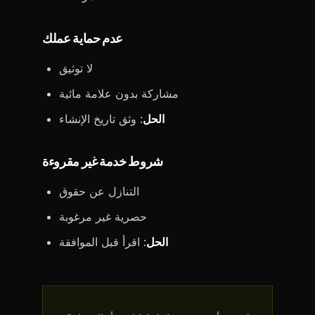
عدم حماية عملك
لا توثيق
مشاركة بدون علامة مائية
الحل
: وثق تاريخ الإنشاء
شروط خدمة غير مقروءة
التنازل عن حقوق
حصرية غير مرغوبة
الحل
: اقرأ قبل الموافقة