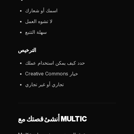
اسمك أو شعارك
لا تشوه العمل
سهلة التتبع
الترخيص
حدد كيف يمكن استخدام عملك
Creative Commons خيار
تجاري أو غير تجاري
أنشئ قصتك مع MULTIC