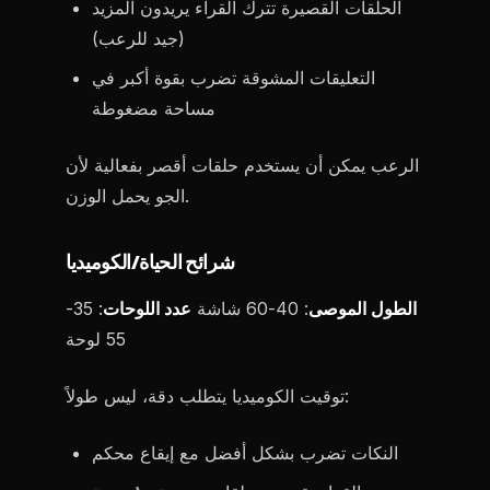
الحلقات القصيرة تترك القراء يريدون المزيد
(جيد للرعب)
التعليقات المشوقة تضرب بقوة أكبر في
مساحة مضغوطة
الرعب يمكن أن يستخدم حلقات أقصر بفعالية لأن
الجو يحمل الوزن.
شرائح الحياة/الكوميديا
الطول الموصى
: 40-60 شاشة
عدد اللوحات
: 35-
55 لوحة
توقيت الكوميديا يتطلب دقة، ليس طولاً:
النكات تضرب بشكل أفضل مع إيقاع محكم