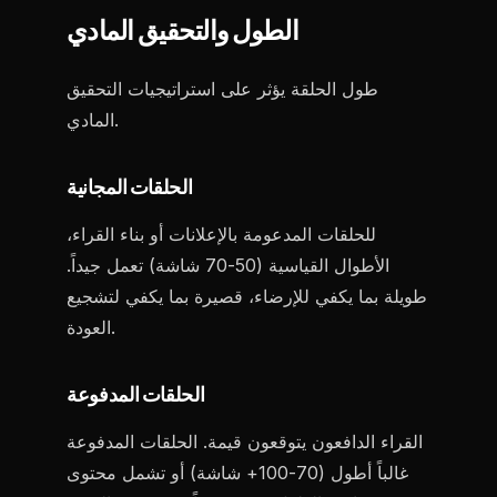
الطول والتحقيق المادي
طول الحلقة يؤثر على استراتيجيات التحقيق
المادي.
الحلقات المجانية
للحلقات المدعومة بالإعلانات أو بناء القراء،
الأطوال القياسية (50-70 شاشة) تعمل جيداً.
طويلة بما يكفي للإرضاء، قصيرة بما يكفي لتشجيع
العودة.
الحلقات المدفوعة
القراء الدافعون يتوقعون قيمة. الحلقات المدفوعة
غالباً أطول (70-100+ شاشة) أو تشمل محتوى