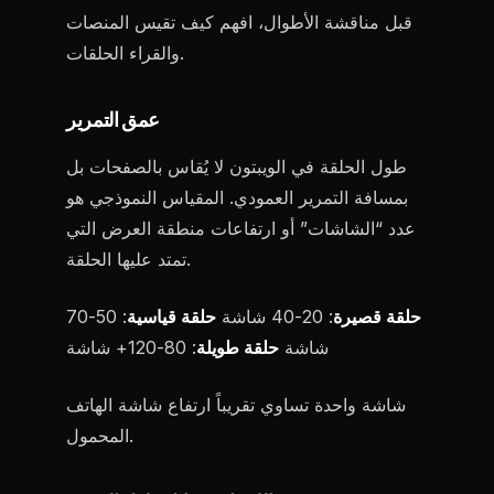
قبل مناقشة الأطوال، افهم كيف تقيس المنصات
والقراء الحلقات.
عمق التمرير
طول الحلقة في الويبتون لا يُقاس بالصفحات بل
بمسافة التمرير العمودي. المقياس النموذجي هو
عدد “الشاشات” أو ارتفاعات منطقة العرض التي
تمتد عليها الحلقة.
حلقة قصيرة
: 20-40 شاشة
حلقة قياسية
: 50-70
شاشة
حلقة طويلة
: 80-120+ شاشة
شاشة واحدة تساوي تقريباً ارتفاع شاشة الهاتف
المحمول.