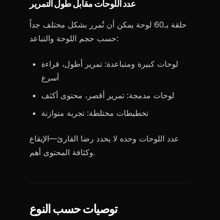
عدد اللوحات مقابل طول التمرير
حلقة بـ60 لوحة يمكن أن تُمرر بشكل مختلف جداً
حسب حجم اللوحة والتباعد:
لوحات كبيرة ومتباعدة: تمرير أطول، قراءة
أسرع
لوحات مدمجة: تمرير أقصر، محتوى أكثف
تخطيطات مختلطة: تجربة متوازنة
عدد اللوحات وحده لا يحدد رضا القارئ—الإيقاع
وكثافة المحتوى أهم.
توصيات حسب النوع