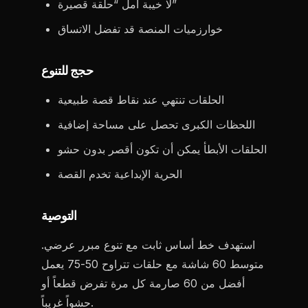
لا خيبة أمل “حلقة قصيرة”
خوارزميات المنصة قد تفضل الاتساق
حجج للتنوع
الحلقات تنتهي عند نقاط قصة طبيعية
اللحظات الكبرى تحصل على مساحة إضافية
الحلقات الأبطأ يمكن أن تكون أقصر بدون حشو
الحرية الإبداعية تخدم القصة
التوصية
استهدف خط أساس ثابت مع تنوع مبرر عرضي.
متوسط 60 شاشة مع حلقات تتراوح 50-75 يعمل
أفضل من 60 صارمة كل مرة تفرض قطعاً أو
حشواً غريباً.