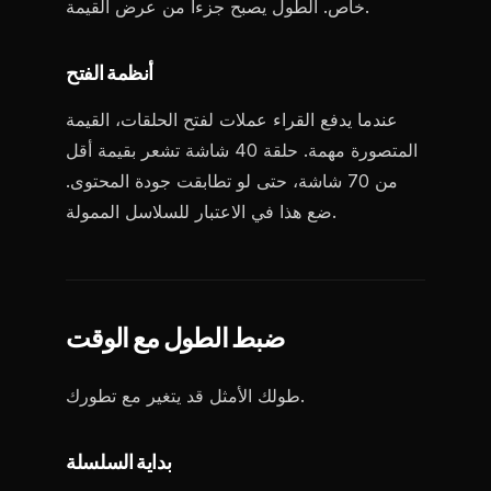
خاص. الطول يصبح جزءاً من عرض القيمة.
أنظمة الفتح
عندما يدفع القراء عملات لفتح الحلقات، القيمة
المتصورة مهمة. حلقة 40 شاشة تشعر بقيمة أقل
من 70 شاشة، حتى لو تطابقت جودة المحتوى.
ضع هذا في الاعتبار للسلاسل الممولة.
ضبط الطول مع الوقت
طولك الأمثل قد يتغير مع تطورك.
بداية السلسلة