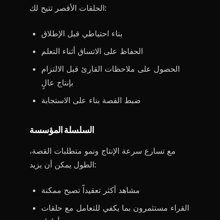
الحلقات الأقصر تتيح لك:
بناء احتياطي قبل الإطلاق
الحفاظ على الاتساق أثناء التعلم
الحصول على ملاحظات القارئ قبل الالتزام
بإنتاج عالٍ
ضبط القصة بناء على الاستجابة
السلسلة المؤسسة
مع تسارع سرعة الإنتاج ونمو متطلبات القصة،
الطول يمكن أن يزيد:
مشاهد أكثر تعقيداً تصبح ممكنة
القراء مستثمرون بما يكفي للتعامل مع حلقات