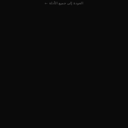
← العودة إلى جميع الأدلة