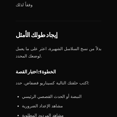
وفقاً لذلك
إيجاد طولك الأمثل
بدلاً من نسخ السلاسل الشهيرة، اعثر على ما يعمل
لوضعك المحدد.
الخطوة 1: اختبار القصة
اكتب حلقتك التالية كسيناريو فضفاض. حدد:
النبضة أو الحدث القصصي الرئيسي
مشاهد الإعداد الضرورية
مشاهد المردود المطلوبة