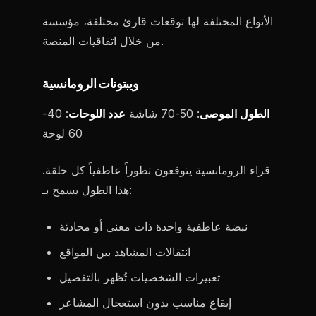
الأنواع المختلفة لها توقعات قارئ مختلفة، مؤسسة
من خلال اتفاقيات المنصة.
ويبتونات الرومانسية
الطول الموصى
: 50-70 شاشة
عدد اللوحات
: 40-
60 لوحة
قراء الرومانسية يتوقعون تطوراً عاطفياً كل حلقة.
هذا الطول يسمح بـ:
نبضة عاطفية واحدة ذات معنى أو محادثة
انتقالات المشاهد بين المواقع
تعبيرات الشخصيات تُظهر بالتفصيل
إيقاع مناسب بدون استعجال المشاعر