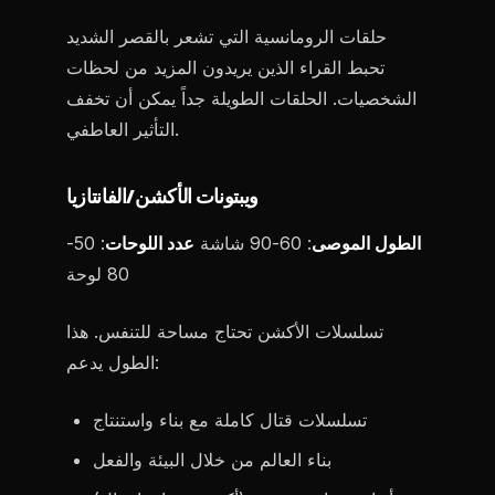
حلقات الرومانسية التي تشعر بالقصر الشديد
تحبط القراء الذين يريدون المزيد من لحظات
الشخصيات. الحلقات الطويلة جداً يمكن أن تخفف
التأثير العاطفي.
ويبتونات الأكشن/الفانتازيا
الطول الموصى
: 60-90 شاشة
عدد اللوحات
: 50-
80 لوحة
تسلسلات الأكشن تحتاج مساحة للتنفس. هذا
الطول يدعم:
تسلسلات قتال كاملة مع بناء واستنتاج
بناء العالم من خلال البيئة والفعل