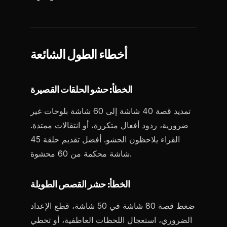
أخطاء الطول الشائعة
الخطأ: حشو الحلقات القصيرة
تمديد قصة 40 شاشة إلى 60 شاشة بلوحات غير
ضرورية، ردود أفعال متكررة، أو انتقالات ممتدة.
القراء يلاحظون الحشو. أفضل تقديم حلقة 45
شاشة محكمة من 60 محشوة.
الخطأ: حشر القصص الطويلة
ضغط قصة 80 شاشة في 50 شاشة، قطع الإعداد
الضروري، استعجال اللحظات العاطفية، أو تخطي