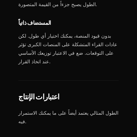
الطول يصبح جزءاً من القيمة المتصورة.
المستضاف ذاتياً
بدون قيود المنصة، يمكنك اختيار أي طول. لكن
عادات القراء المتشكلة على المنصات الكبرى تؤثر
على التوقعات. ضع في الاعتبار توزيعك الأساسي
عند اتخاذ القرار.
اعتبارات الإنتاج
الطول المثالي يعتمد أيضاً على ما يمكنك الاستمرار
فيه.