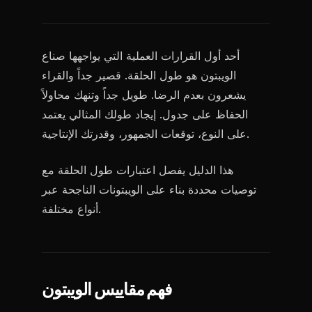
أحد أول القرارات العملية التي يواجهها صناع
الويبتون هو طول الحلقة. قصير جداً والقراء
يشعرون بعدم الرضا. طويل جداً وتنهك محاولاً
الحفاظ على جدول. إيجاد طولك المثالي يعتمد
على النوع، توقعات الجمهور، وقدرتك الإنتاجية.
هذا الدليل يفصل اعتبارات طول الحلقة مع
توصيات محددة بناء على الويبتونات الناجحة عبر
أنواع مختلفة.
فهم مقاييس الويبتون