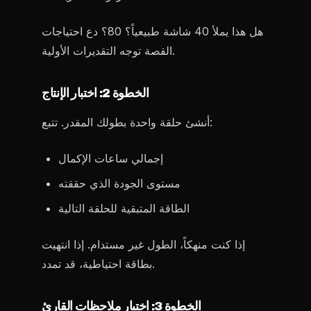
هل هذا يملأ 40 شاشة طبيعياً؟ 80؟ دع احتياجات
القصة توجه التقديرات الأولية.
الخطوة 2: اختبار الإنتاج
أنشئ حلقة واحدة بطولك المقدر. تتبع:
إجمالي ساعات الإكمال
مستوى الجودة الذي حققته
الطاقة المتبقية للحلقة التالية
إذا كنت منهكاً، الطول غير مستدام. إذا انتهيت
بطاقة احتياطية، قد تمدد.
الخطوة 3: اختبار ملاحظات القارئ