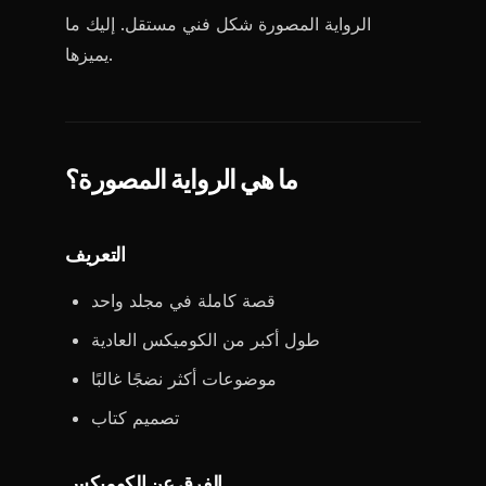
الرواية المصورة شكل فني مستقل. إليك ما
يميزها.
ما هي الرواية المصورة؟
التعريف
قصة كاملة في مجلد واحد
طول أكبر من الكوميكس العادية
موضوعات أكثر نضجًا غالبًا
تصميم كتاب
الفرق عن الكوميكس