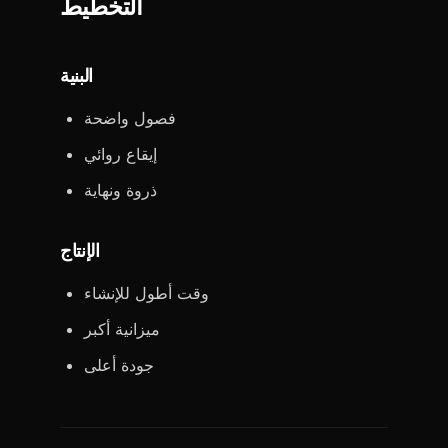
التخطيط
البنية
فصول واضحة
إيقاع روائي
ذروة ونهاية
الإنتاج
وقت أطول للإنشاء
ميزانية أكبر
جودة أعلى