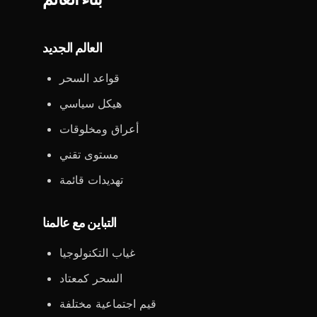
العالم الجديد
قواعد السحر
هيكل سياسي
أعراق ومخلوقات
مستوى تقني
تهديدات قائمة
التباين مع عالمنا
غياب التكنولوجيا
السحر كمعتاد
قيم اجتماعية مختلفة