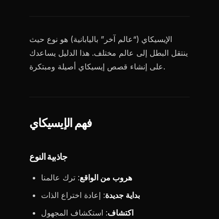
الإيسيكاي (“عالم آخر” باليابانية) هو نوع حيث
ينتقل البطل إلى عالم مختلف. هذا الدليل يساعدك
على إنشاء قصص إيسيكاي أصيلة ومبتكرة.
فهم الإيسيكاي
جاذبية النوع
هروب من الواقع
: ترك عالمنا
بداية جديدة
: إعادة اختراع الذات
اكتشاف
: استكشاف المجهول