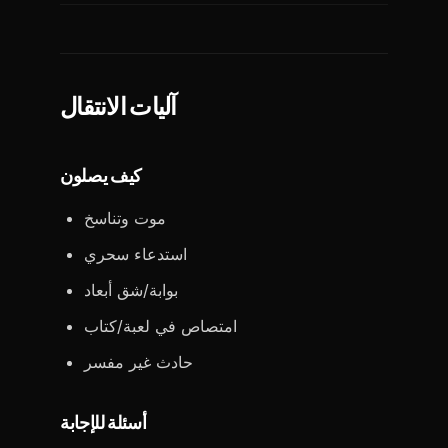
آليات الانتقال
كيف يصلون
موت وتناسخ
استدعاء سحري
بوابة/شق أبعاد
امتصاص في لعبة/كتاب
حادث غير مفسر
أسئلة للإجابة