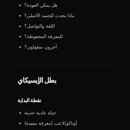
هل يمكن العودة؟
ماذا يحدث للجسد الأصلي؟
اللغة والتواصل؟
المعرفة المحفوظة؟
آخرون منقولون؟
بطل الإيسيكاي
نقطة البداية
حياة عادية حديثة
أوتاكو/لاعب (معرفة مفيدة)