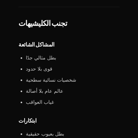
تجنب الكليشيهات
المشاكل الشائعة
بطل مثالي جدًا
قوى بلا حدود
شخصيات نسائية سطحية
عالم عام بلا أصالة
غياب العواقب
ابتكارات
بطل بعيوب حقيقية