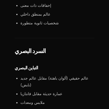
إخفاقات ذات معنى
عالم بمنطق داخلي
شخصيات ثانوية متطورة
السرد البصري
التباين البصري
عالم حقيقي (ألوان باهتة) مقابل عالم جديد
(نابض)
عمارة حديثة مقابل فانتازيا
ملابس ومعدات