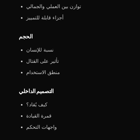
توازن بين العملي والجمالي
أجزاء قابلة للتمييز
الحجم
نسبة للإنسان
تأثير على القتال
منطق الاستخدام
التصميم الداخلي
كيف يُقاد؟
قمرة القيادة
واجهات التحكم