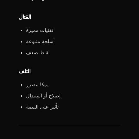
القتال
تقنيات مميزة
أسلحة متنوعة
نقاط ضعف
التلف
ميكا تتضرر
إصلاح أو استبدال
تأثير على القصة