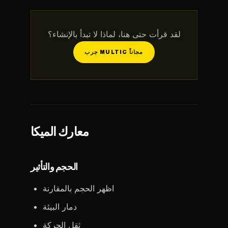
لقد قرأت حتى هنا، لماذا لا تبدأ بالإنشاء؟
جرب MULTIC مجاناً
معارك الميكا
الحجم والتأثير
اظهر الحجم بالمقارنة
دمار البيئة
ثقل الحركة