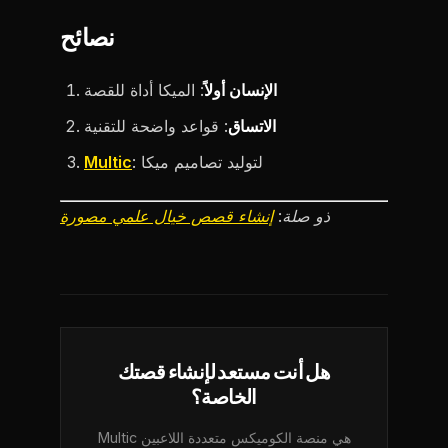
نصائح
الإنسان أولاً
: الميكا أداة للقصة
الاتساق
: قواعد واضحة للتقنية
: لتوليد تصاميم ميكا
Multic
ذو صلة:
إنشاء قصص خيال علمي مصورة
هل أنت مستعد لإنشاء قصتك
الخاصة؟
Multic هي منصة الكوميكس متعددة اللاعبين