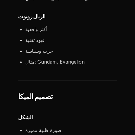
الريال روبوت
أكثر واقعية
قيود تقنية
حرب وسياسة
مثال: Gundam, Evangelion
تصميم الميكا
الشكل
صورة ظلية مميزة