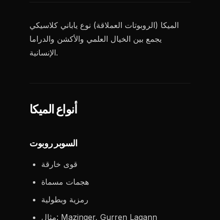
الميكا (الروبوتات العملاقة) نوع ياباني كلاسيكي
يجمع بين الخيال العلمي والأكشن والدراما
الإنسانية.
أنواع الميكا
السوبر روبوت
قوى خارقة
هجمات مسماة
رمزية وبطولية
مثال: Mazinger, Gurren Lagann