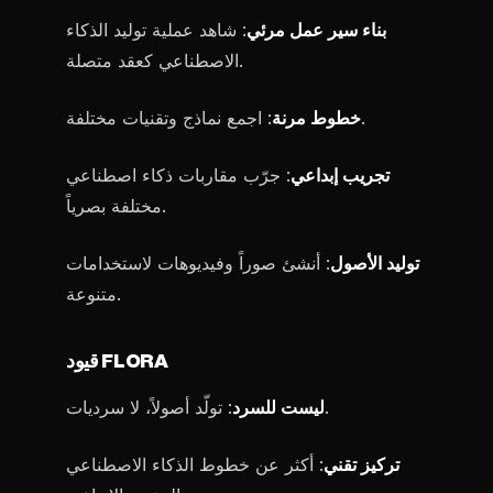
بناء سير عمل مرئي
: شاهد عملية توليد الذكاء
الاصطناعي كعقد متصلة.
: اجمع نماذج وتقنيات مختلفة.
خطوط مرنة
تجريب إبداعي
: جرّب مقاربات ذكاء اصطناعي
مختلفة بصرياً.
توليد الأصول
: أنشئ صوراً وفيديوهات لاستخدامات
متنوعة.
قيود FLORA
: تولّد أصولاً، لا سرديات.
ليست للسرد
تركيز تقني
: أكثر عن خطوط الذكاء الاصطناعي