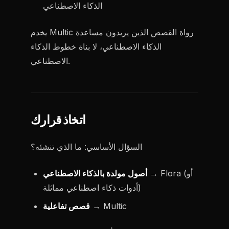
الذكاء الاصطناعي
يخدم Multic رواة القصص الذين يريدون مساعدة
الذكاء الاصطناعي، لا بناة خطوط الذكاء
الاصطناعي.
اتخاذ قرارك
السؤال الأساسي: ما الذي تنشئه؟
→ Flora (أو
أصول مولدة بالذكاء الاصطناعي
أدوات ذكاء اصطناعي مماثلة)
→ Multic
قصص تفاعلية