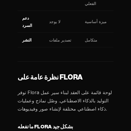
الفعلي
دعم
ميزة أساسية
لا يوجد
السرد
متكامل
تصدير ملفات
النشر
نظرة عامة على FLORA
توفر Flora لوحة قائمة على العقد لبناء سير عمل
التوليد بالذكاء الاصطناعي. وصّل نماذج وعمليات
ذكاء اصطناعي مختلفة لإنشاء صور وفيديوهات.
ما تفعله FLORA بشكل جيد