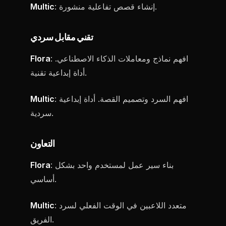
: إنشاء قصص تفاعلية منشورة.
Multic
تقني مقابل سردي
: افهم نماذج ومعاملات الذكاء الاصطناعي.
Flora
أداة إبداعية تقنية.
: افهم السرد وتصميم القصة. أداة إبداعية
Multic
سردية.
التعاون
: بناء سير عمل لمستخدم واحد بشكل
Flora
أساسي.
: متعدد اللاعبين في الوقت الفعلي لسرد
Multic
الفريق.