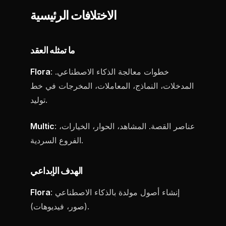
الاختلافات الرئيسية
ما تمثله العقد
: خطوات معالجة الذكاء الاصطناعي.
Flora
المدخلات، النماذج، المعاملات، المخرجات في خط
توليد.
: عناصر القصة. المشاهد، الحوار، الخيارات،
Multic
الفروع السردية.
الهدف الإبداعي
: إنشاء أصول مولدة بالذكاء الاصطناعي
Flora
(صور، فيديوهات).