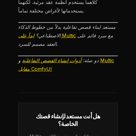
كلاهما يستخدم أنظمة عقد مرئية. لكنهما
يستخدمانها لأغراض مختلفة تماماً.
مستعد لبناء قصص تفاعلية بدلاً من خطوط الذكاء
مع سرد قائم على
ابدأ على Multic
الاصطناعي؟
العقد مصمم للسرد.
Multic
و
ذو صلة:
أدوات إنشاء القصص التفاعلية
مقابل ComfyUI
هل أنت مستعد لإنشاء قصتك
الخاصة؟