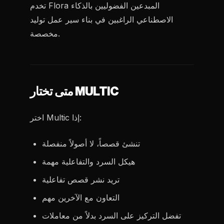
تخدم Flora المبدعين الفضوليين بالذكاء
الاصطناعي الراغبين في بناء سير عمل توليد
مخصصة.
متى تختار MULTIC
اختر Multic إذا:
تنشئ قصصاً، لا أصولاً منفصلة
هيكل السرد والتفاعلية مهمة
تريد نشر قصص تفاعلية
التعاون مع الآخرين مهم
تفضل التركيز على السرد بدلاً من معاملات