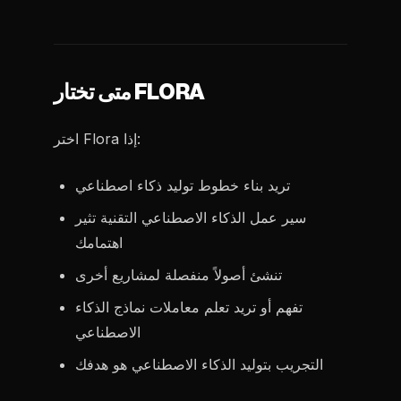
متى تختار FLORA
اختر Flora إذا:
تريد بناء خطوط توليد ذكاء اصطناعي
سير عمل الذكاء الاصطناعي التقنية تثير
اهتمامك
تنشئ أصولاً منفصلة لمشاريع أخرى
تفهم أو تريد تعلم معاملات نماذج الذكاء
الاصطناعي
التجريب بتوليد الذكاء الاصطناعي هو هدفك