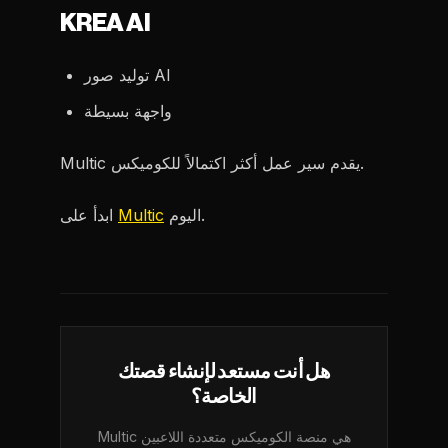
KREA AI
توليد صور AI
واجهة بسيطة
Multic يقدم سير عمل أكثر اكتمالاً للكوميكس.
اليوم.
Multic
ابدأ على
هل أنت مستعد لإنشاء قصتك
الخاصة؟
Multic هي منصة الكوميكس متعددة اللاعبين