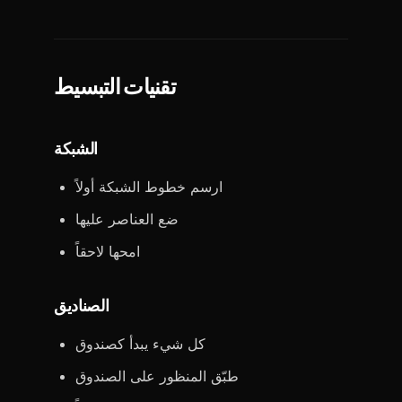
تقنيات التبسيط
الشبكة
ارسم خطوط الشبكة أولاً
ضع العناصر عليها
امحها لاحقاً
الصناديق
كل شيء يبدأ كصندوق
طبّق المنظور على الصندوق