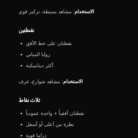
الاستخدام
: مشاهد بسيطة، تركيز قوي
نقطتين
نقطتان على خط الأفق
زوايا المباني
أكثر ديناميكية
الاستخدام
: مشاهد شوارع، غرف
ثلاث نقاط
نقطتان أفقياً + واحدة عمودياً
نظرة من أعلى أو أسفل
دراما قوية