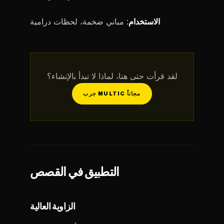
الاستخدام
: مباني ضخمة، لحظات درامية
لقد قرأت حتى هنا، لماذا لا تبدأ بالإنشاء؟
جرب MULTIC مجاناً
التطبيق في القصص
الزاوية العالية