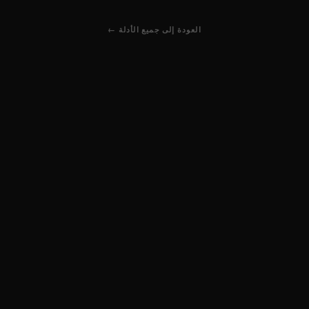
← العودة إلى جميع الأدلة