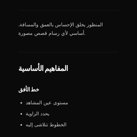
المنظور يخلق الإحساس بالعمق والمسافة.
أساسي لأي رسام قصص مصورة.
المفاهيم الأساسية
خط الأفق
مستوى عين المشاهد
يحدد الزاوية
الخطوط تتلاشى إليه