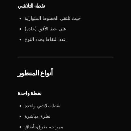
نقطة التلاشي
حيث تلتقي الخطوط المتوازية
على خط الأفق (عادة)
عدد النقاط يحدد النوع
أنواع المنظور
نقطة واحدة
نقطة تلاشي واحدة
نظرة مباشرة
ممرات، طرق، أنفاق