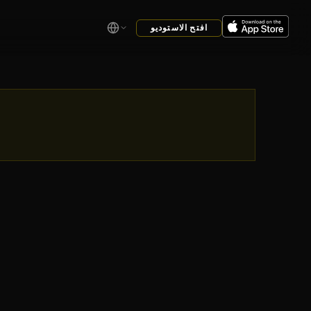
افتح الاستوديو