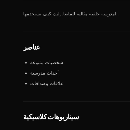
المدرسة خلفية مثالية للمانغا. إليك كيف تستخدمها.
عناصر
شخصيات متنوعة
أحداث مدرسية
علاقات وصداقات
سيناريوهات كلاسيكية