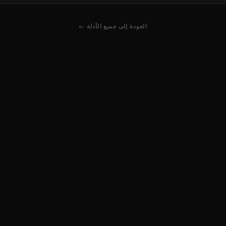
← العودة إلى جميع الأدلة