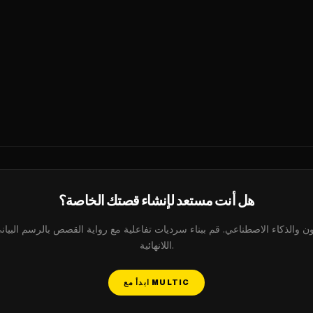
هل أنت مستعد لإنشاء قصتك الخاصة؟
اللانهائية.
ابدأ مع MULTIC