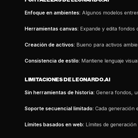
Enfoque en ambientes
: Algunos modelos entren
Herramientas canvas
: Expande y edita fondos 
Creación de activos
: Bueno para activos ambien
Consistencia de estilo
: Mantiene lenguaje visua
LIMITACIONES DE LEONARDO.AI
Sin herramientas de historia
: Genera fondos, u
Soporte secuencial limitado
: Cada generación 
Límites basados en web
: Límites de generación 