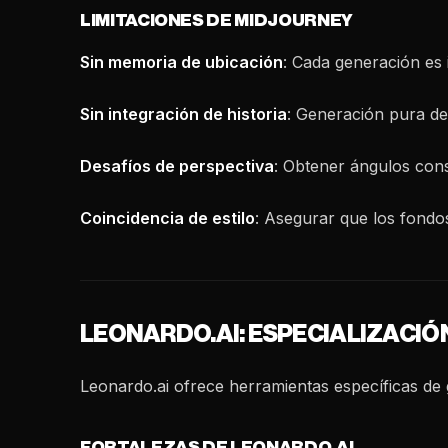
LIMITACIONES DE MIDJOURNEY
Sin memoria de ubicación
: Cada generación es 
Sin integración de historia
: Generación pura de
Desafíos de perspectiva
: Obtener ángulos con
Coincidencia de estilo
: Asegurar que los fondo
LEONARDO.AI: ESPECIALIZACIÓ
Leonardo.ai ofrece herramientas específicas de
FORTALEZAS DE LEONARDO.AI