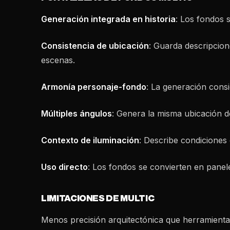
Generación integrada en historia
: Los fondos 
Consistencia de ubicación
: Guarda descripcion
escenas.
Armonía personaje-fondo
: La generación consid
Múltiples ángulos
: Genera la misma ubicación d
Contexto de iluminación
: Describe condiciones
Uso directo
: Los fondos se convierten en panele
LIMITACIONES DE MULTIC
Menos precisión arquitectónica que herramientas