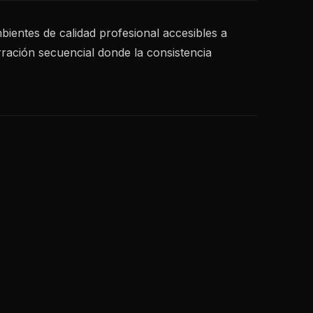
ientes de calidad profesional accesibles a
ración secuencial donde la consistencia