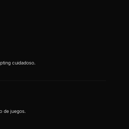
pting cuidadoso.
o de juegos.