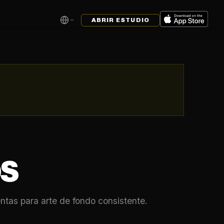
ABRIR ESTUDIO
OS
tas para arte de fondo consistente.