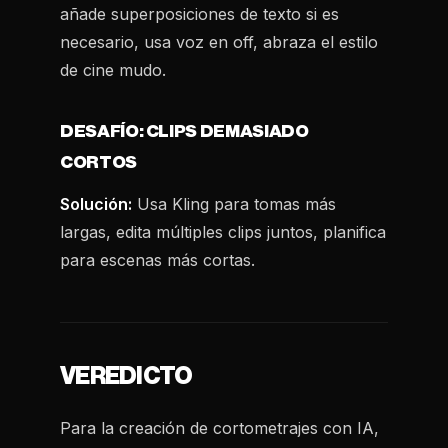
añade superposiciones de texto si es
necesario, usa voz en off, abraza el estilo
de cine mudo.
DESAFÍO: CLIPS DEMASIADO
CORTOS
Solución:
Usa Kling para tomas más
largas, edita múltiples clips juntos, planifica
para escenas más cortas.
VEREDICTO
Para la creación de cortometrajes con IA,