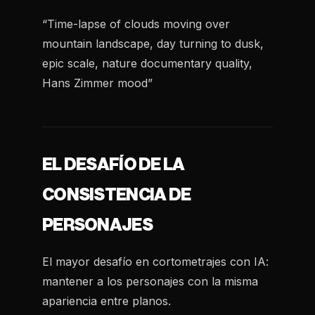
“Time-lapse of clouds moving over
mountain landscape, day turning to dusk,
epic scale, nature documentary quality,
Hans Zimmer mood”
EL DESAFÍO DE LA
CONSISTENCIA DE
PERSONAJES
El mayor desafío en cortometrajes con IA:
mantener a los personajes con la misma
apariencia entre planos.