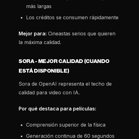
más largas
Los créditos se consumen rápidamente
Mejor para:
Cineastas serios que quieren
la máxima calidad.
SORA - MEJOR CALIDAD (CUANDO
ESTÁ DISPONIBLE)
Sora de OpenAI representa el techo de
calidad para video con IA.
Por qué destaca para películas:
Comprensión superior de la física
Generación continua de 60 segundos