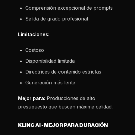
Comprensión excepcional de prompts
Salida de grado profesional
Limitaciones:
Costoso
Disponibilidad limitada
Directrices de contenido estrictas
Generación más lenta
Mejor para:
Producciones de alto
presupuesto que buscan máxima calidad.
KLING AI - MEJOR PARA DURACIÓN