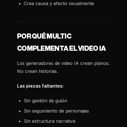
Crea causa y efecto visualmente
POR QUÉ MULTIC
COMPLEMENTA EL VIDEO IA
Los generadores de video IA crean planos.
No crean historias.
Las piezas faltantes:
Sin gestión de guión
Sin seguimiento de personajes
Sin estructura narrativa