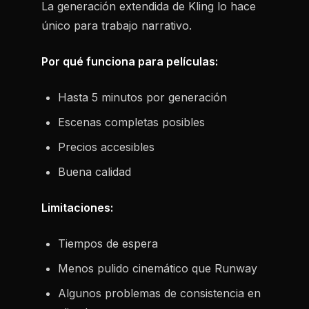
La generación extendida de Kling lo hace
único para trabajo narrativo.
Por qué funciona para películas:
Hasta 5 minutos por generación
Escenas completas posibles
Precios accesibles
Buena calidad
Limitaciones:
Tiempos de espera
Menos pulido cinemático que Runway
Algunos problemas de consistencia en