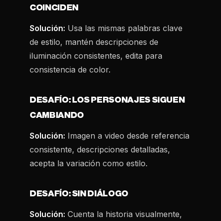
COINCIDEN
Solución:
Usa las mismas palabras clave
de estilo, mantén descripciones de
iluminación consistentes, edita para
consistencia de color.
DESAFÍO: LOS PERSONAJES SIGUEN
CAMBIANDO
Solución:
Imagen a video desde referencia
consistente, descripciones detalladas,
acepta la variación como estilo.
DESAFÍO: SIN DIÁLOGO
Solución:
Cuenta la historia visualmente,