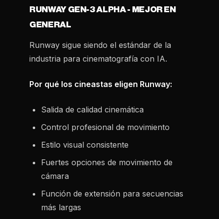
RUNWAY GEN-3 ALPHA - MEJOR EN
GENERAL
Runway sigue siendo el estándar de la
industria para cinematografía con IA.
Por qué los cineastas eligen Runway:
Salida de calidad cinemática
Control profesional de movimiento
Estilo visual consistente
Fuertes opciones de movimiento de
cámara
Función de extensión para secuencias
más largas