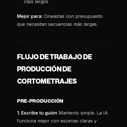
clips largos
Mejor para:
Cineastas con presupuesto
que necesitan secuencias más largas.
FLUJO DE TRABAJO DE
PRODUCCIÓN DE
CORTOMETRAJES
PRE-PRODUCCIÓN
1. Escribe tu guión
Mantenlo simple. La IA
funciona mejor con escenas claras y