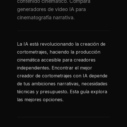
contenido cinemático. Compara
generadores de video IA para
cinematografía narrativa.
La IA está revolucionando la creación de
cortometrajes, haciendo la producción
cinemática accesible para creadores
independientes. Encontrar el mejor
creador de cortometrajes con IA depende
de tus ambiciones narrativas, necesidades
técnicas y presupuesto. Esta guía explora
las mejores opciones.