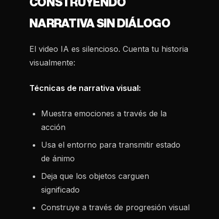
CONSTRUYENDO
NARRATIVA SIN DIÁLOGO
El video IA es silencioso. Cuenta tu historia
visualmente:
Técnicas de narrativa visual:
Muestra emociones a través de la
acción
Usa el entorno para transmitir estado
de ánimo
Deja que los objetos carguen
significado
Construye a través de progresión visual