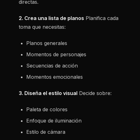
directas.
2. Crea una lista de planos
Planifica cada
toma que necesitas:
Planos generales
Momentos de personajes
Secuencias de acción
Momentos emocionales
3. Diseña el estilo visual
Decide sobre:
Paleta de colores
Enfoque de iluminación
Estilo de cámara