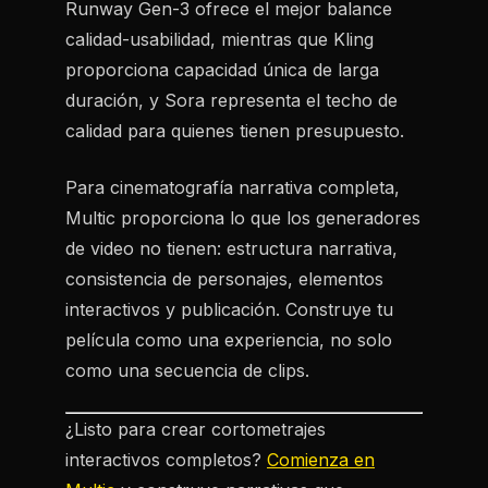
Runway Gen-3 ofrece el mejor balance
calidad-usabilidad, mientras que Kling
proporciona capacidad única de larga
duración, y Sora representa el techo de
calidad para quienes tienen presupuesto.
Para cinematografía narrativa completa,
Multic proporciona lo que los generadores
de video no tienen: estructura narrativa,
consistencia de personajes, elementos
interactivos y publicación. Construye tu
película como una experiencia, no solo
como una secuencia de clips.
¿Listo para crear cortometrajes
interactivos completos?
Comienza en