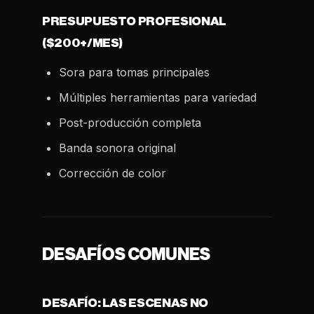
PRESUPUESTO PROFESIONAL
($200+/MES)
Sora para tomas principales
Múltiples herramientas para variedad
Post-producción completa
Banda sonora original
Corrección de color
DESAFÍOS COMUNES
DESAFÍO: LAS ESCENAS NO