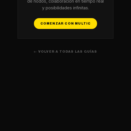
de nodos, colaboración en tiempo real
y posibilidades infinitas.
COMENZAR CON MULTIC
← VOLVER A TODAS LAS GUÍAS