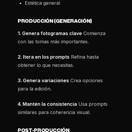
Estética general
PRODUCCIÓN (GENERACIÓN)
1. Genera fotogramas clave
Comienza
con las tomas más importantes.
2. Itera en los prompts
Refina hasta
obtener lo que necesitas.
3. Genera variaciones
Crea opciones
para la edición.
4. Mantén la consistencia
Usa prompts
similares para coherencia visual.
POST-PRODUCCIÓN