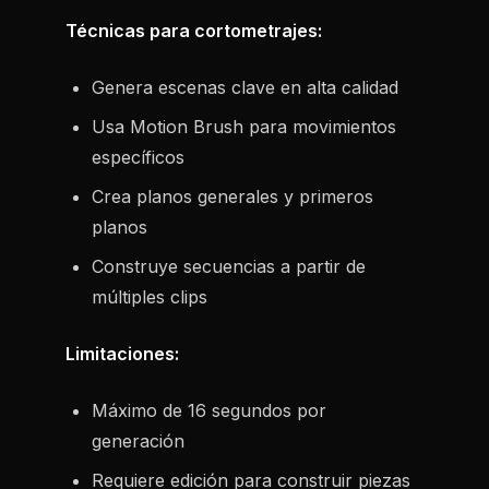
Técnicas para cortometrajes:
Genera escenas clave en alta calidad
Usa Motion Brush para movimientos
específicos
Crea planos generales y primeros
planos
Construye secuencias a partir de
múltiples clips
Limitaciones:
Máximo de 16 segundos por
generación
Requiere edición para construir piezas