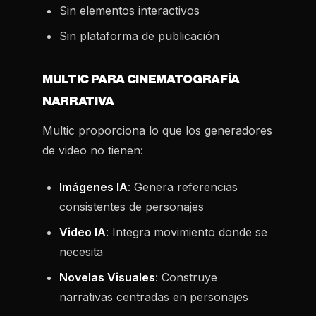
Sin elementos interactivos
Sin plataforma de publicación
MULTIC PARA CINEMATOGRAFÍA
NARRATIVA
Multic proporciona lo que los generadores
de video no tienen:
Imágenes IA
: Genera referencias
consistentes de personajes
Video IA
: Integra movimiento donde se
necesita
Novelas Visuales
: Construye
narrativas centradas en personajes