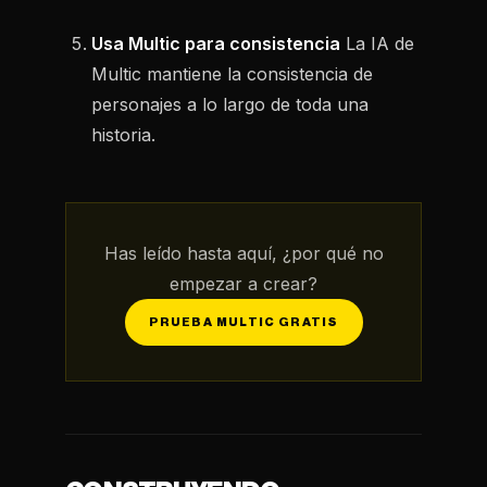
Usa Multic para consistencia
La IA de
Multic mantiene la consistencia de
personajes a lo largo de toda una
historia.
Has leído hasta aquí, ¿por qué no
empezar a crear?
PRUEBA MULTIC GRATIS