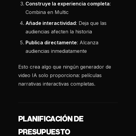
Construye la experiencia completa
:
Combina en Multic
Añade interactividad
: Deja que las
audiencias afecten la historia
Publica directamente
: Alcanza
audiencias inmediatamente
Esto crea algo que ningún generador de
video IA solo proporciona: películas
narrativas interactivas completas.
PLANIFICACIÓN DE
PRESUPUESTO