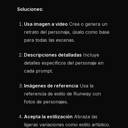
Soluciones:
Usa imagen a video
Crea o genera un
retrato del personaje, úsalo como base
para todas las escenas.
Descripciones detalladas
Incluye
detalles específicos del personaje en
cada prompt.
Imágenes de referencia
Usa la
referencia de estilo de Runway con
fotos de personajes.
Acepta la estilización
Abraza las
ligeras variaciones como estilo artístico.