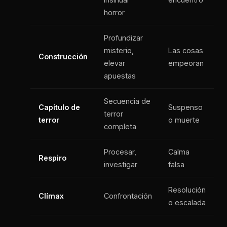
horror
Profundizar
misterio,
Las cosas
Construcción
elevar
empeoran
apuestas
Secuencia de
Capítulo de
Suspenso
terror
terror
o muerte
completa
Procesar,
Calma
Respiro
investigar
falsa
Resolución
Clímax
Confrontación
o escalada