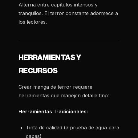
Alterna entre capítulos intensos y
tranquilos. El terror constante adormece a
los lectores.
HERRAMIENTAS Y
RECURSOS
Crear manga de terror requiere
herramientas que manejen detalle fino:
Herramientas Tradicionales:
Tinta de calidad (a prueba de agua para
capas)