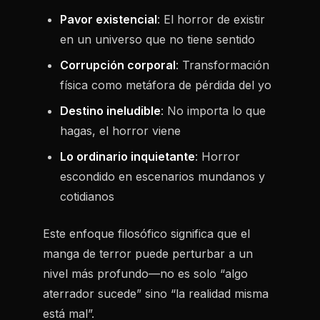
Pavor existencial
: El horror de existir
en un universo que no tiene sentido
Corrupción corporal
: Transformación
física como metáfora de pérdida del yo
Destino ineludible
: No importa lo que
hagas, el horror viene
Lo ordinario inquietante
: Horror
escondido en escenarios mundanos y
cotidianos
Este enfoque filosófico significa que el
manga de terror puede perturbar a un
nivel más profundo—no es solo “algo
aterrador sucede” sino “la realidad misma
está mal”.