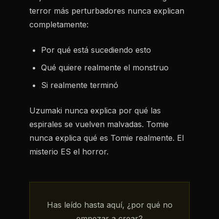
terror más perturbadores nunca explican
completamente:
Por qué está sucediendo esto
Qué quiere realmente el monstruo
Si realmente terminó
Uzumaki
nunca explica por qué las
espirales se vuelven malvadas.
Tomie
nunca explica qué es Tomie realmente. El
misterio ES el horror.
Has leído hasta aquí, ¿por qué no
empezar a crear?