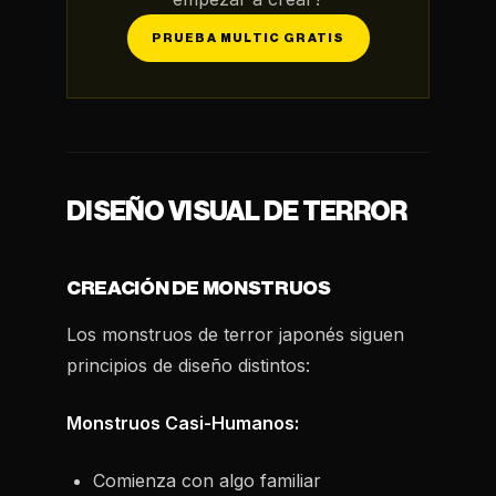
PRUEBA MULTIC GRATIS
DISEÑO VISUAL DE TERROR
CREACIÓN DE MONSTRUOS
Los monstruos de terror japonés siguen
principios de diseño distintos:
Monstruos Casi-Humanos:
Comienza con algo familiar