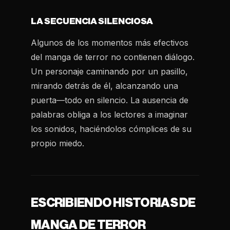
LA SECUENCIA SILENCIOSA
Algunos de los momentos más efectivos
del manga de terror no contienen diálogo.
Un personaje caminando por un pasillo,
mirando detrás de él, alcanzando una
puerta—todo en silencio. La ausencia de
palabras obliga a los lectores a imaginar
los sonidos, haciéndolos cómplices de su
propio miedo.
ESCRIBIENDO HISTORIAS DE
MANGA DE TERROR