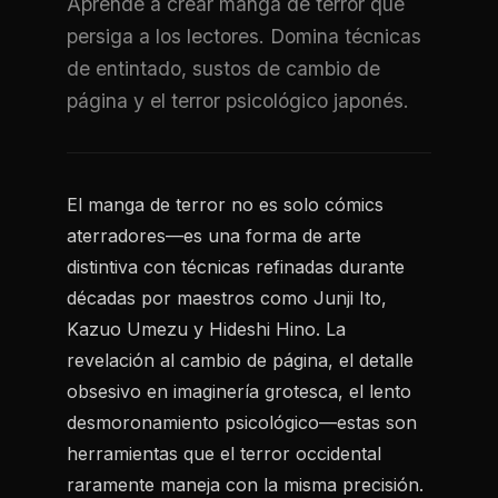
Aprende a crear manga de terror que
persiga a los lectores. Domina técnicas
de entintado, sustos de cambio de
página y el terror psicológico japonés.
El manga de terror no es solo cómics
aterradores—es una forma de arte
distintiva con técnicas refinadas durante
décadas por maestros como Junji Ito,
Kazuo Umezu y Hideshi Hino. La
revelación al cambio de página, el detalle
obsesivo en imaginería grotesca, el lento
desmoronamiento psicológico—estas son
herramientas que el terror occidental
raramente maneja con la misma precisión.