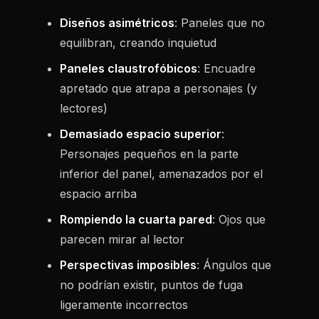
Diseños asimétricos
: Paneles que no
equilibran, creando inquietud
Paneles claustrofóbicos
: Encuadre
apretado que atrapa a personajes (y
lectores)
Demasiado espacio superior
:
Personajes pequeños en la parte
inferior del panel, amenazados por el
espacio arriba
Rompiendo la cuarta pared
: Ojos que
parecen mirar al lector
Perspectivas imposibles
: Ángulos que
no podrían existir, puntos de fuga
ligeramente incorrectos