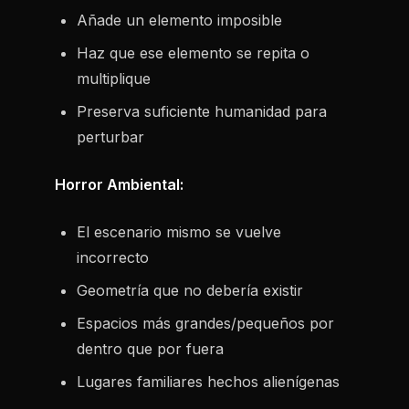
Añade un elemento imposible
Haz que ese elemento se repita o
multiplique
Preserva suficiente humanidad para
perturbar
Horror Ambiental:
El escenario mismo se vuelve
incorrecto
Geometría que no debería existir
Espacios más grandes/pequeños por
dentro que por fuera
Lugares familiares hechos alienígenas