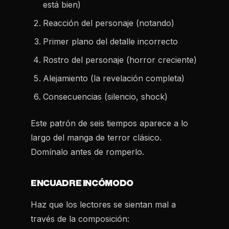
está bien)
Reacción del personaje (notando)
Primer plano del detalle incorrecto
Rostro del personaje (horror creciente)
Alejamiento (la revelación completa)
Consecuencias (silencio, shock)
Este patrón de seis tiempos aparece a lo
largo del manga de terror clásico.
Domínalo antes de romperlo.
ENCUADRE INCÓMODO
Haz que los lectores se sientan mal a
través de la composición: