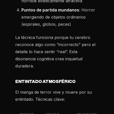
horrible estéticamente atractiva
Puntos de partida mundanos
: Horror
emergiendo de objetos ordinarios
(espirales, globos, peces)
La técnica funciona porque tu cerebro
reconoce algo como “incorrecto” pero el
detalle lo hace sentir “real”. Esta
disonancia cognitiva crea inquietud
duradera.
ENTINTADO ATMOSFÉRICO
El manga de terror vive y muere por su
entintado. Técnicas clave: