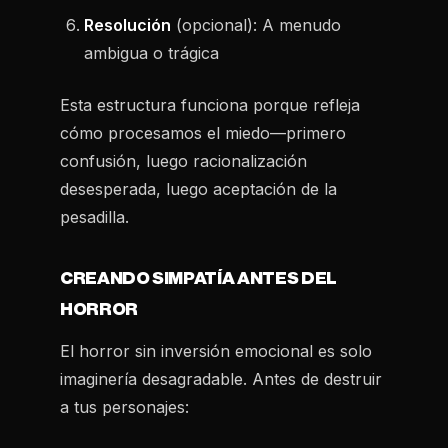
Resolución
(opcional): A menudo
ambigua o trágica
Esta estructura funciona porque refleja
cómo procesamos el miedo—primero
confusión, luego racionalización
desesperada, luego aceptación de la
pesadilla.
CREANDO SIMPATÍA ANTES DEL
HORROR
El horror sin inversión emocional es solo
imaginería desagradable. Antes de destruir
a tus personajes: