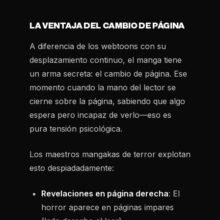
LA VENTAJA DEL CAMBIO DE PÁGINA
A diferencia de los webtoons con su
desplazamiento continuo, el manga tiene
un arma secreta: el cambio de página. Ese
momento cuando la mano del lector se
cierne sobre la página, sabiendo que algo
espera pero incapaz de verlo—eso es
pura tensión psicológica.
Los maestros mangakas de terror explotan
esto despiadadamente:
Revelaciones en página derecha
: El
horror aparece en páginas impares