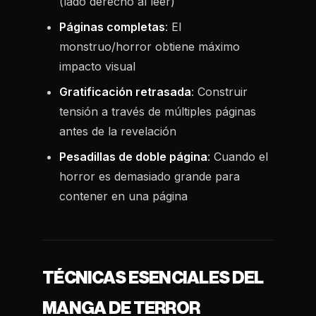
(lado derecho al leer)
Páginas completas
: El
monstruo/horror obtiene máximo
impacto visual
Gratificación retrasada
: Construir
tensión a través de múltiples páginas
antes de la revelación
Pesadillas de doble página
: Cuando el
horror es demasiado grande para
contener en una página
TÉCNICAS ESENCIALES DEL
MANGA DE TERROR