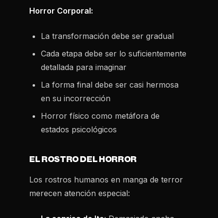
Horror Corporal:
La transformación debe ser gradual
Cada etapa debe ser lo suficientemente
detallada para imaginar
La forma final debe ser casi hermosa
en su incorrección
Horror físico como metáfora de
estados psicológicos
EL ROSTRO DEL HORROR
Los rostros humanos en manga de terror
merecen atención especial: