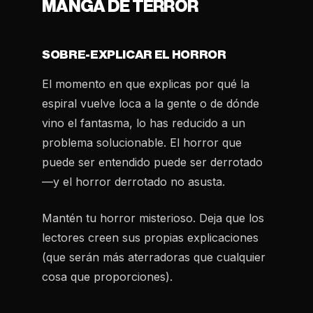
MANGA DE TERROR
SOBRE-EXPLICAR EL HORROR
El momento en que explicas por qué la
espiral vuelve loca a la gente o de dónde
vino el fantasma, lo has reducido a un
problema solucionable. El horror que
puede ser entendido puede ser derrotado
—y el horror derrotado no asusta.
Mantén tu horror misterioso. Deja que los
lectores creen sus propias explicaciones
(que serán más aterradoras que cualquier
cosa que proporciones).