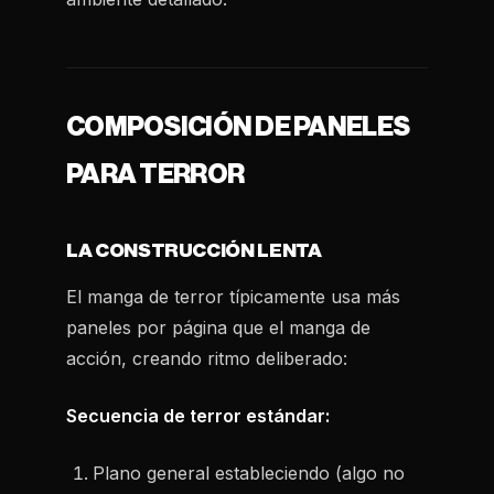
COMPOSICIÓN DE PANELES
PARA TERROR
LA CONSTRUCCIÓN LENTA
El manga de terror típicamente usa más
paneles por página que el manga de
acción, creando ritmo deliberado:
Secuencia de terror estándar:
Plano general estableciendo (algo no