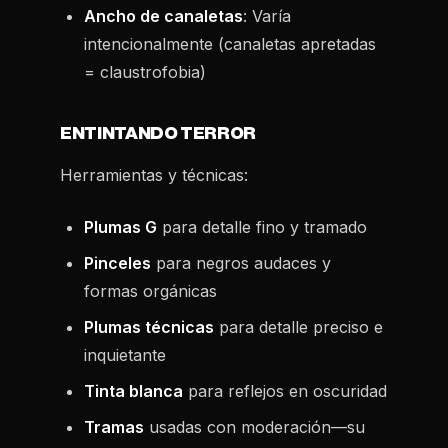
Ancho de canaletas
: Varía
intencionalmente (canaletas apretadas
= claustrofobia)
ENTINTANDO TERROR
Herramientas y técnicas:
Plumas G
para detalle fino y tramado
Pinceles
para negros audaces y
formas orgánicas
Plumas técnicas
para detalle preciso e
inquietante
Tinta blanca
para reflejos en oscuridad
Tramas
usadas con moderación—su