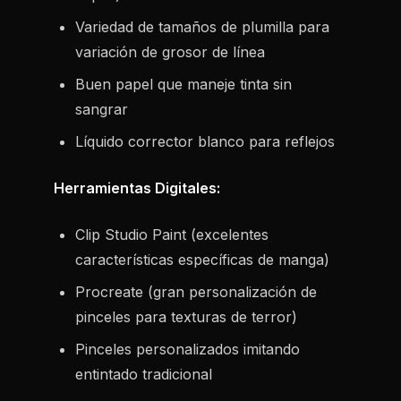
Variedad de tamaños de plumilla para
variación de grosor de línea
Buen papel que maneje tinta sin
sangrar
Líquido corrector blanco para reflejos
Herramientas Digitales:
Clip Studio Paint (excelentes
características específicas de manga)
Procreate (gran personalización de
pinceles para texturas de terror)
Pinceles personalizados imitando
entintado tradicional