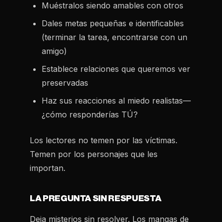
Muéstralos siendo amables con otros
Dales metas pequeñas e identificables
(terminar la tarea, encontrarse con un
amigo)
Establece relaciones que queremos ver
preservadas
Haz sus reacciones al miedo realistas—
¿cómo responderías TÚ?
Los lectores no temen por las víctimas.
Temen por los personajes que les
importan.
LA PREGUNTA SIN RESPUESTA
Deja misterios sin resolver. Los mangas de