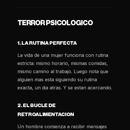
TERROR PSICOLOGICO
1. LA RUTINA PERFECTA
La vida de una mujer funciona con rutina
estricta: mismo horario, mismas comidas,
mismo camino al trabajo. Luego nota que
alguien mas esta siguiendo su rutina
exacta, un dia atras. Y se estan acercando.
2. EL BUCLE DE
RETROALIMENTACION
Un hombre comienza a recibir mensajes