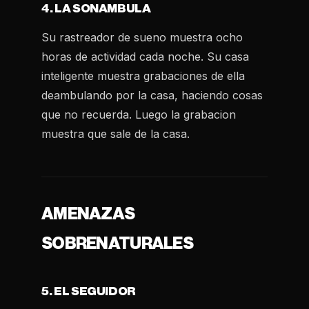
4. LA SONAMBULA
Su rastreador de sueno muestra ocho
horas de actividad cada noche. Su casa
inteligente muestra grabaciones de ella
deambulando por la casa, haciendo cosas
que no recuerda. Luego la grabacion
muestra que sale de la casa.
AMENAZAS
SOBRENATURALES
5. EL SEGUIDOR