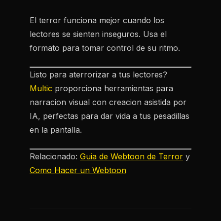
El terror funciona mejor cuando los
lectores se sienten inseguros. Usa el
formato para tomar control de su ritmo.
Listo para aterrorizar a tus lectores?
Multic
proporciona herramientas para
narracion visual con creacion asistida por
IA, perfectas para dar vida a tus pesadillas
en la pantalla.
Relacionado:
Guia de Webtoon de Terror
y
Como Hacer un Webtoon