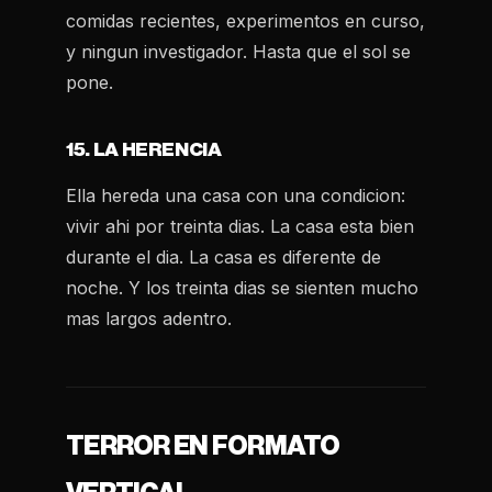
comidas recientes, experimentos en curso,
y ningun investigador. Hasta que el sol se
pone.
15. LA HERENCIA
Ella hereda una casa con una condicion:
vivir ahi por treinta dias. La casa esta bien
durante el dia. La casa es diferente de
noche. Y los treinta dias se sienten mucho
mas largos adentro.
TERROR EN FORMATO