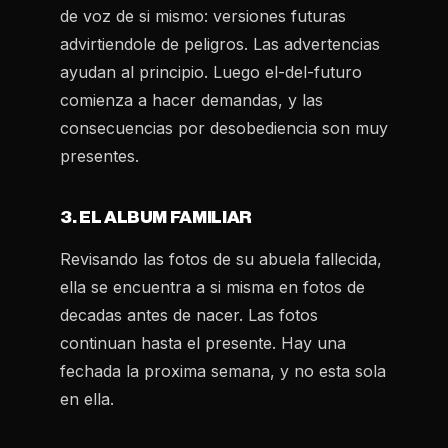
de voz de si mismo: versiones futuras
advirtiendole de peligros. Las advertencias
ayudan al principio. Luego el-del-futuro
comienza a hacer demandas, y las
consecuencias por desobediencia son muy
presentes.
3. EL ALBUM FAMILIAR
Revisando las fotos de su abuela fallecida,
ella se encuentra a si misma en fotos de
decadas antes de nacer. Las fotos
continuan hasta el presente. Hay una
fechada la proxima semana, y no esta sola
en ella.