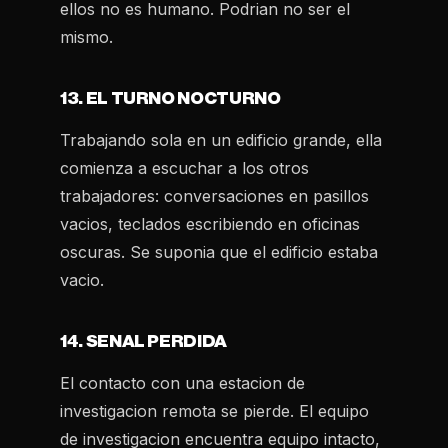
ellos no es humano. Podrian no ser el
mismo.
13. EL TURNO NOCTURNO
Trabajando sola en un edificio grande, ella
comienza a escuchar a los otros
trabajadores: conversaciones en pasillos
vacios, teclados escribiendo en oficinas
oscuras. Se suponia que el edificio estaba
vacio.
14. SENAL PERDIDA
El contacto con una estacion de
investigacion remota se pierde. El equipo
de investigacion encuentra equipo intacto,