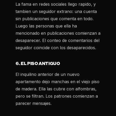
La fama en redes sociales llego rapido, y
tambien un seguidor extrano: una cuenta
sin publicaciones que comenta en todo.
Luego las personas que ella ha
mencionado en publicaciones comienzan a
desaparecer. El conteo de comentarios del
seguidor coincide con los desaparecidos.
6. EL PISO ANTIGUO
El inquilino anterior de un nuevo
apartamento dejo manchas en el viejo piso
de madera. Ella las cubre con alfombras,
pero se filtran. Los patrones comienzan a
parecer mensajes.