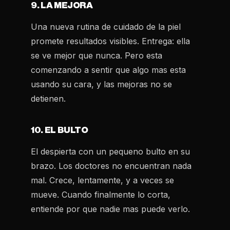
9. LA MEJORA
Una nueva rutina de cuidado de la piel
promete resultados visibles. Entrega: ella
se ve mejor que nunca. Pero esta
comenzando a sentir que algo mas esta
usando su cara, y las mejoras no se
detienen.
10. EL BULTO
El despierta con un pequeno bulto en su
brazo. Los doctores no encuentran nada
mal. Crece, lentamente, y a veces se
mueve. Cuando finalmente lo corta,
entiende por que nadie mas puede verlo.