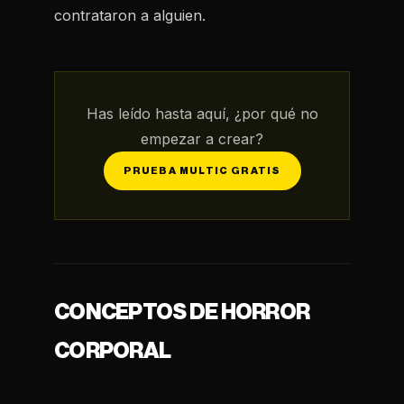
contrataron a alguien.
Has leído hasta aquí, ¿por qué no
empezar a crear?
PRUEBA MULTIC GRATIS
CONCEPTOS DE HORROR
CORPORAL