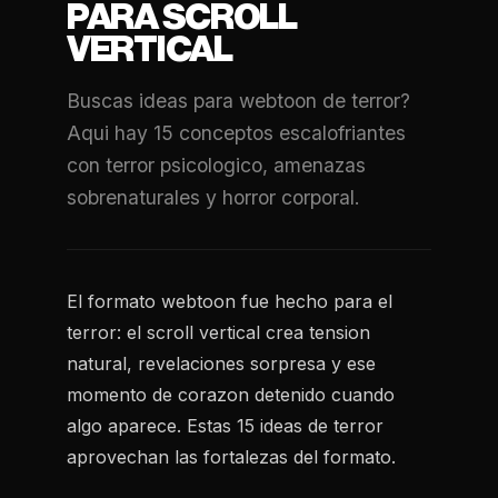
PARA SCROLL
VERTICAL
Buscas ideas para webtoon de terror?
Aqui hay 15 conceptos escalofriantes
con terror psicologico, amenazas
sobrenaturales y horror corporal.
El formato webtoon fue hecho para el
terror: el scroll vertical crea tension
natural, revelaciones sorpresa y ese
momento de corazon detenido cuando
algo aparece. Estas 15 ideas de terror
aprovechan las fortalezas del formato.