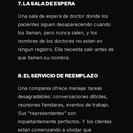
7. LA SALA DE ESPERA
Una sala de espera de doctor donde los
pacientes siguen desapareciendo cuando
los llaman, pero nunca salen, y los
nombres de los doctores no estan en
ningun registro. Ella necesita salir antes de
que llamen su nombre.
8. EL SERVICIO DE REEMPLAZO
Una compania ofrece manejar tareas
desagradables: conversaciones dificiles,
reuniones familiares, eventos de trabajo.
Sus “representantes” son
inquietantemente perfectos. Y los clientes
estan comenzando a olvidar que