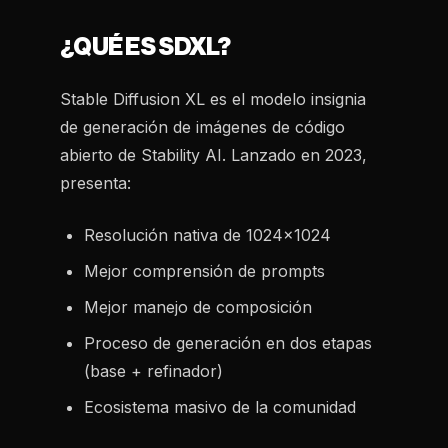
¿QUÉ ES SDXL?
Stable Diffusion XL es el modelo insignia
de generación de imágenes de código
abierto de Stability AI. Lanzado en 2023,
presenta:
Resolución nativa de 1024x1024
Mejor comprensión de prompts
Mejor manejo de composición
Proceso de generación en dos etapas
(base + refinador)
Ecosistema masivo de la comunidad