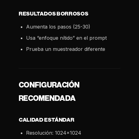
RESULTADOS BORROSOS
Aumenta los pasos (25-30)
Usa “enfoque nítido” en el prompt
Prueba un muestreador diferente
CONFIGURACIÓN
RECOMENDADA
CALIDAD ESTÁNDAR
Resolución: 1024x1024