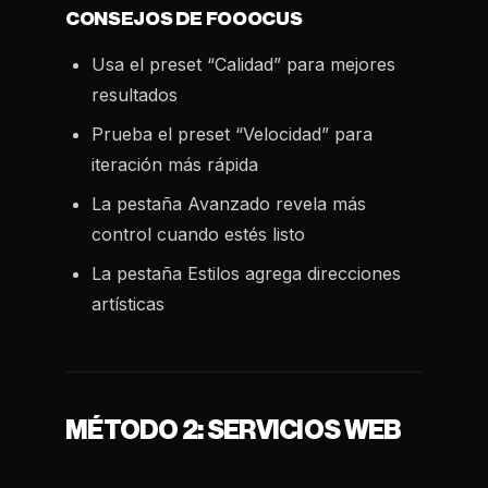
CONSEJOS DE FOOOCUS
Usa el preset “Calidad” para mejores
resultados
Prueba el preset “Velocidad” para
iteración más rápida
La pestaña Avanzado revela más
control cuando estés listo
La pestaña Estilos agrega direcciones
artísticas
MÉTODO 2: SERVICIOS WEB