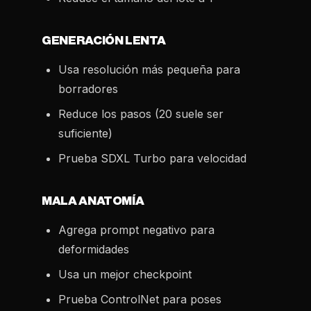
GENERACIÓN LENTA
Usa resolución más pequeña para
borradores
Reduce los pasos (20 suele ser
suficiente)
Prueba SDXL Turbo para velocidad
MALA ANATOMÍA
Agrega prompt negativo para
deformidades
Usa un mejor checkpoint
Prueba ControlNet para poses