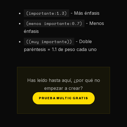
(importante:1.3)
- Más énfasis
(menos importante:0.7)
- Menos
énfasis
((muy importante))
- Doble
paréntesis = 1.1 de peso cada uno
Has leído hasta aquí, ¿por qué no
empezar a crear?
PRUEBA MULTIC GRATIS