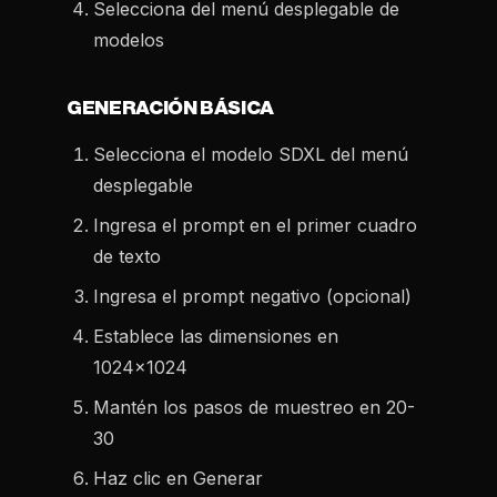
Selecciona del menú desplegable de
modelos
GENERACIÓN BÁSICA
Selecciona el modelo SDXL del menú
desplegable
Ingresa el prompt en el primer cuadro
de texto
Ingresa el prompt negativo (opcional)
Establece las dimensiones en
1024x1024
Mantén los pasos de muestreo en 20-
30
Haz clic en Generar