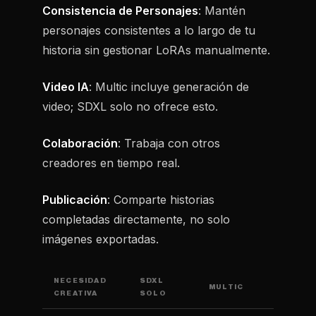
Consistencia de Personajes
: Mantén
personajes consistentes a lo largo de tu
historia sin gestionar LoRAs manualmente.
Video IA
: Multic incluye generación de
video; SDXL solo no ofrece esto.
Colaboración
: Trabaja con otros
creadores en tiempo real.
Publicación
: Comparte historias
completadas directamente, no solo
imágenes exportadas.
NECESIDAD
SDXL
MULTIC
CREATIVA
SOLO