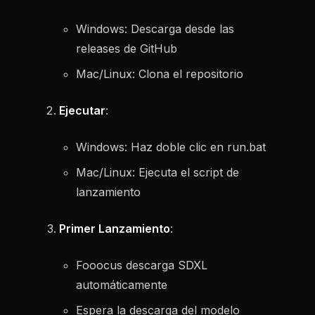
Windows: Descarga desde las
releases de GitHub
Mac/Linux: Clona el repositorio
Ejecutar
:
Windows: Haz doble clic en run.bat
Mac/Linux: Ejecuta el script de
lanzamiento
Primer Lanzamiento
:
Fooocus descarga SDXL
automáticamente
Espera la descarga del modelo