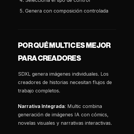
Selecciona el tipo de control
Genera con composición controlada
POR QUÉ MULTIC ES MEJOR
PARA CREADORES
SDXL genera imágenes individuales. Los
creadores de historias necesitan flujos de
trabajo completos.
Narrativa Integrada
: Multic combina
generación de imágenes IA con cómics,
novelas visuales y narrativas interactivas.