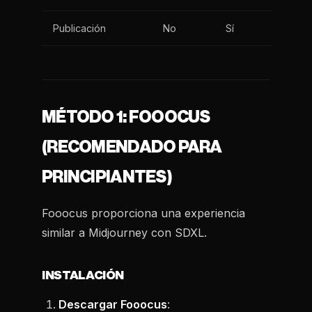
Publicación
No
Sí
MÉTODO 1: FOOOCUS
(RECOMENDADO PARA
PRINCIPIANTES)
Fooocus proporciona una experiencia
similar a Midjourney con SDXL.
INSTALACIÓN
Descargar Fooocus
: