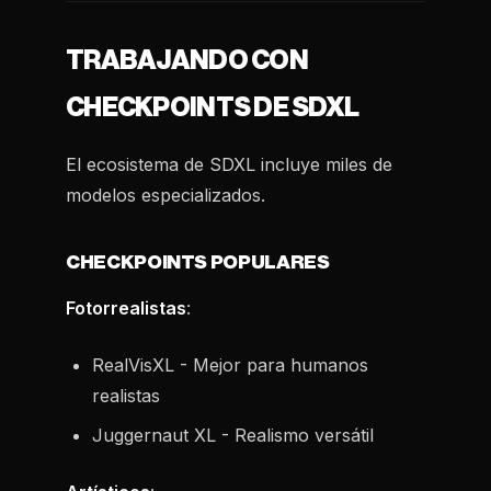
TRABAJANDO CON
CHECKPOINTS DE SDXL
El ecosistema de SDXL incluye miles de
modelos especializados.
CHECKPOINTS POPULARES
Fotorrealistas
:
RealVisXL - Mejor para humanos
realistas
Juggernaut XL - Realismo versátil