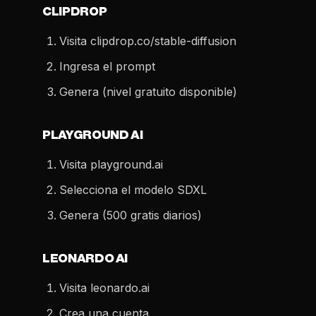
CLIPDROP
Visita clipdrop.co/stable-diffusion
Ingresa el prompt
Genera (nivel gratuito disponible)
PLAYGROUND AI
Visita playground.ai
Selecciona el modelo SDXL
Genera (500 gratis diarios)
LEONARDO AI
Visita leonardo.ai
Crea una cuenta