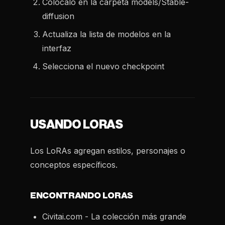
Colócalo en la carpeta models/Stable-
diffusion
Actualiza la lista de modelos en la
interfaz
Selecciona el nuevo checkpoint
USANDO LORAS
Los LoRAs agregan estilos, personajes o
conceptos específicos.
ENCONTRANDO LORAS
Civitai.com - La colección más grande