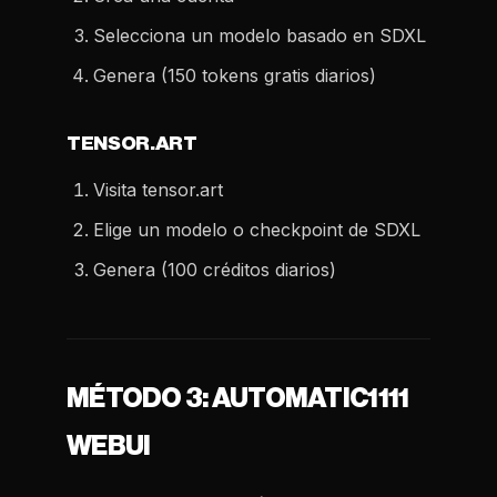
Selecciona un modelo basado en SDXL
Genera (150 tokens gratis diarios)
TENSOR.ART
Visita tensor.art
Elige un modelo o checkpoint de SDXL
Genera (100 créditos diarios)
MÉTODO 3: AUTOMATIC1111
WEBUI