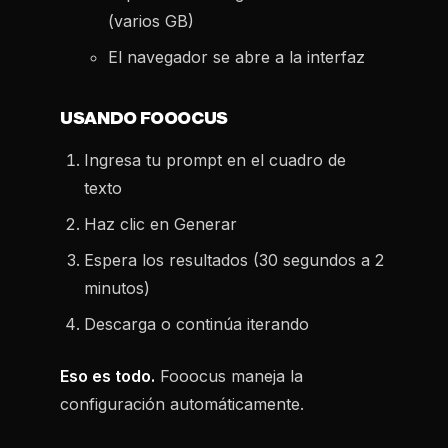
(varios GB)
El navegador se abre a la interfaz
USANDO FOOOCUS
Ingresa tu prompt en el cuadro de
texto
Haz clic en Generar
Espera los resultados (30 segundos a 2
minutos)
Descarga o continúa iterando
Eso es todo.
Fooocus maneja la
configuración automáticamente.