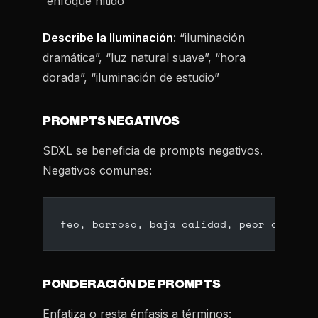
“enfoque nítido”
Describe la Iluminación
: “iluminación
dramática”, “luz natural suave”, “hora
dorada”, “iluminación de estudio”
PROMPTS NEGATIVOS
SDXL se beneficia de prompts negativos.
Negativos comunes:
feo, borroso, baja calidad, peor calidad
PONDERACIÓN DE PROMPTS
Enfatiza o resta énfasis a términos: