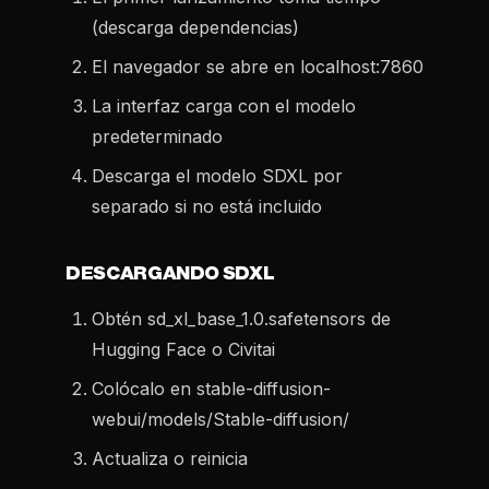
(descarga dependencias)
El navegador se abre en localhost:7860
La interfaz carga con el modelo
predeterminado
Descarga el modelo SDXL por
separado si no está incluido
DESCARGANDO SDXL
Obtén sd_xl_base_1.0.safetensors de
Hugging Face o Civitai
Colócalo en stable-diffusion-
webui/models/Stable-diffusion/
Actualiza o reinicia