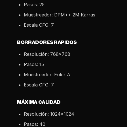
Pasos: 25
Muestreador: DPM++ 2M Karras
Escala CFG: 7
BORRADORES RÁPIDOS
Resolución: 768x768
Pasos: 15
Muestreador: Euler A
Escala CFG: 7
MÁXIMA CALIDAD
Resolución: 1024x1024
Pasos: 40