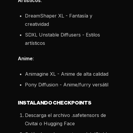
Artísticos
:
DreamShaper XL - Fantasía y
creatividad
SDXL Unstable Diffusers - Estilos
artísticos
Anime
:
Animagine XL - Anime de alta calidad
Pony Diffusion - Anime/furry versátil
INSTALANDO CHECKPOINTS
Descarga el archivo .safetensors de
Civitai o Hugging Face