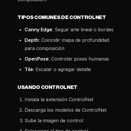
TIPOS COMUNES DE CONTROLNET
Canny Edge
: Seguir arte lineal o bordes
Depth
: Coincidir mapa de profundidad
para composición
OpenPose
: Controlar poses humanas
Tile
: Escalar o agregar detalle
USANDO CONTROLNET
Instala la extensión ControlNet
Descarga los modelos de ControlNet
Sube la imagen de control