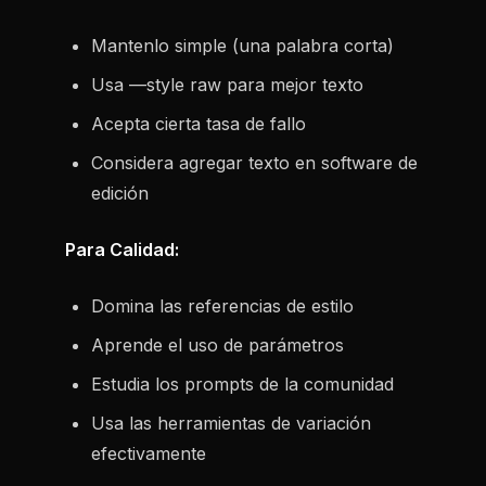
Mantenlo simple (una palabra corta)
Usa —style raw para mejor texto
Acepta cierta tasa de fallo
Considera agregar texto en software de
edición
Para Calidad:
Domina las referencias de estilo
Aprende el uso de parámetros
Estudia los prompts de la comunidad
Usa las herramientas de variación
efectivamente