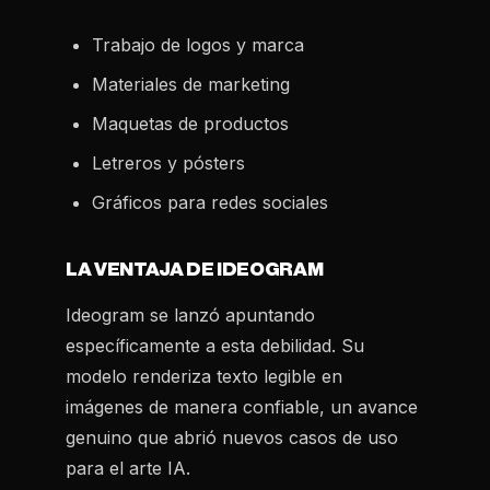
Trabajo de logos y marca
Materiales de marketing
Maquetas de productos
Letreros y pósters
Gráficos para redes sociales
LA VENTAJA DE IDEOGRAM
Ideogram se lanzó apuntando
específicamente a esta debilidad. Su
modelo renderiza texto legible en
imágenes de manera confiable, un avance
genuino que abrió nuevos casos de uso
para el arte IA.