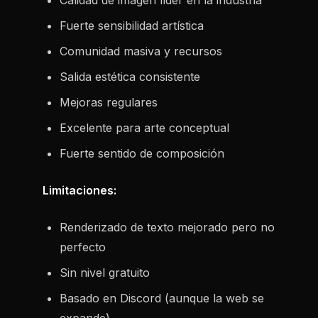
Calidad de imagen líder en la industria
Fuerte sensibilidad artística
Comunidad masiva y recursos
Salida estética consistente
Mejoras regulares
Excelente para arte conceptual
Fuerte sentido de composición
Limitaciones:
Renderizado de texto mejorado pero no
perfecto
Sin nivel gratuito
Basado en Discord (aunque la web se