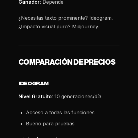
Ganador
: Depende
¿Necesitas texto prominente? Ideogram.
¿Impacto visual puro? Midjourney.
COMPARACIÓN DE PRECIOS
IDEOGRAM
Nivel Gratuito
: 10 generaciones/día
Acceso a todas las funciones
Bueno para pruebas