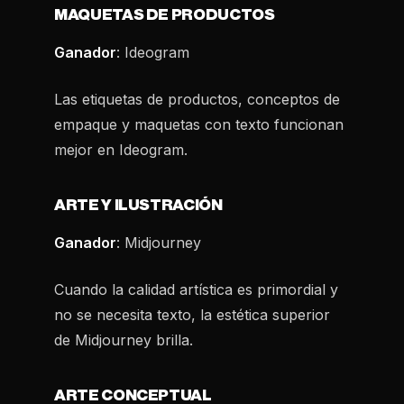
MAQUETAS DE PRODUCTOS
Ganador
: Ideogram
Las etiquetas de productos, conceptos de
empaque y maquetas con texto funcionan
mejor en Ideogram.
ARTE Y ILUSTRACIÓN
Ganador
: Midjourney
Cuando la calidad artística es primordial y
no se necesita texto, la estética superior
de Midjourney brilla.
ARTE CONCEPTUAL