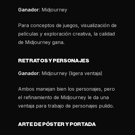
Ganador
: Midjourney
Para conceptos de juegos, visualización de
películas y exploración creativa, la calidad
de Midjourney gana.
RETRATOS Y PERSONAJES
Ganador
: Midjourney (ligera ventaja)
Ambos manejan bien los personajes, pero
el refinamiento de Midjourney le da una
ventaja para trabajo de personajes pulido.
ARTE DE PÓSTER Y PORTADA