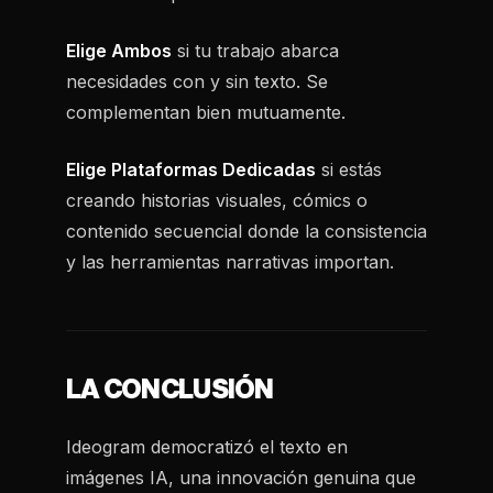
Elige Ambos
si tu trabajo abarca
necesidades con y sin texto. Se
complementan bien mutuamente.
Elige Plataformas Dedicadas
si estás
creando historias visuales, cómics o
contenido secuencial donde la consistencia
y las herramientas narrativas importan.
LA CONCLUSIÓN
Ideogram democratizó el texto en
imágenes IA, una innovación genuina que