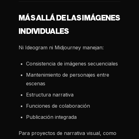
MÁS ALLÁ DE LAS IMÁGENES
INDIVIDUALES
Ni Ideogram ni Midjourney manejan:
Consistencia de imágenes secuenciales
Mantenimiento de personajes entre
escenas
Estructura narrativa
Funciones de colaboración
Publicación integrada
Para proyectos de narrativa visual, como