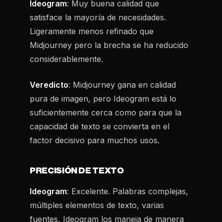
Ideogram
: Muy buena calidad que
satisface la mayoría de necesidades.
Ligeramente menos refinado que
Midjourney pero la brecha se ha reducido
considerablemente.
Veredicto
: Midjourney gana en calidad
pura de imagen, pero Ideogram está lo
suficientemente cerca como para que la
capacidad de texto se convierta en el
factor decisivo para muchos usos.
PRECISIÓN DE TEXTO
Ideogram
: Excelente. Palabras complejas,
múltiples elementos de texto, varias
fuentes, Ideogram los maneja de manera