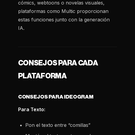
cómics, webtoons o novelas visuales,
plataformas como Multic proporcionan
estas funciones junto con la generación
IA.
CONSEJOS PARA CADA
PLATAFORMA
CONSEJOS PARA IDEOGRAM
Para Texto:
Pon el texto entre “comillas”