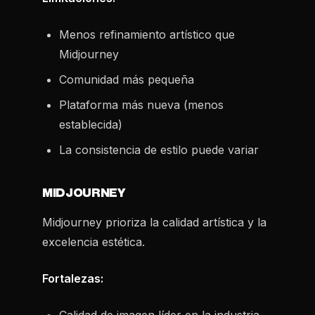
Menos refinamiento artístico que
Midjourney
Comunidad más pequeña
Plataforma más nueva (menos
establecida)
La consistencia de estilo puede variar
MIDJOURNEY
Midjourney prioriza la calidad artística y la
excelencia estética.
Fortalezas: