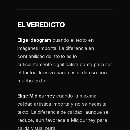
EL VEREDICTO
Elige Ideogram
cuando el texto en
imágenes importa. La diferencia en
confiabilidad del texto es lo
suficientemente significativa como para ser
el factor decisivo para casos de uso con
mucho texto.
Elige Midjourney
cuando la máxima
calidad artística importa y no se necesita
texto. La diferencia de calidad, aunque se
reduce, aún favorece a Midjourney para
salida visual pura.