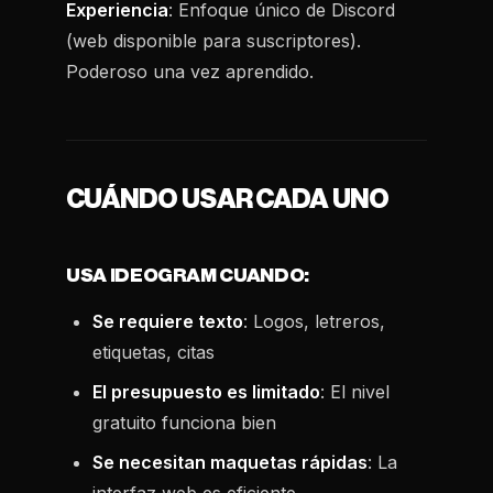
Experiencia
: Enfoque único de Discord
(web disponible para suscriptores).
Poderoso una vez aprendido.
CUÁNDO USAR CADA UNO
USA IDEOGRAM CUANDO:
Se requiere texto
: Logos, letreros,
etiquetas, citas
El presupuesto es limitado
: El nivel
gratuito funciona bien
Se necesitan maquetas rápidas
: La