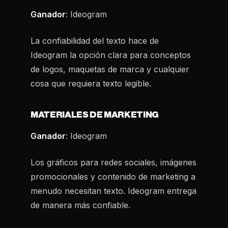
Ganador
: Ideogram
La confiabilidad del texto hace de
Ideogram la opción clara para conceptos
de logos, maquetas de marca y cualquier
cosa que requiera texto legible.
MATERIALES DE MARKETING
Ganador
: Ideogram
Los gráficos para redes sociales, imágenes
promocionales y contenido de marketing a
menudo necesitan texto. Ideogram entrega
de manera más confiable.