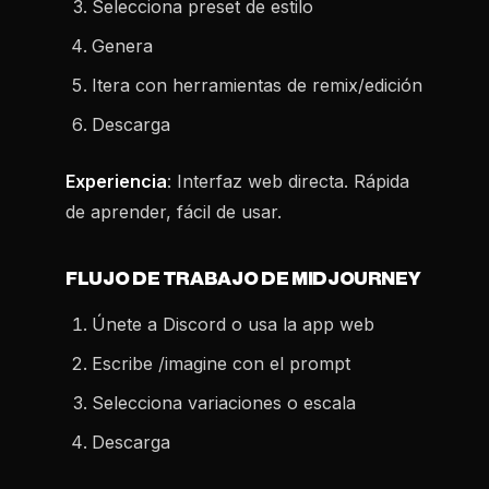
Selecciona preset de estilo
Genera
Itera con herramientas de remix/edición
Descarga
Experiencia
: Interfaz web directa. Rápida
de aprender, fácil de usar.
FLUJO DE TRABAJO DE MIDJOURNEY
Únete a Discord o usa la app web
Escribe /imagine con el prompt
Selecciona variaciones o escala
Descarga