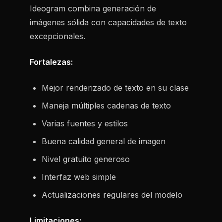
Ideogram combina generación de
imágenes sólida con capacidades de texto
excepcionales.
Fortalezas:
Mejor renderizado de texto en su clase
Maneja múltiples cadenas de texto
Varias fuentes y estilos
Buena calidad general de imagen
Nivel gratuito generoso
Interfaz web simple
Actualizaciones regulares del modelo
Limitaciones: