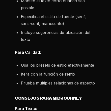
Mantén el texto corto cuando sea
posible
Especifica el estilo de fuente (serif,
sans-serif, manuscrito)
Incluye sugerencias de ubicación del
texto
Para Calidad:
Usa los presets de estilo efectivamente
Itera con la función de remix
Prueba múltiples relaciones de aspecto
CONSEJOS PARA MIDJOURNEY
Para Texto: