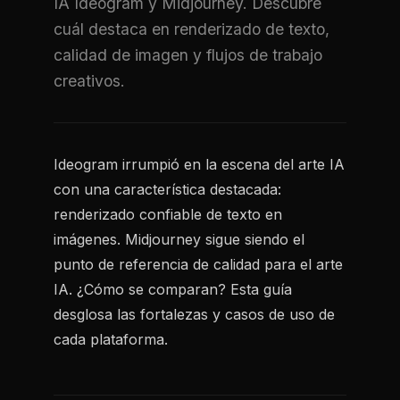
IA Ideogram y Midjourney. Descubre
cuál destaca en renderizado de texto,
calidad de imagen y flujos de trabajo
creativos.
Ideogram irrumpió en la escena del arte IA
con una característica destacada:
renderizado confiable de texto en
imágenes. Midjourney sigue siendo el
punto de referencia de calidad para el arte
IA. ¿Cómo se comparan? Esta guía
desglosa las fortalezas y casos de uso de
cada plataforma.