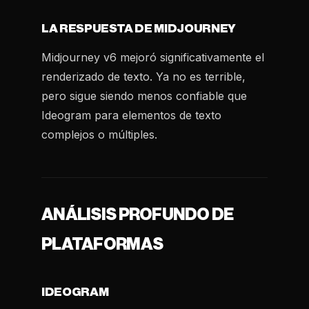
LA RESPUESTA DE MIDJOURNEY
Midjourney v6 mejoró significativamente el
renderizado de texto. Ya no es terrible,
pero sigue siendo menos confiable que
Ideogram para elementos de texto
complejos o múltiples.
ANÁLISIS PROFUNDO DE
PLATAFORMAS
IDEOGRAM