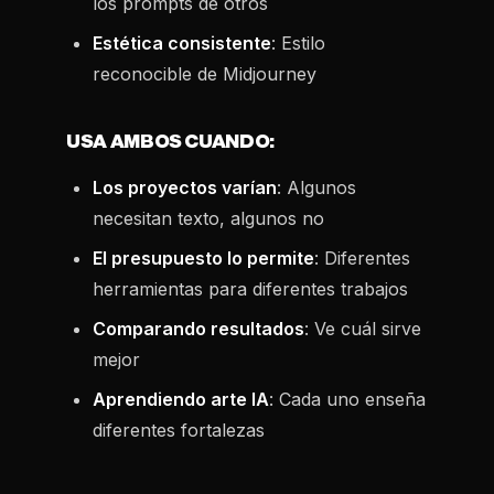
los prompts de otros
Estética consistente
: Estilo
reconocible de Midjourney
USA AMBOS CUANDO:
Los proyectos varían
: Algunos
necesitan texto, algunos no
El presupuesto lo permite
: Diferentes
herramientas para diferentes trabajos
Comparando resultados
: Ve cuál sirve
mejor
Aprendiendo arte IA
: Cada uno enseña
diferentes fortalezas