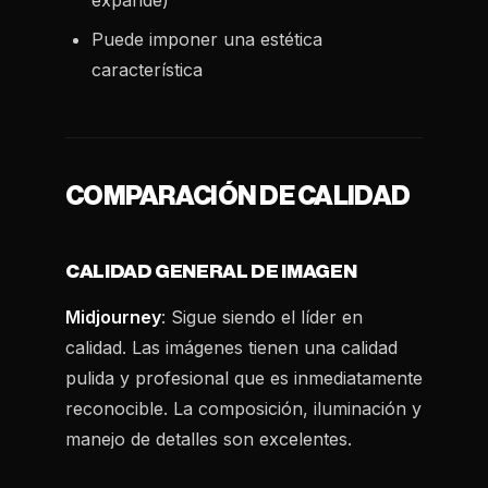
expande)
Puede imponer una estética
característica
COMPARACIÓN DE CALIDAD
CALIDAD GENERAL DE IMAGEN
Midjourney
: Sigue siendo el líder en
calidad. Las imágenes tienen una calidad
pulida y profesional que es inmediatamente
reconocible. La composición, iluminación y
manejo de detalles son excelentes.