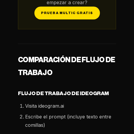
empezar a crear?
PRUEBA MULTIC GRATIS
COMPARACIÓN DE FLUJO DE
TRABAJO
FLUJO DE TRABAJO DE IDEOGRAM
Visita ideogram.ai
Escribe el prompt (incluye texto entre
comillas)