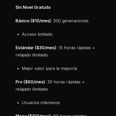
Sin Nivel Gratuito
Básico ($10/mes)
: 200 generaciones
Acceso limitado
Estándar ($30/mes)
: 15 horas rápidas +
relajado ilimitado
Mejor valor para la mayoría
Pro ($60/mes)
: 30 horas rápidas +
relajado ilimitado
Usuarios intensivos