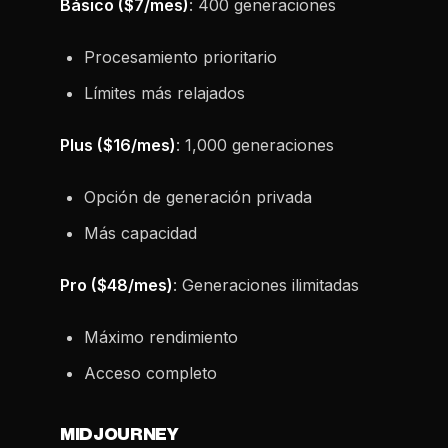
Básico ($7/mes)
: 400 generaciones
Procesamiento prioritario
Límites más relajados
Plus ($16/mes)
: 1,000 generaciones
Opción de generación privada
Más capacidad
Pro ($48/mes)
: Generaciones ilimitadas
Máximo rendimiento
Acceso completo
MIDJOURNEY