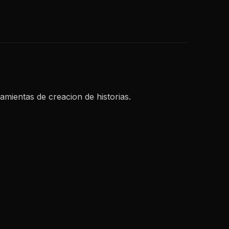
amientas de creacion de historias.