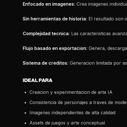
Enfocado en imagenes
: Crea imagenes individu
Sin herramientas de historia
: El resultado son 
Complejidad tecnica
: Las caracteristicas avan
Flujo basado en exportacion
: Genera, descarga
Sistema de creditos
: Generacion limitada por as
IDEAL PARA
Creacion y experimentacion de arte IA
Consistencia de personajes a traves de mode
Imagenes independientes de alta calidad
Assets de juegos y arte conceptual