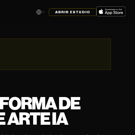
ABRIR ESTUDIO
AFORMA DE
 ARTE IA