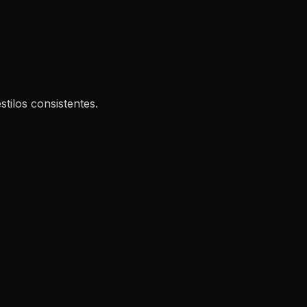
tilos consistentes.