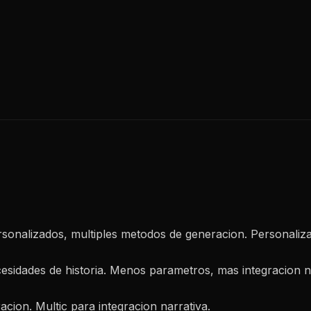
sonalizados, multiples metodos de generacion. Personaliza
esidades de historia. Menos parametros, mas integracion na
cion. Multic para integracion narrativa.