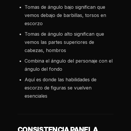
Tomas de ángulo bajo significan que
vemos debajo de barbillas, torsos en
escorzo
Tomas de ángulo alto significan que
vemos las partes superiores de
cabezas, hombros
Combina el ángulo del personaje con el
ángulo del fondo
Aquí es donde las habilidades de
escorzo de figuras se vuelven
esenciales
CONSISTENCIA PANEL A