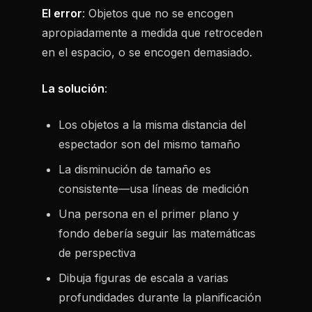
El error
: Objetos que no se encogen
apropiadamente a medida que retroceden
en el espacio, o se encogen demasiado.
La solución
:
Los objetos a la misma distancia del
espectador son del mismo tamaño
La disminución de tamaño es
consistente—usa líneas de medición
Una persona en el primer plano y
fondo debería seguir las matemáticas
de perspectiva
Dibuja figuras de escala a varias
profundidades durante la planificación