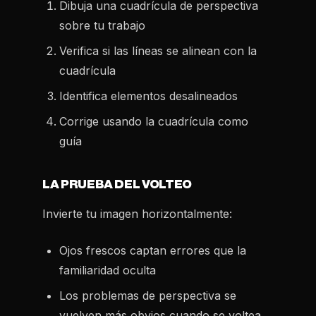
Dibuja una cuadrícula de perspectiva
sobre tu trabajo
Verifica si las líneas se alinean con la
cuadrícula
Identifica elementos desalineados
Corrige usando la cuadrícula como
guía
LA PRUEBA DEL VOLTEO
Invierte tu imagen horizontalmente:
Ojos frescos captan errores que la
familiaridad oculta
Los problemas de perspectiva se
vuelven más obvios cuando se voltea