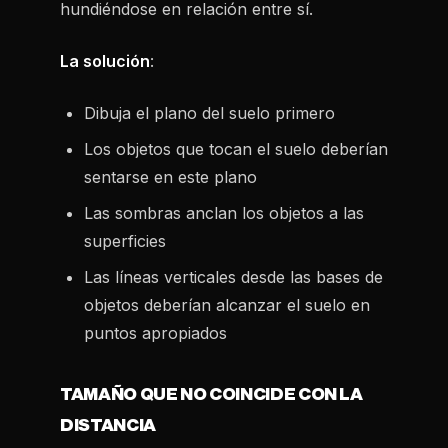
hundiéndose en relación entre sí.
La solución
:
Dibuja el plano del suelo primero
Los objetos que tocan el suelo deberían
sentarse en este plano
Las sombras anclan los objetos a las
superficies
Las líneas verticales desde las bases de
objetos deberían alcanzar el suelo en
puntos apropiados
TAMAÑO QUE NO COINCIDE CON LA
DISTANCIA