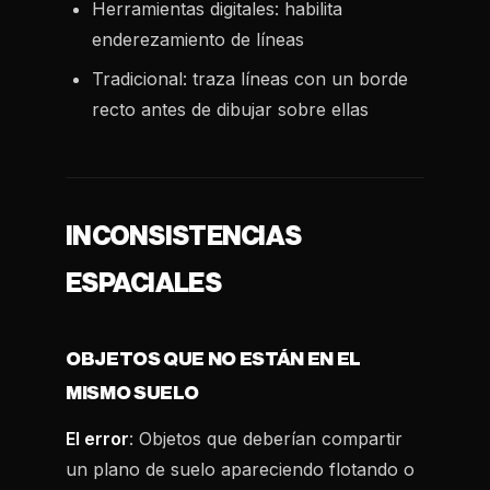
Herramientas digitales: habilita
enderezamiento de líneas
Tradicional: traza líneas con un borde
recto antes de dibujar sobre ellas
INCONSISTENCIAS
ESPACIALES
OBJETOS QUE NO ESTÁN EN EL
MISMO SUELO
El error
: Objetos que deberían compartir
un plano de suelo apareciendo flotando o