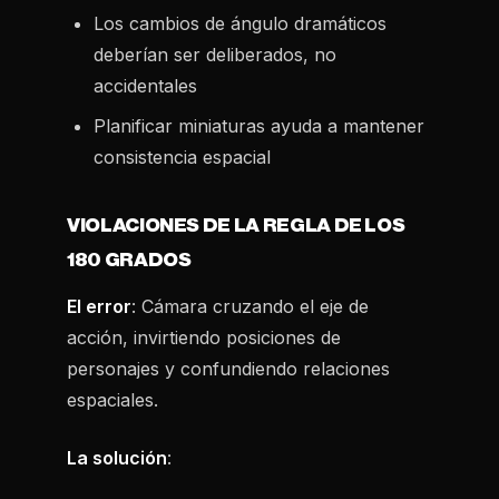
Los cambios de ángulo dramáticos
deberían ser deliberados, no
accidentales
Planificar miniaturas ayuda a mantener
consistencia espacial
VIOLACIONES DE LA REGLA DE LOS
180 GRADOS
El error
: Cámara cruzando el eje de
acción, invirtiendo posiciones de
personajes y confundiendo relaciones
espaciales.
La solución
: