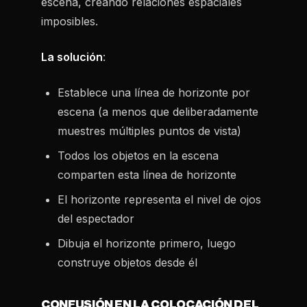
escena, creando relaciones espaciales
imposibles.
La solución
:
Establece una línea de horizonte por
escena (a menos que deliberadamente
muestres múltiples puntos de vista)
Todos los objetos en la escena
comparten esta línea de horizonte
El horizonte representa el nivel de ojos
del espectador
Dibuja el horizonte primero, luego
construye objetos desde él
CONFUSIÓN EN LA COLOCACIÓN DEL