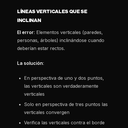
LÍNEAS VERTICALES QUE SE
INCLINAN
El error
: Elementos verticales (paredes,
personas, árboles) inclinándose cuando
deberían estar rectos.
La solución
:
En perspectiva de uno y dos puntos,
las verticales son verdaderamente
verticales
Solo en perspectiva de tres puntos las
verticales convergen
Verifica las verticales contra el borde