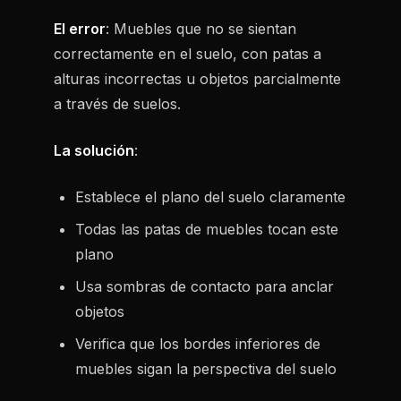
El error
: Muebles que no se sientan
correctamente en el suelo, con patas a
alturas incorrectas u objetos parcialmente
a través de suelos.
La solución
:
Establece el plano del suelo claramente
Todas las patas de muebles tocan este
plano
Usa sombras de contacto para anclar
objetos
Verifica que los bordes inferiores de
muebles sigan la perspectiva del suelo