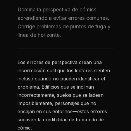
Domina la perspectiva de cómics
aprendiendo a evitar errores comunes.
Corrige problemas de puntos de fuga y
línea de horizonte.
Los errores de perspectiva crean una
incorrección sutil que los lectores sienten
incluso cuando no pueden identificar el
problema. Edificios que se inclinan
incorrectamente, suelos que se ladean
imposiblemente, personajes que no
encajan en sus entornos—estos errores
socavan la credibilidad de tu mundo de
cómic.