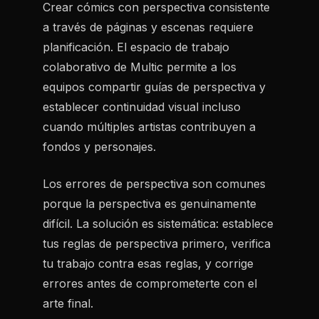
Crear cómics con perspectiva consistente
a través de páginas y escenas requiere
planificación. El espacio de trabajo
colaborativo de Multic permite a los
equipos compartir guías de perspectiva y
establecer continuidad visual incluso
cuando múltiples artistas contribuyen a
fondos y personajes.
Los errores de perspectiva son comunes
porque la perspectiva es genuinamente
difícil. La solución es sistemática: establece
tus reglas de perspectiva primero, verifica
tu trabajo contra esas reglas, y corrige
errores antes de comprometerte con el
arte final.