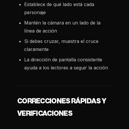
Establece de qué lado está cada
personaje
Mantén la cámara en un lado de la
línea de acción
Si debes cruzar, muestra el cruce
claramente
La dirección de pantalla consistente
ayuda a los lectores a seguir la acción
CORRECCIONES RÁPIDAS Y
VERIFICACIONES