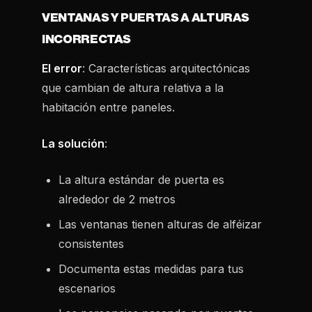
VENTANAS Y PUERTAS A ALTURAS
INCORRECTAS
El error
: Características arquitectónicas
que cambian de altura relativa a la
habitación entre paneles.
La solución
:
La altura estándar de puerta es
alrededor de 2 metros
Las ventanas tienen alturas de alféizar
consistentes
Documenta estas medidas para tus
escenarios