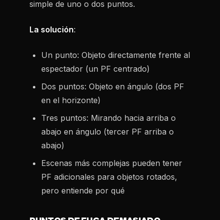
simple de uno o dos puntos.
La solución
:
Un punto: Objeto directamente frente al
espectador (un PF centrado)
Dos puntos: Objeto en ángulo (dos PF
en el horizonte)
Tres puntos: Mirando hacia arriba o
abajo en ángulo (tercer PF arriba o
abajo)
Escenas más complejas pueden tener
PF adicionales para objetos rotados,
pero entiende por qué