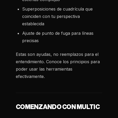
Superposiciones de cuadrícula que
coinciden con tu perspectiva
establecida
Ajuste de punto de fuga para líneas
precisas
Estas son ayudas, no reemplazos para el
entendimiento. Conoce los principios para
poder usar las herramientas
efectivamente.
COMENZANDO CON MULTIC