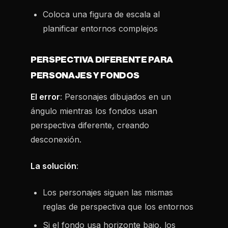
Coloca una figura de escala al
planificar entornos complejos
PERSPECTIVA DIFERENTE PARA
PERSONAJES Y FONDOS
El error
: Personajes dibujados en un
ángulo mientras los fondos usan
perspectiva diferente, creando
desconexión.
La solución
:
Los personajes siguen las mismas
reglas de perspectiva que los entornos
Si el fondo usa horizonte bajo, los