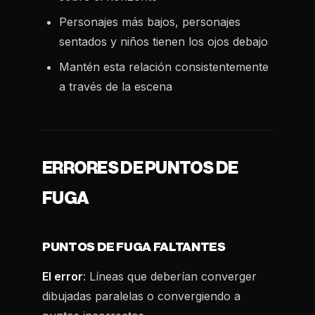
Personajes más bajos, personajes
sentados y niños tienen los ojos debajo
Mantén esta relación consistentemente
a través de la escena
ERRORES DE PUNTOS DE
FUGA
PUNTOS DE FUGA FALTANTES
El error
: Líneas que deberían converger
dibujadas paralelas o convergiendo a