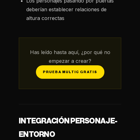
Los personajes pasando por puertas
deberían establecer relaciones de
altura correctas
Has leído hasta aquí, ¿por qué no
empezar a crear?
PRUEBA MULTIC GRATIS
INTEGRACIÓN PERSONAJE-
ENTORNO