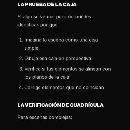
LA PRUEBA DE LA CAJA
Si algo se ve mal pero no puedes
identificar por qué:
Imagina la escena como una caja
simple
Dibuja esa caja en perspectiva
Verifica si tus elementos se alinean con
los planos de la caja
Corrige elementos que no coincidan
LA VERIFICACIÓN DE CUADRÍCULA
Para escenas complejas: