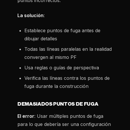
puntos incorrectos.
La solución
:
Establece puntos de fuga antes de
dibujar detalles
Todas las líneas paralelas en la realidad
convergen al mismo PF
Usa reglas o guías de perspectiva
Verifica las líneas contra los puntos de
fuga durante la construcción
DEMASIADOS PUNTOS DE FUGA
El error
: Usar múltiples puntos de fuga
para lo que debería ser una configuración