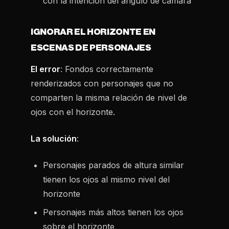
con la intención del ángulo de cámara
IGNORAR EL HORIZONTE EN
ESCENAS DE PERSONAJES
El error
: Fondos correctamente
renderizados con personajes que no
comparten la misma relación de nivel de
ojos con el horizonte.
La solución
:
Personajes parados de altura similar
tienen los ojos al mismo nivel del
horizonte
Personajes más altos tienen los ojos
sobre el horizonte