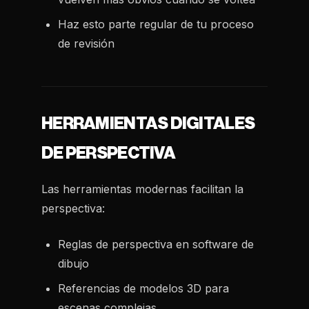
Haz esto parte regular de tu proceso
de revisión
HERRAMIENTAS DIGITALES
DE PERSPECTIVA
Las herramientas modernas facilitan la
perspectiva:
Reglas de perspectiva en software de
dibujo
Referencias de modelos 3D para
escenas complejas