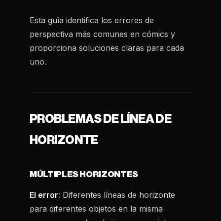
Esta guía identifica los errores de
perspectiva más comunes en cómics y
proporciona soluciones claras para cada
uno.
PROBLEMAS DE LÍNEA DE
HORIZONTE
MÚLTIPLES HORIZONTES
El error
: Diferentes líneas de horizonte
para diferentes objetos en la misma