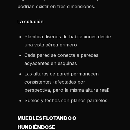
podrían existir en tres dimensiones.
La solución
:
Planifica diseños de habitaciones desde
una vista aérea primero
Cada pared se conecta a paredes
adyacentes en esquinas
Las alturas de pared permanecen
consistentes (afectadas por
perspectiva, pero la misma altura real)
Suelos y techos son planos paralelos
MUEBLES FLOTANDO O
HUNDIÉNDOSE