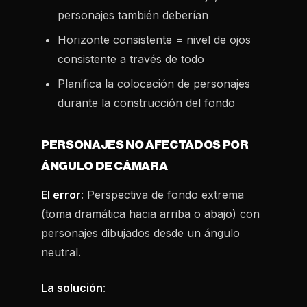
personajes también deberían
Horizonte consistente = nivel de ojos
consistente a través de todo
Planifica la colocación de personajes
durante la construcción del fondo
PERSONAJES NO AFECTADOS POR
ÁNGULO DE CÁMARA
El error
: Perspectiva de fondo extrema
(toma dramática hacia arriba o abajo) con
personajes dibujados desde un ángulo
neutral.
La solución
: