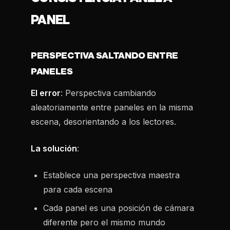
PANEL
PERSPECTIVA SALTANDO ENTRE
PANELES
El error
: Perspectiva cambiando
aleatoriamente entre paneles en la misma
escena, desorientando a los lectores.
La solución
:
Establece una perspectiva maestra
para cada escena
Cada panel es una posición de cámara
diferente pero el mismo mundo