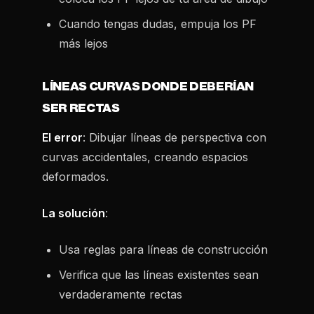
Cuando tengas dudas, empuja los PF
más lejos
LÍNEAS CURVAS DONDE DEBERÍAN
SER RECTAS
El error
: Dibujar líneas de perspectiva con
curvas accidentales, creando espacios
deformados.
La solución
:
Usa reglas para líneas de construcción
Verifica que las líneas existentes sean
verdaderamente rectas