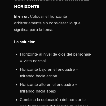
HORIZONTE
El error
: Colocar el horizonte
arbitrariamente sin considerar lo que
significa para la toma.
La solución
:
Horizonte al nivel de ojos del personaje
= vista normal
Horizonte bajo en el encuadre =
mirando hacia arriba
Horizonte alto en el encuadre =
mirando hacia abajo
Combina la colocación del horizonte