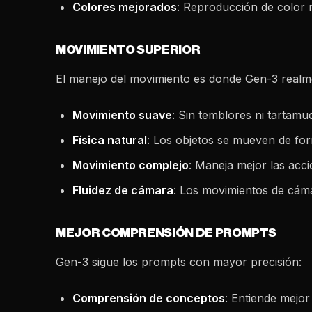
Colores mejorados
: Reproducción de color 
MOVIMIENTO SUPERIOR
El manejo del movimiento es donde Gen-3 realm
Movimiento suave
: Sin temblores ni tartamu
Física natural
: Los objetos se mueven de for
Movimiento complejo
: Maneja mejor las acc
Fluidez de cámara
: Los movimientos de cáma
MEJOR COMPRENSIÓN DE PROMPTS
Gen-3 sigue los prompts con mayor precisión:
Comprensión de conceptos
: Entiende mejor