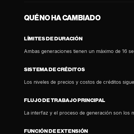
QUÉ NO HA CAMBIADO
LÍMITES DE DURACIÓN
Ambas generaciones tienen un máximo de 16 segun
SISTEMA DE CRÉDITOS
Los niveles de precios y costos de créditos si
FLUJO DE TRABAJO PRINCIPAL
La interfaz y el proceso de generación son los 
FUNCIÓN DE EXTENSIÓN