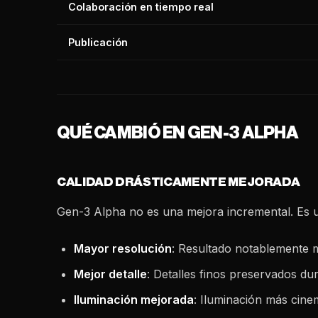
Colaboración en tiempo real
Publicación
QUÉ CAMBIÓ EN GEN-3 ALPHA
CALIDAD DRÁSTICAMENTE MEJORADA
Gen-3 Alpha no es una mejora incremental. Es u
Mayor resolución
: Resultado notablemente m
Mejor detalle
: Detalles finos preservados du
Iluminación mejorada
: Iluminación más cine