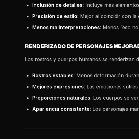
Inclusión de detalles
: Incluye más elementos
Precisión de estilo
: Mejor al coincidir con la 
Menos malinterpretaciones
: Menos “eso no 
RENDERIZADO DE PERSONAJES MEJORA
Los rostros y cuerpos humanos se renderizan 
Rostros estables
: Menos deformación duran
Mejores expresiones
: Las emociones sutiles
Proporciones naturales
: Los cuerpos se ve
Apariencia consistente
: Los personajes ma