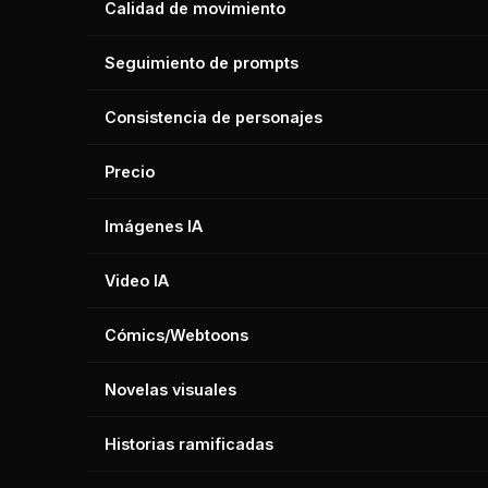
Calidad de movimiento
Seguimiento de prompts
Consistencia de personajes
Precio
Imágenes IA
Video IA
Cómics/Webtoons
Novelas visuales
Historias ramificadas