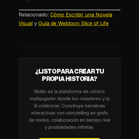
Relacionado:
Cómo Escribir una Novela
Visual
y
Guía de Webtoon Slice of Life
¿LISTO PARA CREAR TU
PROPIA HISTORIA?
Multic es la plataforma de cómics
multijugador donde los creadores y la
IA colaboran. Construye narrativas
interactivas con storytelling en grafo
de nodos, colaboración en tiempo real
y posibilidades infinitas.