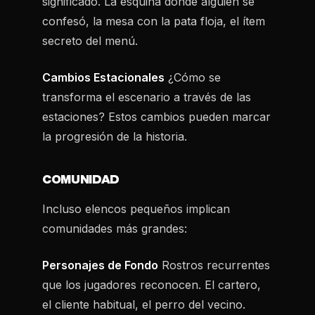
significado. La esquina donde alguien se
confesó, la mesa con la pata floja, el ítem
secreto del menú.
Cambios Estacionales
¿Cómo se
transforma el escenario a través de las
estaciones? Estos cambios pueden marcar
la progresión de la historia.
COMUNIDAD
Incluso elencos pequeños implican
comunidades más grandes:
Personajes de Fondo
Rostros recurrentes
que los jugadores reconocen. El cartero,
el cliente habitual, el perro del vecino.