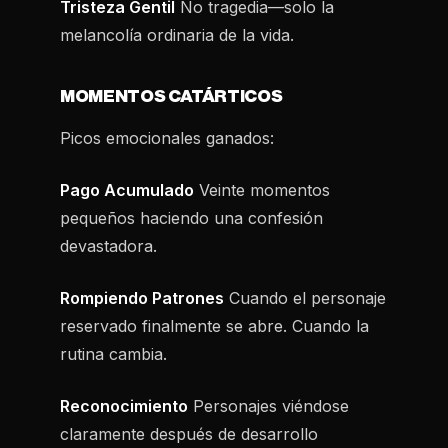
Tristeza Gentil
No tragedia—solo la
melancolía ordinaria de la vida.
MOMENTOS CATÁRTICOS
Picos emocionales ganados:
Pago Acumulado
Veinte momentos
pequeños haciendo una confesión
devastadora.
Rompiendo Patrones
Cuando el personaje
reservado finalmente se abre. Cuando la
rutina cambia.
Reconocimiento
Personajes viéndose
claramente después de desarrollo