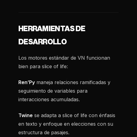
HERRAMIENTAS DE
DESARROLLO
Los motores estándar de VN funcionan
bien para slice of life:
Ren’Py
maneja relaciones ramificadas y
seguimiento de variables para
interacciones acumuladas.
Twine
se adapta a slice of life con énfasis
en texto y enfoque en elecciones con su
estructura de pasajes.