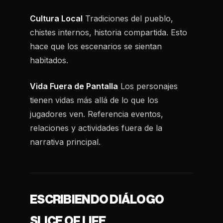
Cultura Local
Tradiciones del pueblo,
chistes internos, historia compartida. Esto
hace que los escenarios se sientan
habitados.
Vida Fuera de Pantalla
Los personajes
tienen vidas más allá de lo que los
jugadores ven. Referencia eventos,
relaciones y actividades fuera de la
narrativa principal.
ESCRIBIENDO DIÁLOGO
SLICE OF LIFE