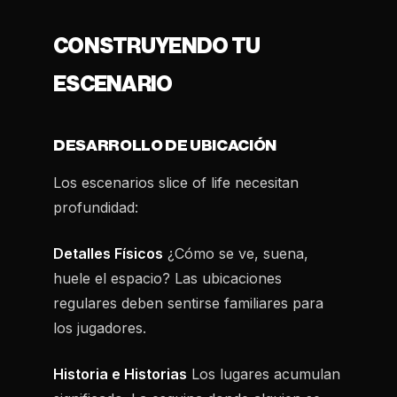
CONSTRUYENDO TU
ESCENARIO
DESARROLLO DE UBICACIÓN
Los escenarios slice of life necesitan
profundidad:
Detalles Físicos
¿Cómo se ve, suena,
huele el espacio? Las ubicaciones
regulares deben sentirse familiares para
los jugadores.
Historia e Historias
Los lugares acumulan