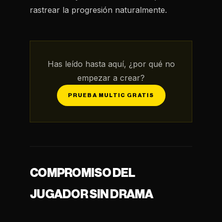
rastrear la progresión naturalmente.
Has leído hasta aquí, ¿por qué no
empezar a crear?
PRUEBA MULTIC GRATIS
COMPROMISO DEL
JUGADOR SIN DRAMA