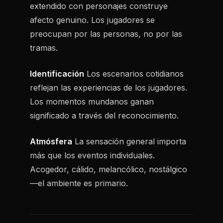
extendido con personajes construye
afecto genuino. Los jugadores se
preocupan por las personas, no por las
tramas.
Identificación
Los escenarios cotidianos
reflejan las experiencias de los jugadores.
Los momentos mundanos ganan
significado a través del reconocimiento.
Atmósfera
La sensación general importa
más que los eventos individuales.
Acogedor, cálido, melancólico, nostálgico
—el ambiente es primario.