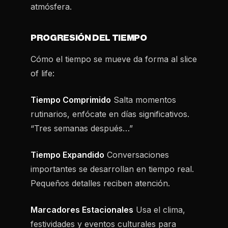
atmósfera.
PROGRESIÓN DEL TIEMPO
Cómo el tiempo se mueve da forma al slice
of life:
Tiempo Comprimido
Salta momentos
rutinarios, enfócate en días significativos.
“Tres semanas después…”
Tiempo Expandido
Conversaciones
importantes se desarrollan en tiempo real.
Pequeños detalles reciben atención.
Marcadores Estacionales
Usa el clima,
festividades y eventos culturales para