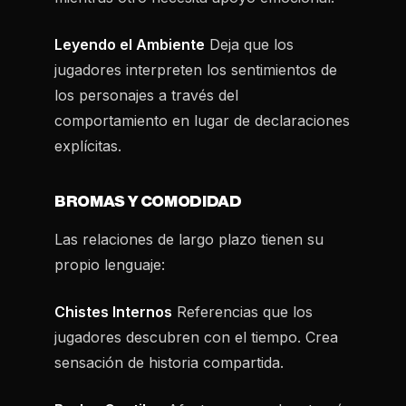
Leyendo el Ambiente
Deja que los
jugadores interpreten los sentimientos de
los personajes a través del
comportamiento en lugar de declaraciones
explícitas.
BROMAS Y COMODIDAD
Las relaciones de largo plazo tienen su
propio lenguaje:
Chistes Internos
Referencias que los
jugadores descubren con el tiempo. Crea
sensación de historia compartida.