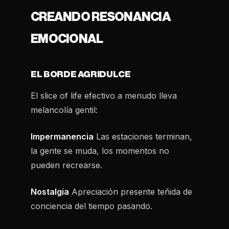
CREANDO RESONANCIA
EMOCIONAL
EL BORDE AGRIDULCE
El slice of life efectivo a menudo lleva
melancolía gentil:
Impermanencia
Las estaciones terminan,
la gente se muda, los momentos no
pueden recrearse.
Nostalgia
Apreciación presente teñida de
conciencia del tiempo pasando.