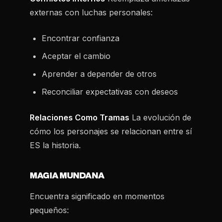
externas con luchas personales:
Encontrar confianza
Aceptar el cambio
Aprender a depender de otros
Reconciliar expectativas con deseos
Relaciones Como Tramas
La evolución de
cómo los personajes se relacionan entre sí
ES la historia.
MAGIA MUNDANA
Encuentra significado en momentos
pequeños: