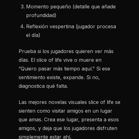
Momento pequeño (detalle que añade
profundidad)
Reflexión vespertina (jugador procesa
el día)
Prueba si los jugadores quieren ver más
días. El slice of life vive o muere en
“Quiero pasar más tiempo aquí.” Si ese
sentimiento existe, expande. Si no,
diagnostica qué falta.
Las mejores novelas visuales slice of life se
sienten como visitar amigos en un lugar
que amas. Crea ese lugar, presenta a esos
amigos, y deja que los jugadores disfruten
simplemente estar ahí.