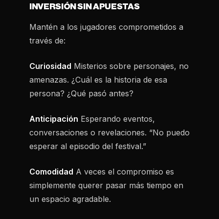
INVERSIÓN SIN APUESTAS
Mantén a los jugadores comprometidos a
través de:
Curiosidad
Misterios sobre personajes, no
amenazas. ¿Cuál es la historia de esa
persona? ¿Qué pasó antes?
Anticipación
Esperando eventos,
conversaciones o revelaciones. “No puedo
esperar al episodio del festival.”
Comodidad
A veces el compromiso es
simplemente querer pasar más tiempo en
un espacio agradable.