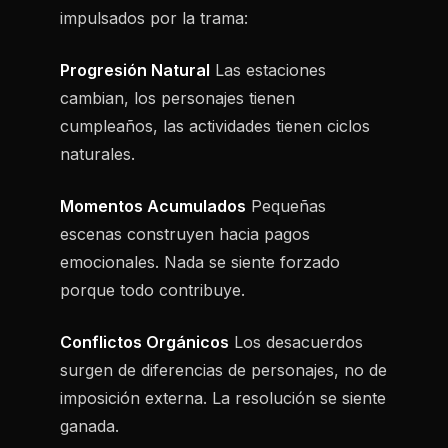
impulsados por la trama:
Progresión Natural
Las estaciones
cambian, los personajes tienen
cumpleaños, las actividades tienen ciclos
naturales.
Momentos Acumulados
Pequeñas
escenas construyen hacia pagos
emocionales. Nada se siente forzado
porque todo contribuye.
Conflictos Orgánicos
Los desacuerdos
surgen de diferencias de personajes, no de
imposición externa. La resolución se siente
ganada.