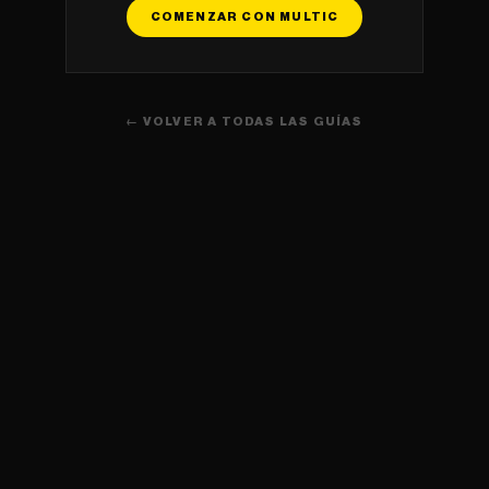
COMENZAR CON MULTIC
← VOLVER A TODAS LAS GUÍAS