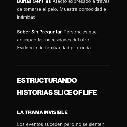
Burlas Gentiles
Afecto expresado a través
de tomarse el pelo. Muestra comodidad e
intimidad.
Saber Sin Preguntar
Personajes que
anticipan las necesidades del otro.
Evidencia de familiaridad profunda.
ESTRUCTURANDO
HISTORIAS SLICE OF LIFE
LA TRAMA INVISIBLE
Los eventos suceden pero no se sienten