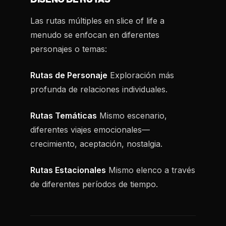
Las rutas múltiples en slice of life a
menudo se enfocan en diferentes
personajes o temas:
Rutas de Personaje
Exploración más
profunda de relaciones individuales.
Rutas Temáticas
Mismo escenario,
diferentes viajes emocionales—
crecimiento, aceptación, nostalgia.
Rutas Estacionales
Mismo elenco a través
de diferentes períodos de tiempo.