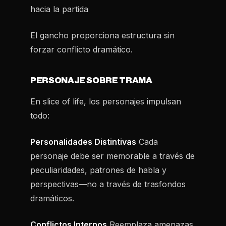
hacia la partida
El gancho proporciona estructura sin
forzar conflicto dramático.
PERSONAJE SOBRE TRAMA
En slice of life, los personajes impulsan
todo:
Personalidades Distintivas
Cada
personaje debe ser memorable a través de
peculiaridades, patrones de habla y
perspectivas—no a través de trasfondos
dramáticos.
Conflictos Internos
Reemplaza amenazas