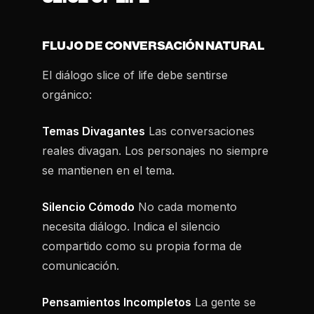
FLUJO DE CONVERSACIÓN NATURAL
El diálogo slice of life debe sentirse
orgánico:
Temas Divagantes
Las conversaciones
reales divagan. Los personajes no siempre
se mantienen en el tema.
Silencio Cómodo
No cada momento
necesita diálogo. Indica el silencio
compartido como su propia forma de
comunicación.
Pensamientos Incompletos
La gente se