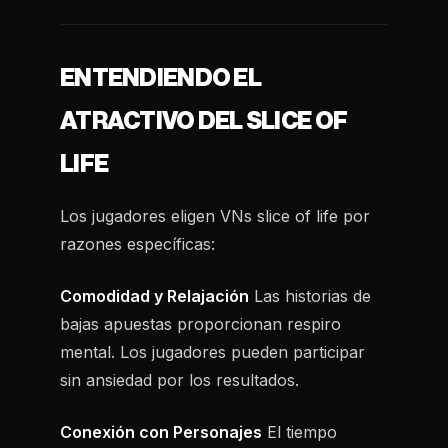
ENTENDIENDO EL
ATRACTIVO DEL SLICE OF
LIFE
Los jugadores eligen VNs slice of life por
razones específicas:
Comodidad y Relajación
Las historias de
bajas apuestas proporcionan respiro
mental. Los jugadores pueden participar
sin ansiedad por los resultados.
Conexión con Personajes
El tiempo