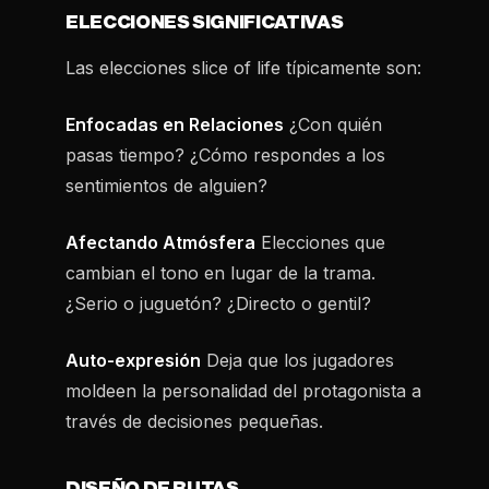
ELECCIONES SIGNIFICATIVAS
Las elecciones slice of life típicamente son:
Enfocadas en Relaciones
¿Con quién
pasas tiempo? ¿Cómo respondes a los
sentimientos de alguien?
Afectando Atmósfera
Elecciones que
cambian el tono en lugar de la trama.
¿Serio o juguetón? ¿Directo o gentil?
Auto-expresión
Deja que los jugadores
moldeen la personalidad del protagonista a
través de decisiones pequeñas.
DISEÑO DE RUTAS