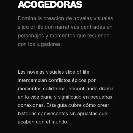
ACOGEDORAS
Domina la creación de novelas visuales
slice of life con narrativas centradas en
personajes y momentos que resuenan
con los jugadores.
Las novelas visuales slice of life
intercambian conflictos épicos por
momentos cotidianos, encontrando drama
en la vida diaria y significado en pequeñas
conexiones. Esta guía cubre cómo crear
historias convincentes sin apuestas que
acaben con el mundo.