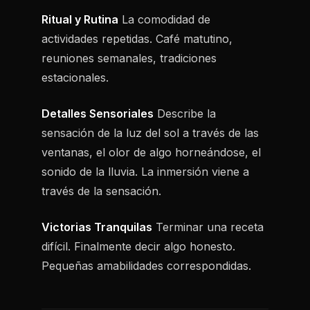
Ritual y Rutina
La comodidad de
actividades repetidas. Café matutino,
reuniones semanales, tradiciones
estacionales.
Detalles Sensoriales
Describe la
sensación de la luz del sol a través de las
ventanas, el olor de algo horneándose, el
sonido de la lluvia. La inmersión viene a
través de la sensación.
Victorias Tranquilas
Terminar una receta
difícil. Finalmente decir algo honesto.
Pequeñas amabilidades correspondidas.