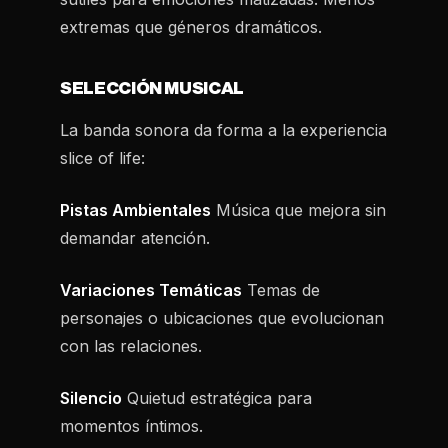
extremas que géneros dramáticos.
SELECCIÓN MUSICAL
La banda sonora da forma a la experiencia
slice of life:
Pistas Ambientales
Música que mejora sin
demandar atención.
Variaciones Temáticas
Temas de
personajes o ubicaciones que evolucionan
con las relaciones.
Silencio
Quietud estratégica para
momentos íntimos.