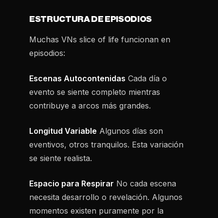
ESTRUCTURA DE EPISODIOS
Muchas VNs slice of life funcionan en
episodios:
Escenas Autocontenidas
Cada día o
evento se siente completo mientras
contribuye a arcos más grandes.
Longitud Variable
Algunos días son
eventivos, otros tranquilos. Esta variación
se siente realista.
Espacio para Respirar
No cada escena
necesita desarrollo o revelación. Algunos
momentos existen puramente por la