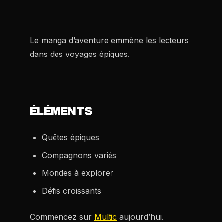
Le manga d’aventure emmène les lecteurs
dans des voyages épiques.
ÉLÉMENTS
Quêtes épiques
Compagnons variés
Mondes à explorer
Défis croissants
Commencez sur
Multic
aujourd’hui.