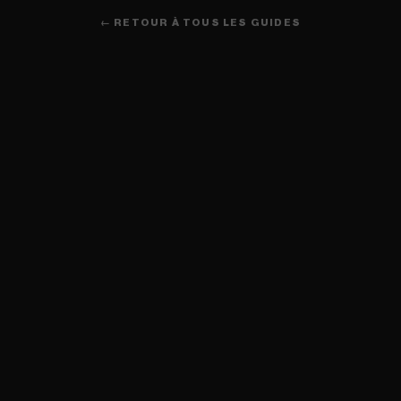
← RETOUR À TOUS LES GUIDES