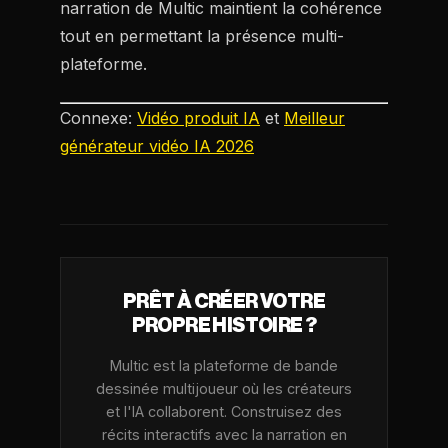
narration de Multic maintient la cohérence
tout en permettant la présence multi-
plateforme.
Connexe:
Vidéo produit IA
et
Meilleur
générateur vidéo IA 2026
PRÊT À CRÉER VOTRE
PROPRE HISTOIRE ?
Multic est la plateforme de bande
dessinée multijoueur où les créateurs
et l'IA collaborent. Construisez des
récits interactifs avec la narration en