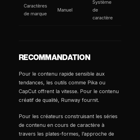
Système
Caractères
Manuel
de
de marque
caractère
RECOMMANDATION
Pour le contenu rapide sensible aux
tendances, les outils comme Pika ou
CapCut offrent la vitesse. Pour le contenu
créatif de qualité, Runway fournit.
Pour les créateurs construisant les séries
de contenu en cours de caractère à
travers les plates-formes, l’approche de