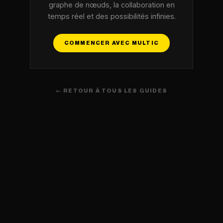
graphe de nœuds, la collaboration en
temps réel et des possibilités infinies.
COMMENCER AVEC MULTIC
← RETOUR À TOUS LES GUIDES