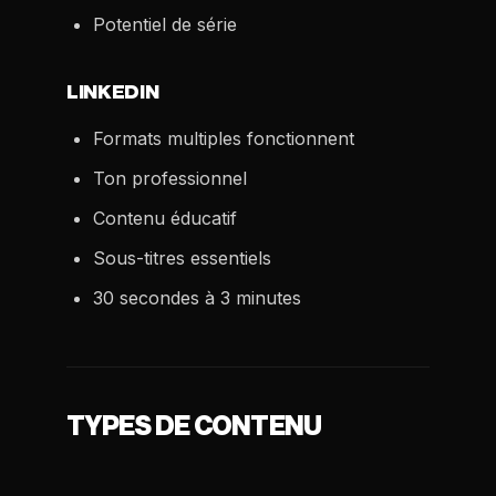
Potentiel de série
LINKEDIN
Formats multiples fonctionnent
Ton professionnel
Contenu éducatif
Sous-titres essentiels
30 secondes à 3 minutes
TYPES DE CONTENU