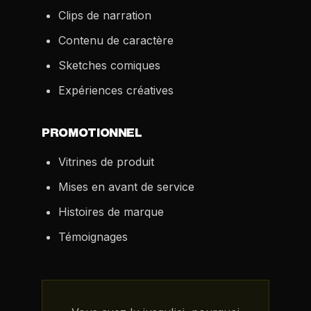
Clips de narration
Contenu de caractère
Sketches comiques
Expériences créatives
PROMOTIONNEL
Vitrines de produit
Mises en avant de service
Histoires de marque
Témoignages