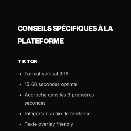
CONSEILS SPÉCIFIQUES À LA
PLATEFORME
TIKTOK
Format vertical 9:16
15-60 secondes optimal
Accroche dans les 3 premières
secondes
Intégration audio de tendance
Texte overlay friendly