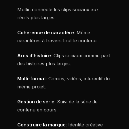
Multic connecte les clips sociaux aux
récits plus larges:
Cohérence de caractère
: Même
caractères à travers tout le contenu.
Arcs d’histoire
: Clips sociaux comme part
des histoires plus larges.
Multi-format
: Comics, vidéos, interactif du
même projet.
Gestion de série
: Suivi de la série de
contenu en cours.
Construire la marque
: Identité créative