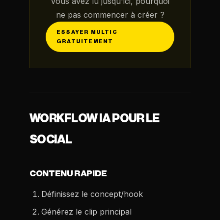
Vous avez lu jusqu'ici, pourquoi
ne pas commencer à créer ?
ESSAYER MULTIC
GRATUITEMENT
WORKFLOW IA POUR LE
SOCIAL
CONTENU RAPIDE
Définissez le concept/hook
Générez le clip principal