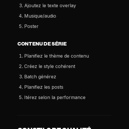
Ajoutez le texte overlay
Musique/audio
Poster
CONTENU DE SÉRIE
Planifiez le thème de contenu
Créez le style cohérent
Batch générez
Planifiez les posts
Itérez selon la performance