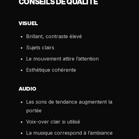
CONSEILS DE QUALITÉ
VISUEL
Brillant, contraste élevé
Sujets clairs
Le mouvement attire l’attention
Esthétique cohérente
AUDIO
Les sons de tendance augmentent la
portée
Voix-over clair si utilisé
La musique correspond à l’ambiance