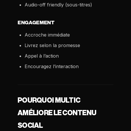
Audio-off friendly (sous-titres)
ENGAGEMENT
Accroche immédiate
Livrez selon la promesse
Appel à l’action
Encouragez l’interaction
POURQUOI MULTIC
AMÉLIORE LE CONTENU
SOCIAL