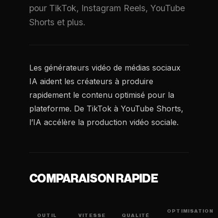
pour TikTok, Instagram Reels, YouTube
Shorts et plus.
Les générateurs vidéo de médias sociaux
IA aident les créateurs à produire
rapidement le contenu optimisé pour la
plateforme. De TikTok à YouTube Shorts,
l’IA accélère la production vidéo sociale.
COMPARAISON RAPIDE
OPTIMISATION
OUTIL
VITESSE
QUALITÉ