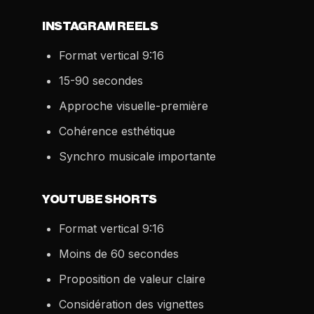
INSTAGRAM REELS
Format vertical 9:16
15-90 secondes
Approche visuelle-première
Cohérence esthétique
Synchro musicale importante
YOUTUBE SHORTS
Format vertical 9:16
Moins de 60 secondes
Proposition de valeur claire
Considération des vignettes