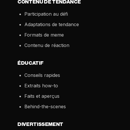
CONTENU DE TENDANCE
Participation au défi
Adaptations de tendance
Formats de meme
Contenu de réaction
ÉDUCATIF
Conseils rapides
Extraits how-to
Faits et aperçus
Behind-the-scenes
DIVERTISSEMENT