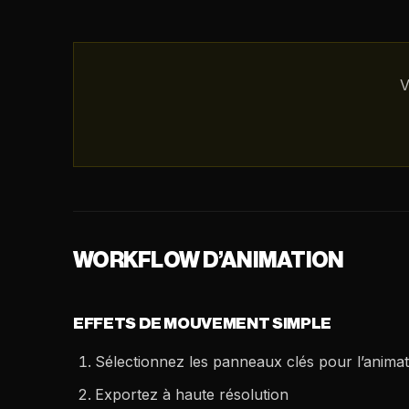
V
WORKFLOW D’ANIMATION
EFFETS DE MOUVEMENT SIMPLE
Sélectionnez les panneaux clés pour l’animat
Exportez à haute résolution