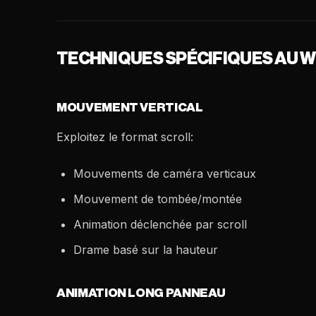
TECHNIQUES SPÉCIFIQUES AU
MOUVEMENT VERTICAL
Exploitez le format scroll:
Mouvements de caméra verticaux
Mouvement de tombée/montée
Animation déclenchée par scroll
Drame basé sur la hauteur
ANIMATION LONG PANNEAU