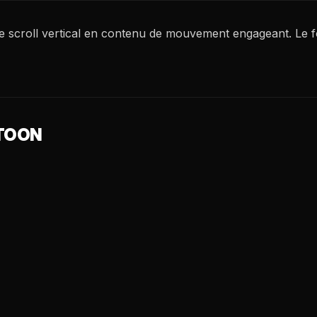
e scroll vertical en contenu de mouvement engageant. Le 
BTOON