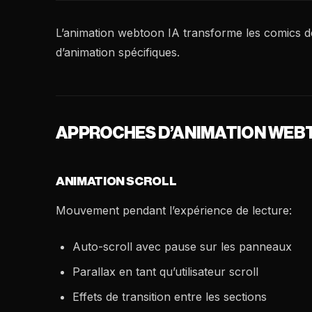
L’animation webtoon IA transforme les comics d
d’animation spécifiques.
APPROCHES D’ANIMATION WE
ANIMATION SCROLL
Mouvement pendant l’expérience de lecture:
Auto-scroll avec pause sur les panneaux
Parallax en tant qu’utilisateur scroll
Effets de transition entre les sections