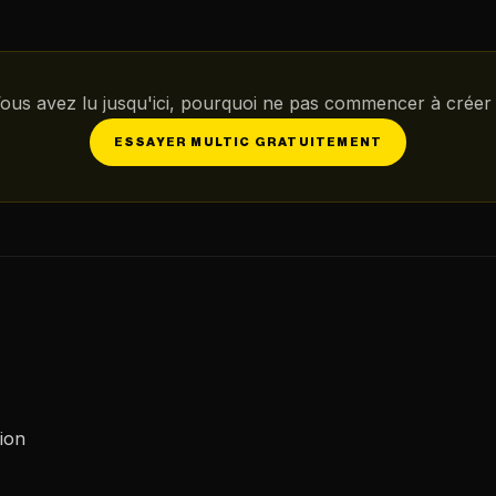
ous avez lu jusqu'ici, pourquoi ne pas commencer à créer
ESSAYER MULTIC GRATUITEMENT
ion