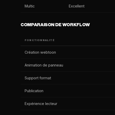
Multic
Excellent
COMPARAISON DE WORKFLOW
FONCTIONNALITÉ
Création webtoon
Animation de panneau
Support format
Publication
Expérience lecteur