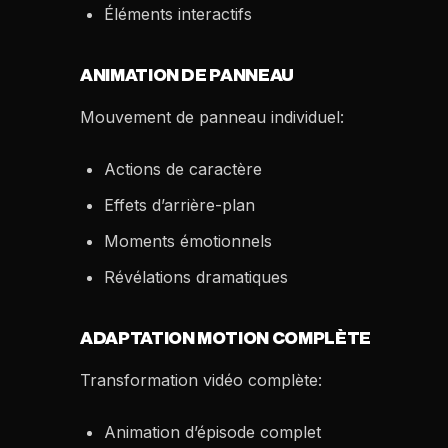
Éléments interactifs
ANIMATION DE PANNEAU
Mouvement de panneau individuel:
Actions de caractère
Effets d’arrière-plan
Moments émotionnels
Révélations dramatiques
ADAPTATION MOTION COMPLÈTE
Transformation vidéo complète:
Animation d’épisode complet