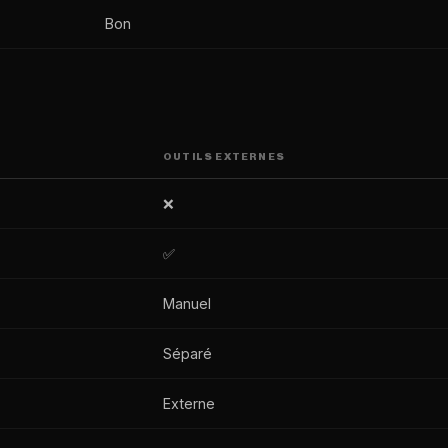
Bon
OUTILS EXTERNES
❌
✅
Manuel
Séparé
Externe