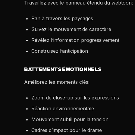
Travaillez avec le panneau étendu du webtoon:
Pan à travers les paysages
Suivez le mouvement de caractère
Révélez l’information progressivement
Construisez l’anticipation
BATTEMENTS ÉMOTIONNELS
Améliorez les moments clés:
Zoom de close-up sur les expressions
Réaction environnementale
Mouvement subtil pour la tension
Cadres d’impact pour le drame