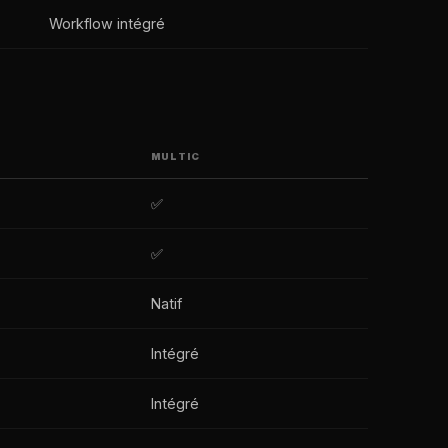
Workflow intégré
MULTIC
✅
✅
Natif
Intégré
Intégré