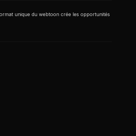
format unique du webtoon crée les opportunités