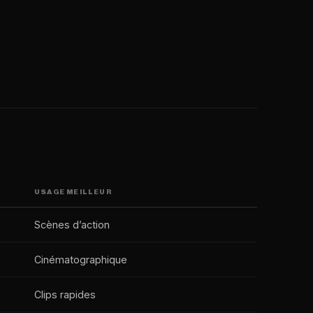
USAGE MEILLEUR
Scènes d’action
Cinématographique
Clips rapides