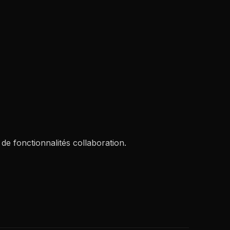
de fonctionnalités collaboration.