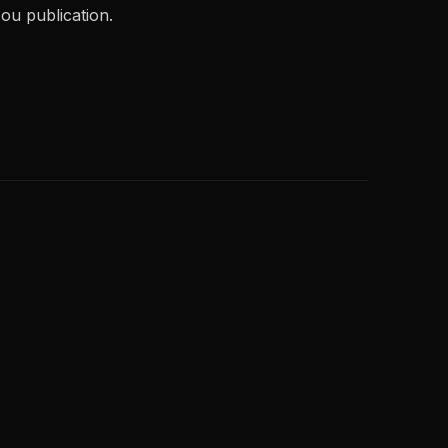
ou publication.