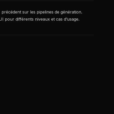
précédent sur les pipelines de génération.
I pour différents niveaux et cas d’usage.