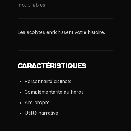
inoubliables.
Les acolytes enrichissent votre histoire.
CARACTÉRISTIQUES
Personnalité distincte
Complémentarité au héros
Arc propre
Utilité narrative