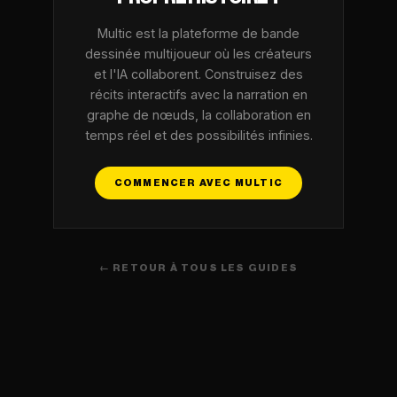
Multic est la plateforme de bande
dessinée multijoueur où les créateurs
et l'IA collaborent. Construisez des
récits interactifs avec la narration en
graphe de nœuds, la collaboration en
temps réel et des possibilités infinies.
COMMENCER AVEC MULTIC
← RETOUR À TOUS LES GUIDES