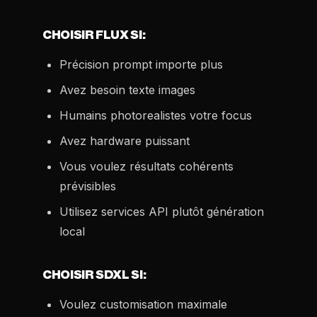
CHOISIR FLUX SI:
Précision prompt importe plus
Avez besoin texte images
Humains photorealistes votre focus
Avez hardware puissant
Vous voulez résultats cohérents
prévisibles
Utilisez services API plutôt génération
local
CHOISIR SDXL SI:
Voulez customisation maximale