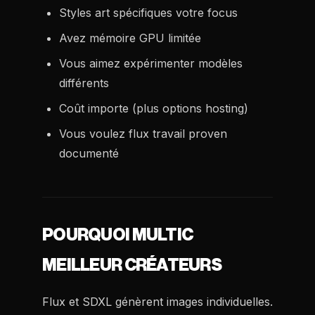
Styles art spécifiques votre focus
Avez mémoire GPU limitée
Vous aimez expérimenter modèles
différents
Coût importe (plus options hosting)
Vous voulez flux travail proven
documenté
POURQUOI MULTIC
MEILLEUR CRÉATEURS
Flux et SDXL génèrent images individuelles.