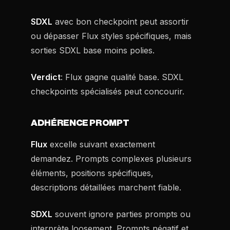
SDXL
avec bon checkpoint peut assortir
ou dépasser Flux styles spécifiques, mais
sorties SDXL base moins polies.
Verdict
: Flux gagne qualité base. SDXL
checkpoints spécialisés peut concourir.
ADHÉRENCE PROMPT
Flux
excelle suivant exactement
demandez. Prompts complexes plusieurs
éléments, positions spécifiques,
descriptions détaillées marchent fiable.
SDXL
souvent ignore parties prompts ou
interprète loosement. Prompts négatif et