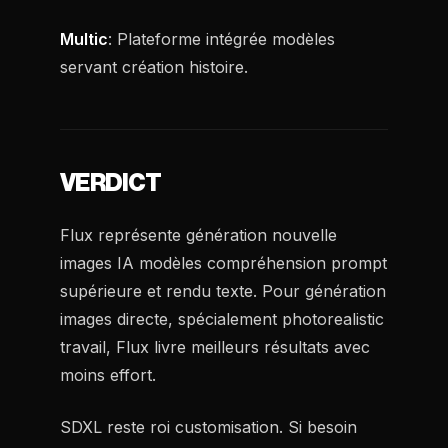
Multic
: Plateforme intégrée modèles
servant création histoire.
VERDICT
Flux représente génération nouvelle
images IA modèles compréhension prompt
supérieure et rendu texte. Pour génération
images directe, spécialement photorealistic
travail, Flux livre meilleurs résultats avec
moins effort.
SDXL reste roi customisation. Si besoin