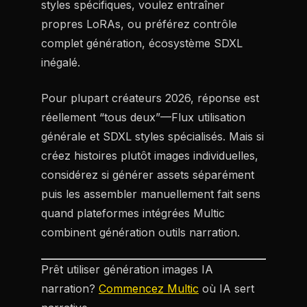
styles spécifiques, voulez entraîner
propres LoRAs, ou préférez contrôle
complet génération, écosystème SDXL
inégalé.
Pour plupart créateurs 2026, réponse est
réellement “tous deux”—Flux utilisation
générale et SDXL styles spécialisés. Mais si
créez histoires plutôt images individuelles,
considérez si générer assets séparément
puis les assembler manuellement fait sens
quand plateformes intégrées Multic
combinent génération outils narration.
Prêt utiliser génération images IA
narration?
Commencez Multic
où IA sert