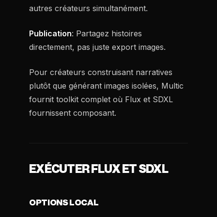
autres créateurs simultanément.
Publication
: Partagez histoires
directement, pas juste export images.
Pour créateurs construisant narratives
plutôt que générant images isolées, Multic
fournit toolkit complet où Flux et SDXL
fournissent composant.
EXÉCUTER FLUX ET SDXL
OPTIONS LOCAL