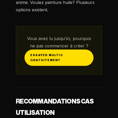
anime. Voulez peinture huile? Plusieurs
options existent.
Vous avez lu jusqu'ici, pourquoi
ne pas commencer à créer ?
ESSAYER MULTIC
GRATUITEMENT
RECOMMANDATIONS CAS
UTILISATION