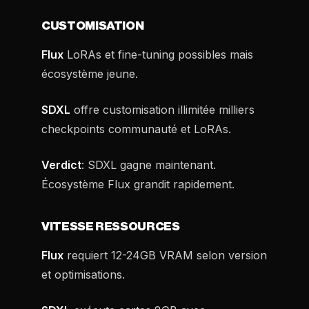
CUSTOMISATION
Flux
LoRAs et fine-tuning possibles mais
écosystème jeune.
SDXL
offre customisation illimitée milliers
checkpoints communauté et LoRAs.
Verdict
: SDXL gagne maintenant.
Écosystème Flux grandit rapidement.
VITESSE RESSOURCES
Flux
requiert 12-24GB VRAM selon version
et optimisations.