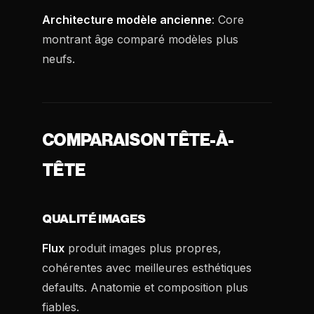
Architecture modèle ancienne
: Core
montrant âge comparé modèles plus
neufs.
COMPARAISON TÊTE-À-
TÊTE
QUALITÉ IMAGES
Flux
produit images plus propres,
cohérentes avec meilleures esthétiques
defaults. Anatomie et composition plus
fiables.