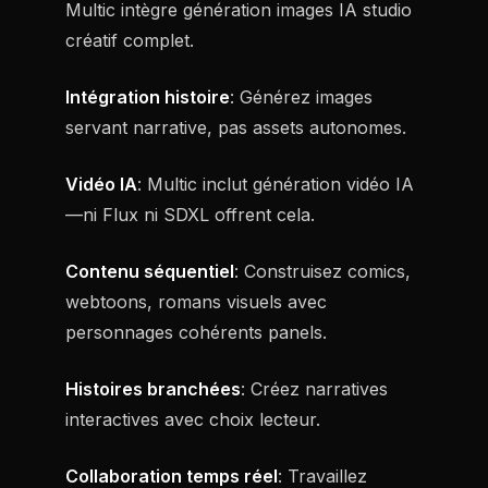
Multic intègre génération images IA studio
créatif complet.
Intégration histoire
: Générez images
servant narrative, pas assets autonomes.
Vidéo IA
: Multic inclut génération vidéo IA
—ni Flux ni SDXL offrent cela.
Contenu séquentiel
: Construisez comics,
webtoons, romans visuels avec
personnages cohérents panels.
Histoires branchées
: Créez narratives
interactives avec choix lecteur.
Collaboration temps réel
: Travaillez