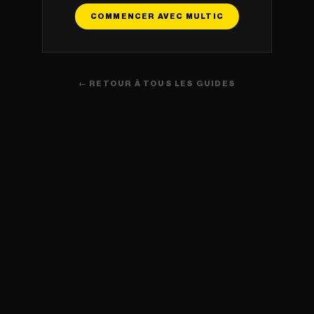
COMMENCER AVEC MULTIC
← RETOUR À TOUS LES GUIDES