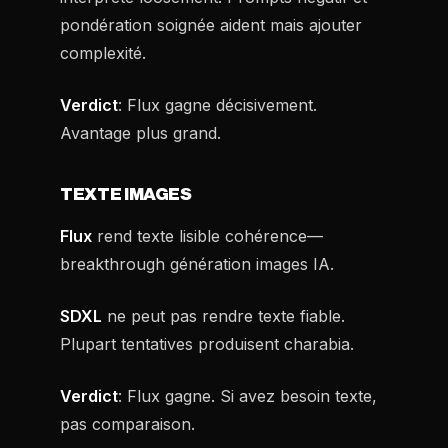
pondération soignée aident mais ajouter
complexité.
Verdict
: Flux gagne décisivement.
Avantage plus grand.
TEXTE IMAGES
Flux
rend texte lisible cohérence—
breakthrough génération images IA.
SDXL
ne peut pas rendre texte fiable.
Plupart tentatives produisent charabia.
Verdict
: Flux gagne. Si avez besoin texte,
pas comparaison.