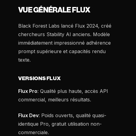
VUE GÉNÉRALE FLUX
Black Forest Labs lancé Flux 2024, créé
chercheurs Stability AI anciens. Modèle
immédiatement impressionné adhérence
prompt supérieure et capacités rendu
texte.
VERSIONS FLUX
Flux Pro
: Qualité plus haute, accès API
commercial, meilleurs résultats.
Flux Dev
: Poids ouverts, qualité quasi-
identique Pro, gratuit utilisation non-
commerciale.