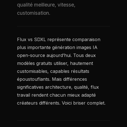
qualité meilleure, vitesse,
customisation.
Flux vs SDXL représente comparaison
plus importante génération images IA
open-source aujourd’hui. Tous deux
modèles gratuits utiliser, hautement
customisables, capables résultats
époustouflants. Mais différences
significatives architecture, qualité, flux
travail rendent chacun mieux adapté
créateurs différents. Voici briser complet.