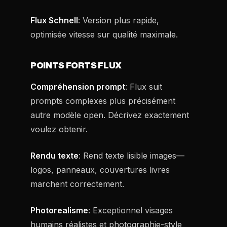
Flux Schnell
: Version plus rapide,
optimisée vitesse sur qualité maximale.
POINTS FORTS FLUX
Compréhension prompt
: Flux suit
prompts complexes plus précisément
autre modèle open. Décrivez exactement
voulez obtenir.
Rendu texte
: Rend texte lisible images—
logos, panneaux, couvertures livres
marchent correctement.
Photorealisme
: Exceptionnel visages
humains réalistes et photographie-style