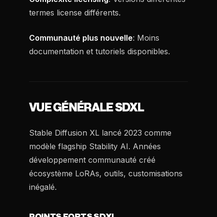
termes license différents.
Communauté plus nouvelle
: Moins
documentation et tutoriels disponibles.
VUE GÉNÉRALE SDXL
Stable Diffusion XL lancé 2023 comme
modèle flagship Stability AI. Années
développement communauté créé
écosystème LoRAs, outils, customisations
inégalé.
POINTS FORTS SDXL