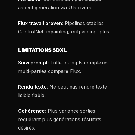
aspect génération via UIs divers.
Flux travail proven
: Pipelines établies
ControlNet, inpainting, outpainting, plus.
LIMITATIONS SDXL
Suivi prompt
: Lutte prompts complexes
multi-parties comparé Flux.
Rendu texte
: Ne peut pas rendre texte
lisible fiable.
Cohérence
: Plus variance sorties,
requérant plus générations résultats
désirés.