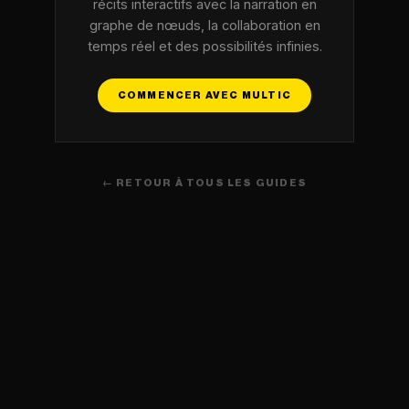
récits interactifs avec la narration en
graphe de nœuds, la collaboration en
temps réel et des possibilités infinies.
COMMENCER AVEC MULTIC
← RETOUR À TOUS LES GUIDES