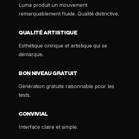
Luma produit un mouvement
remarquablement fluide. Qualité distinctive.
QUALITÉ ARTISTIQUE
Esthétique onirique et artistique qui se
démarque.
BON NIVEAU GRATUIT
Génération gratuite raisonnable pour les
tests.
CONVIVIAL
Interface claire et simple.