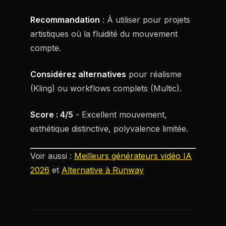
Recommandation
: À utiliser pour projets
artistiques où la fluidité du mouvement
compte.
Considérez alternatives
pour réalisme
(Kling) ou workflows complets (Multic).
Score : 4/5
- Excellent mouvement,
esthétique distinctive, polyvalence limitée.
Voir aussi :
Meilleurs générateurs vidéo IA
2026
et
Alternative à Runway