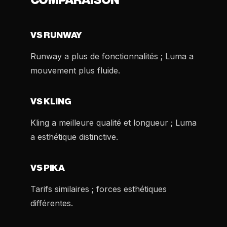
COMPARAISON
VS RUNWAY
Runway a plus de fonctionnalités ; Luma a
mouvement plus fluide.
VS KLING
Kling a meilleure qualité et longueur ; Luma
a esthétique distinctive.
VS PIKA
Tarifs similaires ; forces esthétiques
différentes.