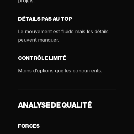
projets.
DÉTAILS PAS AU TOP
Le mouvement est fluide mais les détails
peuvent manquer.
CONTRÔLE LIMITÉ
Moins d’options que les concurrents.
ANALYSE DE QUALITÉ
FORCES