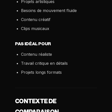
Projets artistiques
Besoins de mouvement fluide
Contenu créatif
Clips musicaux
PAS IDÉAL POUR
Contenu réaliste
Travail critique en détails
Projets longs formats
CONTEXTE DE