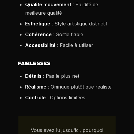
Qualité mouvement
: Fluidité de
meilleure qualité
Esthétique
: Style artistique distinctif
Cohérence
: Sortie fiable
Accessibilité
: Facile à utiliser
FAIBLESSES
Détails
: Pas le plus net
Réalisme
: Onirique plutôt que réaliste
Contrôle
: Options limitées
Vous avez lu jusqu'ici, pourquoi