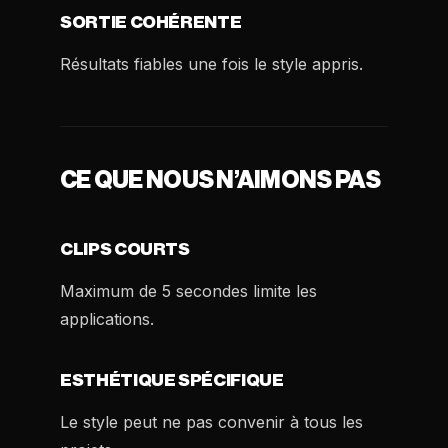
SORTIE COHÉRENTE
Résultats fiables une fois le style appris.
CE QUE NOUS N’AIMONS PAS
CLIPS COURTS
Maximum de 5 secondes limite les
applications.
ESTHÉTIQUE SPÉCIFIQUE
Le style peut ne pas convenir à tous les