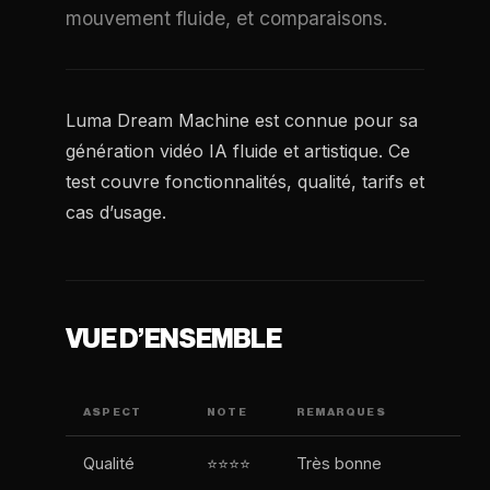
mouvement fluide, et comparaisons.
Luma Dream Machine est connue pour sa
génération vidéo IA fluide et artistique. Ce
test couvre fonctionnalités, qualité, tarifs et
cas d’usage.
VUE D’ENSEMBLE
ASPECT
NOTE
REMARQUES
Qualité
⭐⭐⭐⭐
Très bonne