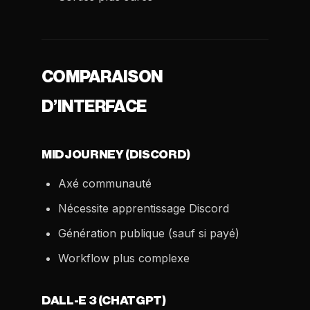
COMPARAISON
D’INTERFACE
MIDJOURNEY (DISCORD)
Axé communauté
Nécessite apprentissage Discord
Génération publique (sauf si payé)
Workflow plus complexe
DALL-E 3 (CHATGPT)