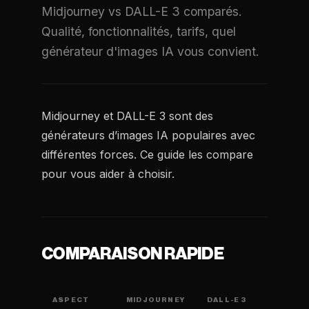
Midjourney vs DALL-E 3 comparés.
Qualité, fonctionnalités, tarifs, quel
générateur d'images IA vous convient.
Midjourney et DALL-E 3 sont des
générateurs d’images IA populaires avec
différentes forces. Ce guide les compare
pour vous aider à choisir.
COMPARAISON RAPIDE
ASPECT
MIDJOURNEY
DALL-E 3