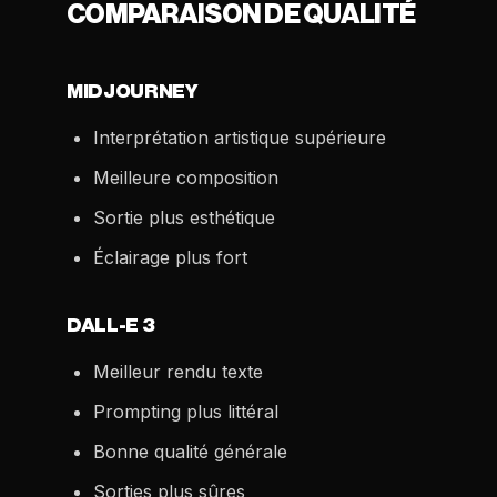
COMPARAISON DE QUALITÉ
MIDJOURNEY
Interprétation artistique supérieure
Meilleure composition
Sortie plus esthétique
Éclairage plus fort
DALL-E 3
Meilleur rendu texte
Prompting plus littéral
Bonne qualité générale
Sorties plus sûres