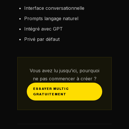
Interface conversationnelle
Prompts langage naturel
Intégré avec GPT
Privé par défaut
Vous avez lu jusqu'ici, pourquoi
ne pas commencer à créer ?
ESSAYER MULTIC
GRATUITEMENT