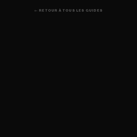
← RETOUR À TOUS LES GUIDES