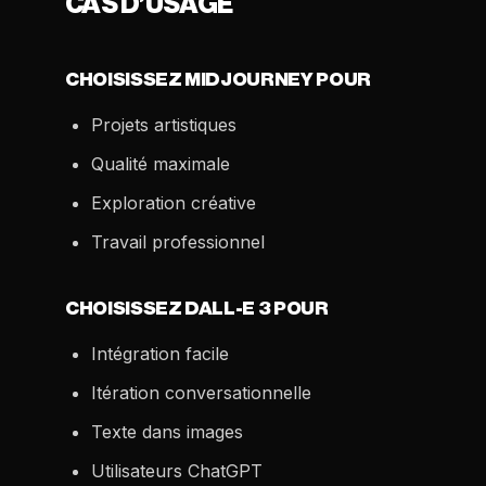
CAS D’USAGE
CHOISISSEZ MIDJOURNEY POUR
Projets artistiques
Qualité maximale
Exploration créative
Travail professionnel
CHOISISSEZ DALL-E 3 POUR
Intégration facile
Itération conversationnelle
Texte dans images
Utilisateurs ChatGPT