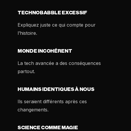
TECHNOBABBLE EXCESSIF
Expliquez juste ce qui compte pour
l’histoire.
MONDE INCOHÉRENT
La tech avancée a des conséquences
partout.
HUMAINS IDENTIQUES À NOUS
Ils seraient différents après ces
changements.
SCIENCE COMME MAGIE