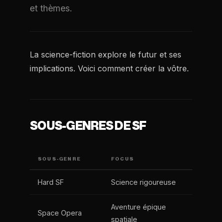
et thèmes.
La science-fiction explore le futur et ses
implications. Voici comment créer la vôtre.
SOUS-GENRES DE SF
SOUS-GENRE
FOCUS
Hard SF
Science rigoureuse
Aventure épique
Space Opera
spatiale