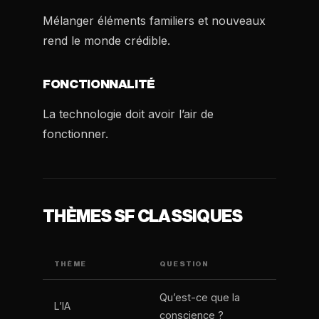
Mélanger éléments familiers et nouveaux
rend le monde crédible.
FONCTIONNALITÉ
La technologie doit avoir l’air de
fonctionner.
THÈMES SF CLASSIQUES
THÈME
QUESTION
Qu’est-ce que la
L’IA
conscience ?