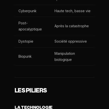
Cyberpunk
Haute tech, basse vie
Post-
Après la catastrophe
apocalyptique
Dystopie
Société oppressive
Manipulation
Biopunk
biologique
LES PILIERS
LA TECHNOLOGIE