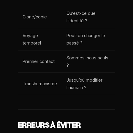
Qu’est-ce que
Clone/copie
l’identité ?
Voyage
Peut-on changer le
temporel
passé ?
Sommes-nous seuls
Premier contact
?
Jusqu’où modifier
Transhumanisme
l’humain ?
ERREURS À ÉVITER