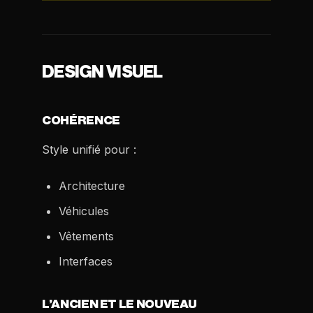
DESIGN VISUEL
COHÉRENCE
Style unifié pour :
Architecture
Véhicules
Vêtements
Interfaces
L’ANCIEN ET LE NOUVEAU