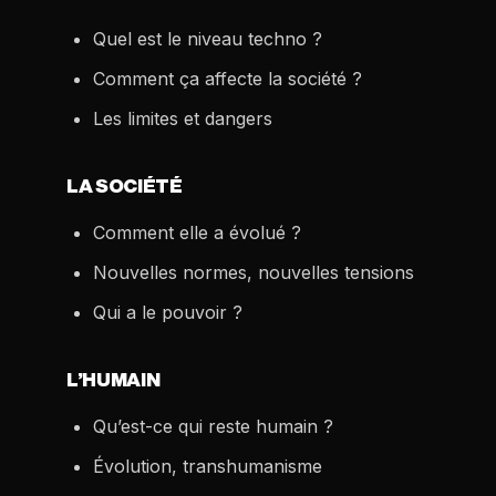
Quel est le niveau techno ?
Comment ça affecte la société ?
Les limites et dangers
LA SOCIÉTÉ
Comment elle a évolué ?
Nouvelles normes, nouvelles tensions
Qui a le pouvoir ?
L’HUMAIN
Qu’est-ce qui reste humain ?
Évolution, transhumanisme