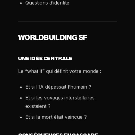
Questions d’identité
WORLDBUILDING SF
UNE IDÉE CENTRALE
Le “what if” qui définit votre monde :
Et si l’IA dépassait l’humain ?
Et si les voyages interstellaires
existaient ?
Et si la mort était vaincue ?