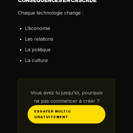
CONSÉQUENCES EN CASCADE
Chaque technologie change :
L’économie
Les relations
La politique
La culture
Vous avez lu jusqu'ici, pourquoi
ne pas commencer à créer ?
ESSAYER MULTIC
GRATUITEMENT