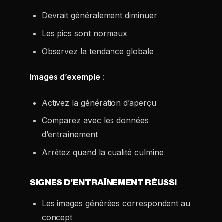
Devrait généralement diminuer
Les pics sont normaux
Observez la tendance globale
Images d’exemple
:
Activez la génération d’aperçu
Comparez avec les données
d’entraînement
Arrêtez quand la qualité culmine
SIGNES D’ENTRAÎNEMENT RÉUSSI
Les images générées correspondent au
concept