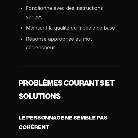
Fonctionne avec des instructions
variées
Maintient la qualité du modèle de base
Réponse appropriée au mot
déclencheur
PROBLÈMES COURANTS ET
SOLUTIONS
LE PERSONNAGE NE SEMBLE PAS
COHÉRENT