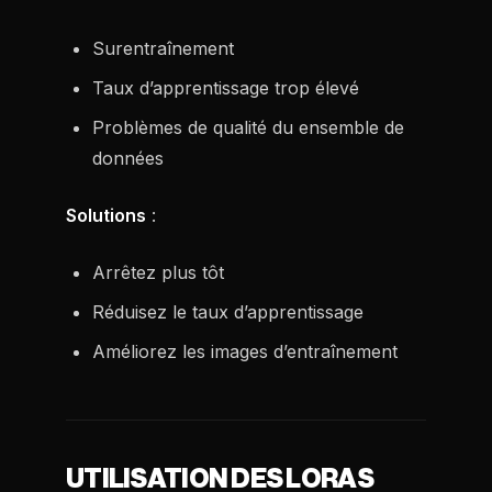
Surentraînement
Taux d’apprentissage trop élevé
Problèmes de qualité du ensemble de
données
Solutions
:
Arrêtez plus tôt
Réduisez le taux d’apprentissage
Améliorez les images d’entraînement
UTILISATION DES LORAS