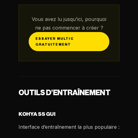
Vous avez lu jusqu'ici, pourquoi
ne pas commencer à créer ?
ESSAYER MULTIC
GRATUITEMENT
OUTILS D’ENTRAÎNEMENT
KOHYA SS GUI
Interface d’entraînement la plus populaire :