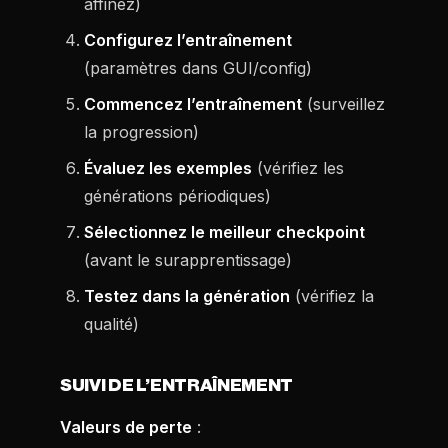
affinez)
Configurez l’entraînement
(paramètres dans GUI/config)
Commencez l’entraînement
(surveillez
la progression)
Évaluez les exemples
(vérifiez les
générations périodiques)
Sélectionnez le meilleur checkpoint
(avant le surapprentissage)
Testez dans la génération
(vérifiez la
qualité)
SUIVI DE L’ENTRAÎNEMENT
Valeurs de perte
: