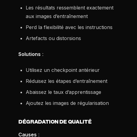
Les résultats ressemblent exactement
aux images d’entraînement
Perd la flexibilité avec les instructions
Artefacts ou distorsions
Solutions
:
Utilisez un checkpoint antérieur
Réduisez les étapes d’entraînement
Abaissez le taux d’apprentissage
Ajoutez les images de régularisation
DÉGRADATION DE QUALITÉ
Causes
: