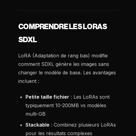
COMPRENDRE LES LORAS
SDXL
LoRA (Adaptation de rang bas) modifie
comment SDXL génère les images sans
changer le modèle de base. Les avantages
incluent :
Petite taille fichier
: Les LoRAs sont
typiquement 10-200MB vs modèles
multi-GB
Stackable
: Combinez plusieurs LoRAs
pour les résultats complexes