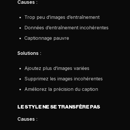
Causes
:
Trop peu d’images d’entraînement
Données d’entraînement incohérentes
Captionnage pauvre
Solutions
:
Ajoutez plus d’images variées
Supprimez les images incohérentes
Améliorez la précision du caption
LE STYLE NE SE TRANSFÈRE PAS
Causes
: