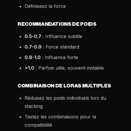
Définissez la force
RECOMMANDATIONS DE POIDS
0.5-0.7
: Influence subtile
0.7-0.9
: Force standard
0.9-1.0
: Influence forte
>1.0
: Parfois utile, souvent instable
COMBINAISON DE LORAS MULTIPLES
Réduisez les poids individuels lors du
stacking
Testez les combinaisons pour la
compatibilité