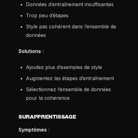
Données d’entraînement insuffisantes
Trop peu d’étapes
Style pas cohérent dans l’ensemble de
données
Solutions
:
Ajoutez plus d’exemples de style
Augmentez les étapes d’entraînement
Sélectionnez l’ensemble de données
pour la cohérence
SURAPPRENTISSAGE
Symptômes
: