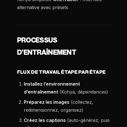
alternative avec présets
PROCESSUS
D’ENTRAÎNEMENT
FLUX DE TRAVAIL ÉTAPE PAR ÉTAPE
Installez l’environnement
d’entraînement
(Kohya, dépendances)
Préparez les images
(collectez,
redimensionnez, organisez)
Créez les captions
(auto-générez, puis