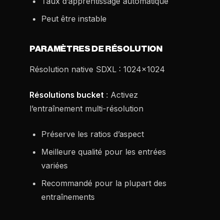
Taux d’apprentissage automatique
Peut être instable
PARAMÈTRES DE RÉSOLUTION
Résolution native SDXL : 1024x1024
Résolutions bucket
: Activez
l’entraînement multi-résolution
Préserve les ratios d’aspect
Meilleure qualité pour les entrées
variées
Recommandé pour la plupart des
entraînements