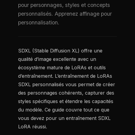
pour personnages, styles et concepts
personnalisés. Apprenez affinage pour
personnalisation.
SDXL (Stable Diffusion XL) offre une
qualité d’image excellente avec un
écosystème mature de LoRAs et outils
d’entraînement. L’entraînement de LoRAs
SDXL personnalisés vous permet de créer
des personnages cohérents, capturer des
styles spécifiques et étendre les capacités
du modèle. Ce guide couvre tout ce que
vous devez pour un entraînement SDXL
LoRA réussi.