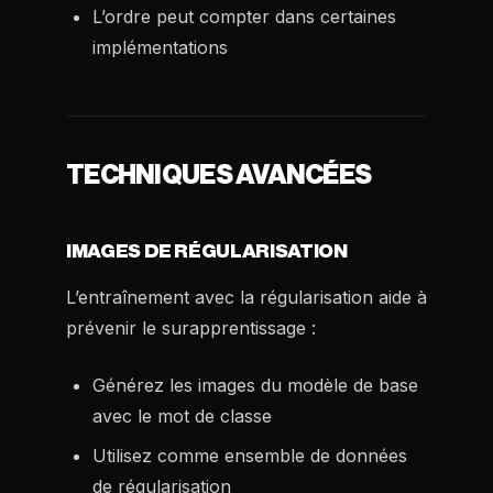
L’ordre peut compter dans certaines
implémentations
TECHNIQUES AVANCÉES
IMAGES DE RÉGULARISATION
L’entraînement avec la régularisation aide à
prévenir le surapprentissage :
Générez les images du modèle de base
avec le mot de classe
Utilisez comme ensemble de données
de régularisation