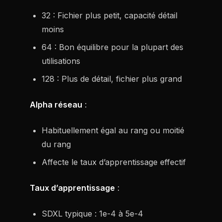
32 : Fichier plus petit, capacité détail
moins
64 : Bon équilibre pour la plupart des
utilisations
128 : Plus de détail, fichier plus grand
Alpha réseau
:
Habituellement égal au rang ou moitié
du rang
Affecte le taux d’apprentissage effectif
Taux d’apprentissage
:
SDXL typique : 1e-4 à 5e-4