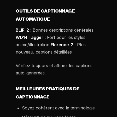
OUTILS DE CAPTIONNAGE
AUTOMATIQUE
BLIP-2
: Bonnes descriptions générales
WD14 Tagger
: Fort pour les styles
anime/illustration
Florence-2
: Plus
nouveau, captions détaillées
Vérifiez toujours et affinez les captions
auto-générées.
MEILLEURES PRATIQUES DE
CAPTIONNAGE
Soyez cohérent avec la terminologie