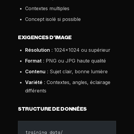
Contextes multiples
Concept isolé si possible
EXIGENCES D’IMAGE
Résolution
: 1024x1024 ou supérieur
Format
: PNG ou JPG haute qualité
Contenu
: Sujet clair, bonne lumière
Variété
: Contextes, angles, éclairage
différents
STRUCTURE DE DONNÉES
training_data/