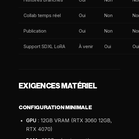
Collab temps réel
Oui
Non
No
Publication
Oui
Non
No
Support SDXL LoRA
À venir
Oui
Ou
EXIGENCES MATÉRIEL
CONFIGURATION MINIMALE
GPU
: 12GB VRAM (RTX 3060 12GB,
RTX 4070)