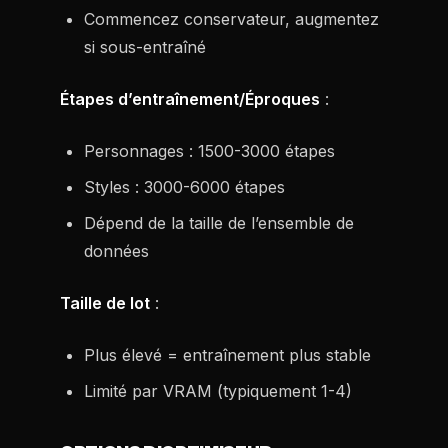
Commencez conservateur, augmentez
si sous-entraîné
Étapes d’entraînement/Éproques
:
Personnages : 1500-3000 étapes
Styles : 3000-6000 étapes
Dépend de la taille de l’ensemble de
données
Taille de lot
:
Plus élevé = entraînement plus stable
Limité par VRAM (typiquement 1-4)