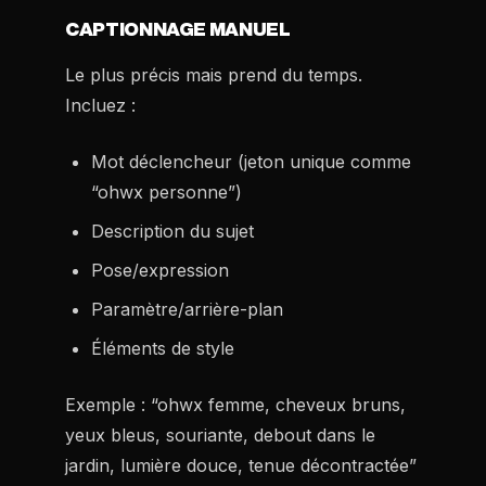
CAPTIONNAGE MANUEL
Le plus précis mais prend du temps.
Incluez :
Mot déclencheur (jeton unique comme
“ohwx personne”)
Description du sujet
Pose/expression
Paramètre/arrière-plan
Éléments de style
Exemple : “ohwx femme, cheveux bruns,
yeux bleus, souriante, debout dans le
jardin, lumière douce, tenue décontractée”