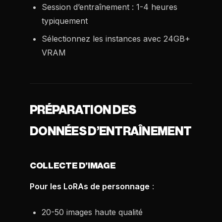
Session d’entraînement : 1-4 heures
typiquement
Sélectionnez les instances avec 24GB+
VRAM
PRÉPARATION DES
DONNÉES D’ENTRAÎNEMENT
COLLECTE D’IMAGE
Pour les LoRAs de personnage
:
20-50 images haute qualité