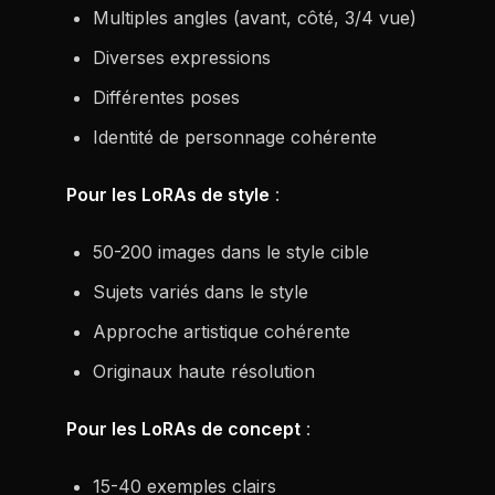
Multiples angles (avant, côté, 3/4 vue)
Diverses expressions
Différentes poses
Identité de personnage cohérente
Pour les LoRAs de style
:
50-200 images dans le style cible
Sujets variés dans le style
Approche artistique cohérente
Originaux haute résolution
Pour les LoRAs de concept
:
15-40 exemples clairs