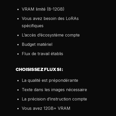
VRAM limité (8-12GB)
Vous avez besoin des LoRAs
spécifiques
L’accès d’écosystème compte
Budget matériel
Flux de travail établis
CHOISISSEZ FLUX SI :
La qualité est prépondérante
Texte dans les images nécessaire
La précision d’instruction compte
Vous avez 12GB+ VRAM