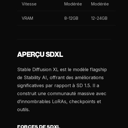
Vitesse
Modérée
Modérée
VRAM
8-12GB
12-24GB
APERÇU SDXL
Stable Diffusion XL est le modèle flagship
de Stability AI, offrant des améliorations
significatives par rapport à SD 1.5. Il a
construit une communauté massive avec
d’innombrables LoRAs, checkpoints et
outils.
FORCES DE SDXL