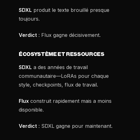
SDXL
produit le texte brouillé presque
toujours.
Verdict
: Flux gagne décisivement.
ÉCOSYSTÈME ET RESSOURCES
SDXL
a des années de travail
communautaire—LoRAs pour chaque
style, checkpoints, flux de travail.
Flux
construit rapidement mais a moins
disponible.
Verdict
: SDXL gagne pour maintenant.