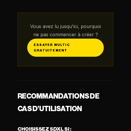
Vous avez lu jusqu'ici, pourquoi
ne pas commencer à créer ?
ESSAYER MULTIC
GRATUITEMENT
RECOMMANDATIONS DE
CAS D’UTILISATION
CHOISISSEZ SDXL SI :