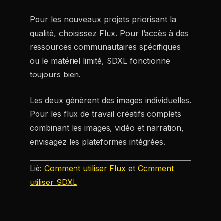
Pour les nouveaux projets priorisant la
qualité, choisissez Flux. Pour l’accès à des
ressources communautaires spécifiques
ou le matériel limité, SDXL fonctionne
toujours bien.
Les deux génèrent des images individuelles.
Pour les flux de travail créatifs complets
combinant les images, vidéo et narration,
envisagez les plateformes intégrées.
Lié:
Comment utiliser Flux
et
Comment
utiliser SDXL