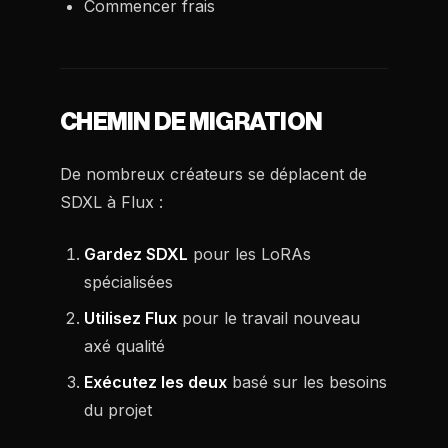
Commencer frais
CHEMIN DE MIGRATION
De nombreux créateurs se déplacent de
SDXL à Flux :
Gardez SDXL
pour les LoRAs
spécialisées
Utilisez Flux
pour le travail nouveau
axé qualité
Exécutez les deux
basé sur les besoins
du projet