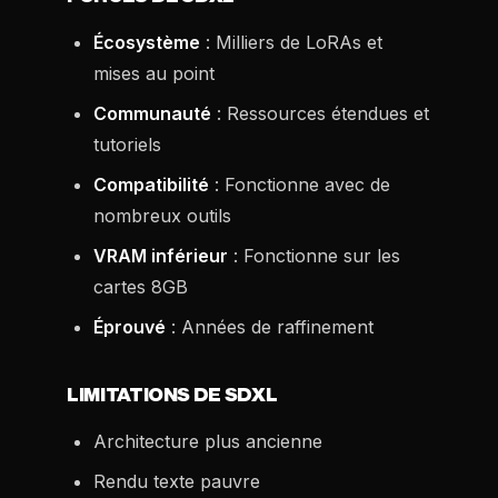
Écosystème
: Milliers de LoRAs et
mises au point
Communauté
: Ressources étendues et
tutoriels
Compatibilité
: Fonctionne avec de
nombreux outils
VRAM inférieur
: Fonctionne sur les
cartes 8GB
Éprouvé
: Années de raffinement
LIMITATIONS DE SDXL
Architecture plus ancienne
Rendu texte pauvre