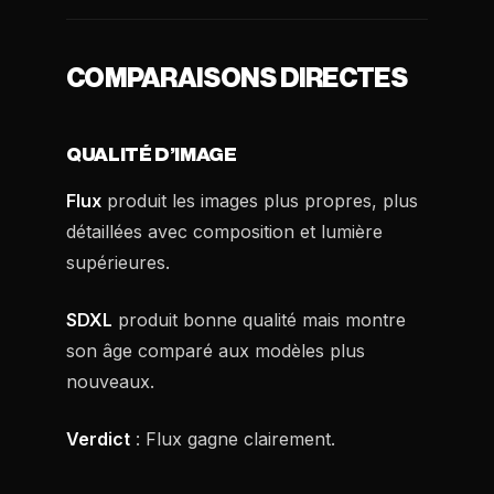
COMPARAISONS DIRECTES
QUALITÉ D’IMAGE
Flux
produit les images plus propres, plus
détaillées avec composition et lumière
supérieures.
SDXL
produit bonne qualité mais montre
son âge comparé aux modèles plus
nouveaux.
Verdict
: Flux gagne clairement.