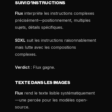
SUIVI D’INSTRUCTIONS
Flux
interprète les instructions complexes
précisément—positionnement, multiples
sujets, détails spécifiques.
SDXL
suit les instructions raisonnablement
mais lutte avec les compositions
complexes.
Verdict
: Flux gagne.
TEXTE DANS LES IMAGES
Flux
rend le texte lisible systématiquement
—une percée pour les modèles open-
source.