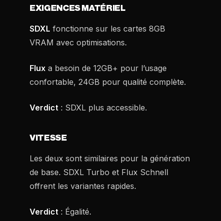
EXIGENCES MATÉRIEL
SDXL
fonctionne sur les cartes 8GB
VRAM avec optimisations.
Flux
a besoin de 12GB+ pour l’usage
confortable, 24GB pour qualité complète.
Verdict
: SDXL plus accessible.
VITESSE
Les deux sont similaires pour la génération
de base. SDXL Turbo et Flux Schnell
offrent les variantes rapides.
Verdict
: Égalité.