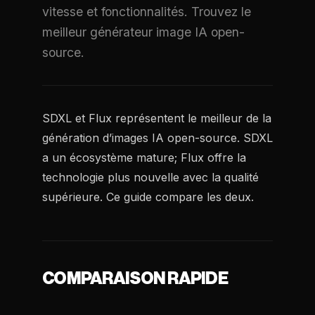
vitesse et fonctionnalités. Trouvez le
meilleur générateur image IA open-
source.
SDXL et Flux représentent le meilleur de la
génération d’images IA open-source. SDXL
a un écosystème mature; Flux offre la
technologie plus nouvelle avec la qualité
supérieure. Ce guide compare les deux.
COMPARAISON RAPIDE