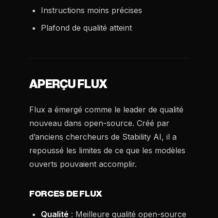
Instructions moins précises
Plafond de qualité atteint
APERÇU FLUX
Flux a émergé comme le leader de qualité
nouveau dans open-source. Créé par
d’anciens chercheurs de Stability AI, il a
repoussé les limites de ce que les modèles
ouverts pouvaient accomplir.
FORCES DE FLUX
Qualité
: Meilleure qualité open-source