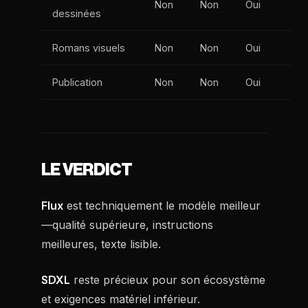
Non
Non
Oui
dessinées
Romans visuels
Non
Non
Oui
Publication
Non
Non
Oui
LE VERDICT
Flux
est techniquement le modèle meilleur
—qualité supérieure, instructions
meilleures, texte lisible.
SDXL
reste précieux pour son écosystème
et exigences matériel inférieur.