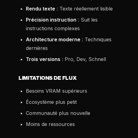
Rendu texte
: Texte réellement lisible
Précision instruction
: Suit les
instructions complexes
Architecture moderne
: Techniques
dernières
Trois versions
: Pro, Dev, Schnell
LIMITATIONS DE FLUX
Besoins VRAM supérieurs
Écosystème plus petit
Communauté plus nouvelle
Moins de ressources