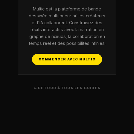
Multic est la plateforme de bande
dessinée multijoueur où les créateurs
et l'IA collaborent. Construisez des
récits interactifs avec la narration en
graphe de nœuds, la collaboration en
temps réel et des possibilités infinies.
COMMENCER AVEC MULTIC
← RETOUR À TOUS LES GUIDES