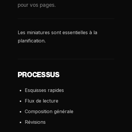
pour vos pages.
Les miniatures sont essentielles à la
planification.
PROCESSUS
Esquisses rapides
Flux de lecture
Composition générale
Révisions